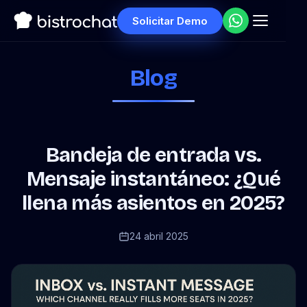
Solicitar Demo
Blog
Bandeja de entrada vs.
Mensaje instantáneo: ¿Qué
llena más asientos en 2025?
24 abril 2025