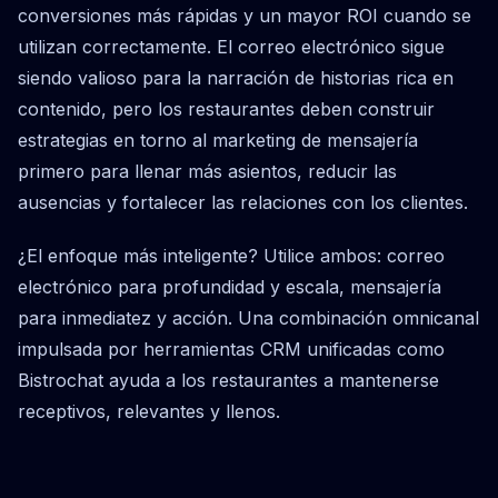
conversiones más rápidas y un mayor ROI cuando se
utilizan correctamente. El correo electrónico sigue
siendo valioso para la narración de historias rica en
contenido, pero los restaurantes deben construir
estrategias en torno al marketing de mensajería
primero para llenar más asientos, reducir las
ausencias y fortalecer las relaciones con los clientes.
¿El enfoque más inteligente? Utilice ambos: correo
electrónico para profundidad y escala, mensajería
para inmediatez y acción. Una combinación omnicanal
impulsada por herramientas CRM unificadas como
Bistrochat ayuda a los restaurantes a mantenerse
receptivos, relevantes y llenos.