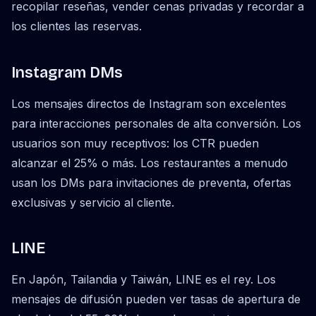
recopilar reseñas, vender cenas privadas y recordar a
los clientes las reservas.
Instagram DMs
Los mensajes directos de Instagram son excelentes
para interacciones personales de alta conversión. Los
usuarios son muy receptivos: los CTR pueden
alcanzar el 25% o más. Los restaurantes a menudo
usan los DMs para invitaciones de preventa, ofertas
exclusivas y servicio al cliente.
LINE
En Japón, Tailandia y Taiwán, LINE es el rey. Los
mensajes de difusión pueden ver tasas de apertura de