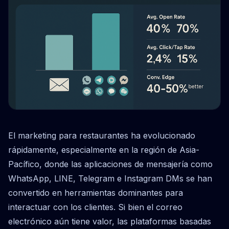
El marketing para restaurantes ha evolucionado
rápidamente, especialmente en la región de Asia-
Pacífico, donde las aplicaciones de mensajería como
WhatsApp, LINE, Telegram e Instagram DMs se han
convertido en herramientas dominantes para
interactuar con los clientes. Si bien el correo
electrónico aún tiene valor, las plataformas basadas