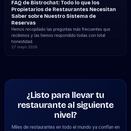
FAQ de Bistrochat: Todo lo que los
Propietarios de Restaurantes Necesitan
Saber sobre Nuestro Sistema de
Reservas
Hemos recopilado las preguntas más frecuentes que
recibimos y las hemos respondido todas con total
honestidad.
27 mayo 2026
¿Listo para llevar tu
restaurante al siguiente
nivel?
Miles de restaurantes en todo el mundo ya confían en