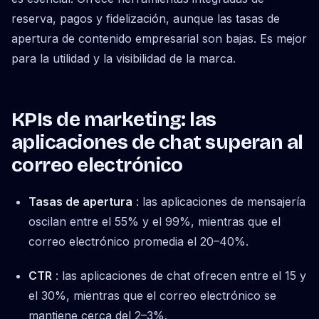
reserva, pagos y fidelización, aunque las tasas de
apertura de contenido empresarial son bajas. Es mejor
para la utilidad y la visibilidad de la marca.
KPIs de marketing: las
aplicaciones de chat superan al
correo electrónico
Tasas de apertura
: las aplicaciones de mensajería
oscilan entre el 55% y el 99%, mientras que el
correo electrónico promedia el 20–40%.
CTR
: las aplicaciones de chat ofrecen entre el 15 y
el 30%, mientras que el correo electrónico se
mantiene cerca del 2–3%.