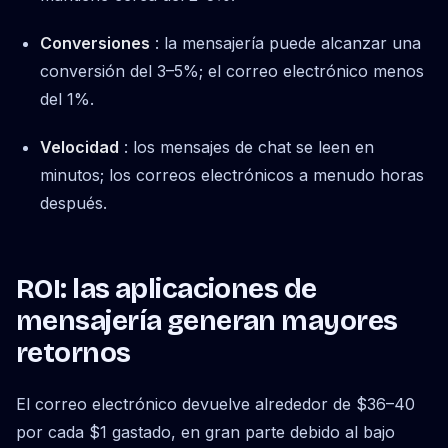
Conversiones
: la mensajería puede alcanzar una
conversión del 3–5%; el correo electrónico menos
del 1%.
Velocidad
: los mensajes de chat se leen en
minutos; los correos electrónicos a menudo horas
después.
ROI: las aplicaciones de
mensajería generan mayores
retornos
El correo electrónico devuelve alrededor de $36–40
por cada $1 gastado, en gran parte debido al bajo