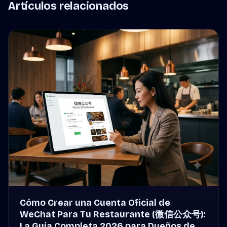
Artículos relacionados
Cómo Crear una Cuenta Oficial de
WeChat Para Tu Restaurante (微信公众号):
La Guía Completa 2026 para Dueños de