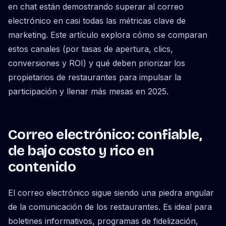
en chat están demostrando superar al correo
electrónico en casi todas las métricas clave de
marketing. Este artículo explora cómo se comparan
estos canales (por tasas de apertura, clics,
conversiones y ROI) y qué deben priorizar los
propietarios de restaurantes para impulsar la
participación y llenar más mesas en 2025.
Correo electrónico: confiable,
de bajo costo y rico en
contenido
El correo electrónico sigue siendo una piedra angular
de la comunicación de los restaurantes. Es ideal para
boletines informativos, programas de fidelización,