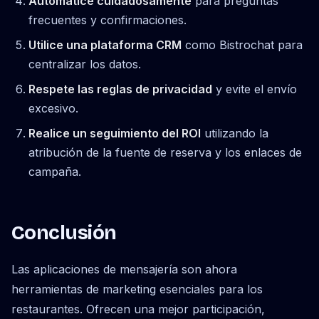
Automatice cuidadosamente
para preguntas
frecuentes y confirmaciones.
Utilice una plataforma CRM
como Bistrochat para
centralizar los datos.
Respete las reglas de privacidad
y evite el envío
excesivo.
Realice un seguimiento del ROI
utilizando la
atribución de la fuente de reserva y los enlaces de
campaña.
Conclusión
Las aplicaciones de mensajería son ahora
herramientas de marketing esenciales para los
restaurantes. Ofrecen una mejor participación,