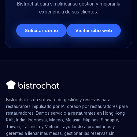
Bistrochat para simplificar su gestión y mejorar la
experiencia de sus clientes.
Solicitar demo
Visitar sitio web
Bistrochat es un software de gestión y reservas para
restaurantes impulsado por IA, creado por restauradores para
restauradores. Damos servicio a restaurantes en Hong Kong
RAE, India, Indonesia, Macao, Malasia, Filipinas, Singapur,
Taiwán, Tailandia y Vietnam, ayudando a propietarios y
gerentes a llenar más mesas, gestionar las reservas sin