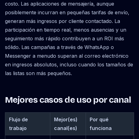
costo. Las aplicaciones de mensajería, aunque
posiblemente incurran en pequeñas tarifas de envío,
generan más ingresos por cliente contactado. La
participación en tiempo real, menos ausencias y un
seguimiento más rápido contribuyen a un ROI más
sólido. Las campañas a través de WhatsApp o
Messenger a menudo superan al correo electrónico
en ingresos absolutos, incluso cuando los tamaños de
las listas son más pequeños.
Mejores casos de uso por canal
Flujo de
Mejor(es)
Por qué
trabajo
canal(es)
funciona