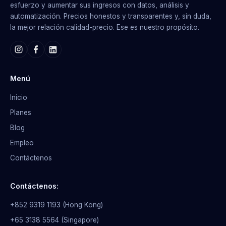
esfuerzo y aumentar sus ingresos con datos, análisis y
automatización. Precios honestos y transparentes y, sin duda,
la mejor relación calidad-precio. Ese es nuestro propósito.
Menú
Inicio
Planes
Blog
Empleo
Contáctenos
Contáctenos:
+852 9319 1193 (Hong Kong)
+65 3138 5564 (Singapore)