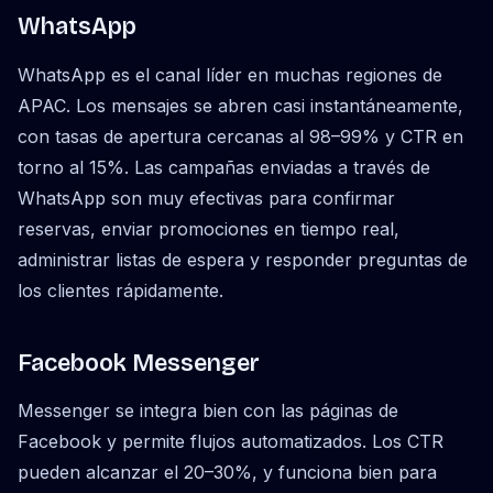
WhatsApp
WhatsApp es el canal líder en muchas regiones de
APAC. Los mensajes se abren casi instantáneamente,
con tasas de apertura cercanas al 98–99% y CTR en
torno al 15%. Las campañas enviadas a través de
WhatsApp son muy efectivas para confirmar
reservas, enviar promociones en tiempo real,
administrar listas de espera y responder preguntas de
los clientes rápidamente.
Facebook Messenger
Messenger se integra bien con las páginas de
Facebook y permite flujos automatizados. Los CTR
pueden alcanzar el 20–30%, y funciona bien para