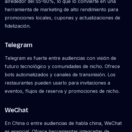
alrededor del 55–60%, lo que lo convierte en una
herramienta de marketing de alto rendimiento para
promociones locales, cupones y actualizaciones de
fidelización.
Telegram
Telegram es fuerte entre audiencias con visión de
futuro tecnológico y comunidades de nicho. Ofrece
bots automatizados y canales de transmisión. Los
restaurantes pueden usarlo para invitaciones a
eventos, flujos de reserva y promociones de nicho.
WeChat
En China o entre audiencias de habla china, WeChat
es esencial. Ofrece herramientas integradas de