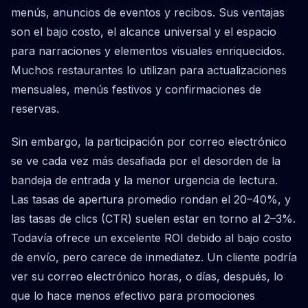
menús, anuncios de eventos y recibos. Sus ventajas
son el bajo costo, el alcance universal y el espacio
para narraciones y elementos visuales enriquecidos.
Muchos restaurantes lo utilizan para actualizaciones
mensuales, menús festivos y confirmaciones de
reservas.
Sin embargo, la participación por correo electrónico
se ve cada vez más desafiada por el desorden de la
bandeja de entrada y la menor urgencia de lectura.
Las tasas de apertura promedio rondan el 20–40%, y
las tasas de clics (CTR) suelen estar en torno al 2–3%.
Todavía ofrece un excelente ROI debido al bajo costo
de envío, pero carece de inmediatez. Un cliente podría
ver su correo electrónico horas, o días, después, lo
que lo hace menos efectivo para promociones