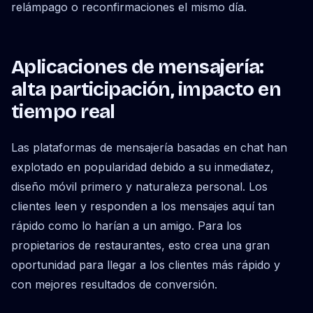
relámpago o reconfirmaciones el mismo día.
Aplicaciones de mensajería:
alta participación, impacto en
tiempo real
Las plataformas de mensajería basadas en chat han
explotado en popularidad debido a su inmediatez,
diseño móvil primero y naturaleza personal. Los
clientes leen y responden a los mensajes aquí tan
rápido como lo harían a un amigo. Para los
propietarios de restaurantes, esto crea una gran
oportunidad para llegar a los clientes más rápido y
con mejores resultados de conversión.