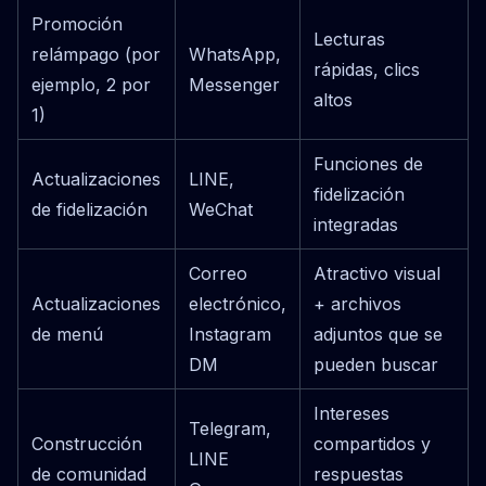
Promoción
Lecturas
relámpago (por
WhatsApp,
rápidas, clics
ejemplo, 2 por
Messenger
altos
1)
Funciones de
Actualizaciones
LINE,
fidelización
de fidelización
WeChat
integradas
Correo
Atractivo visual
Actualizaciones
electrónico,
+ archivos
de menú
Instagram
adjuntos que se
DM
pueden buscar
Intereses
Telegram,
Construcción
compartidos y
LINE
de comunidad
respuestas