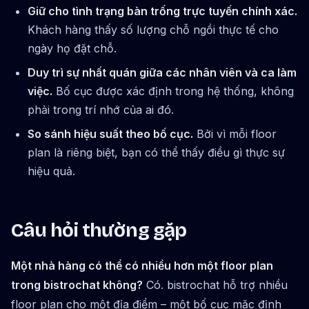
Giữ cho tình trạng bàn trống trực tuyến chính xác.
Khách hàng thấy số lượng chỗ ngồi thực tế cho
ngày họ đặt chỗ.
Duy trì sự nhất quán giữa các nhân viên và ca làm
việc.
Bố cục được xác định trong hệ thống, không
phải trong trí nhớ của ai đó.
So sánh hiệu suất theo bố cục.
Bởi vì mỗi floor
plan là riêng biệt, bạn có thể thấy điều gì thực sự
hiệu quả.
Câu hỏi thường gặp
Một nhà hàng có thể có nhiều hơn một floor plan
trong bistrochat không?
Có. bistrochat hỗ trợ nhiều
floor plan cho một địa điểm – một bố cục mặc định