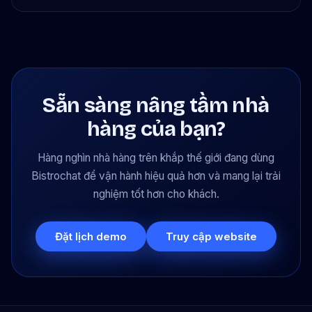
Sẵn sàng nâng tầm nhà
hàng của bạn?
Hàng nghìn nhà hàng trên khắp thế giới đang dùng
Bistrochat để vận hành hiệu quả hơn và mang lại trải
nghiệm tốt hơn cho khách.
Đặt lịch demo
Truy cập website