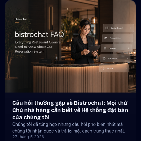
Câu hỏi thường gặp về Bistrochat: Mọi thứ
Chủ nhà hàng cần biết về Hệ thống đặt bàn
của chúng tôi
Chúng tôi đã tổng hợp những câu hỏi phổ biến nhất mà
chúng tôi nhận được và trả lời một cách trung thực nhất.
27 tháng 5 2026