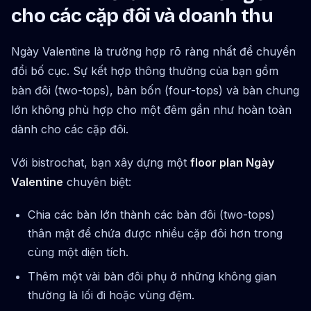
cho các cặp đôi và doanh thu
Ngày Valentine là trường hợp rõ ràng nhất để chuyển
đổi bố cục. Sự kết hợp thông thường của bạn gồm
bàn đôi (two-tops), bàn bốn (four-tops) và bàn chung
lớn không phù hợp cho một đêm gần như hoàn toàn
dành cho các cặp đôi.
Với bistrochat, bạn xây dựng một
floor plan Ngày
Valentine
chuyên biệt:
Chia các bàn lớn thành các bàn đôi (two-tops)
thân mật để chứa được nhiều cặp đôi hơn trong
cùng một diện tích.
Thêm một vài bàn đôi phụ ở những không gian
thường là lối đi hoặc vùng đệm.