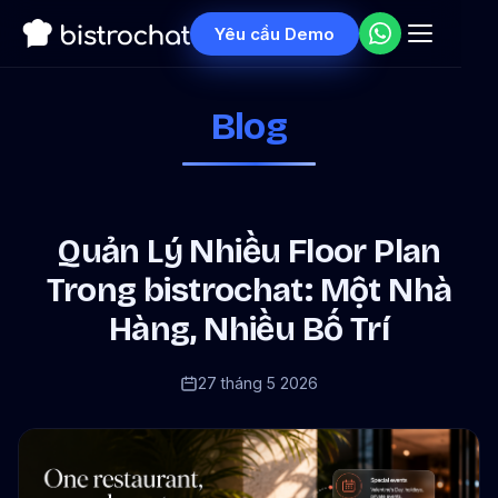
Yêu cầu Demo
Blog
Quản Lý Nhiều Floor Plan
Trong bistrochat: Một Nhà
Hàng, Nhiều Bố Trí
27 tháng 5 2026