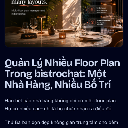
Quản Lý Nhiều Floor Plan
Trong bistrochat: Một
Nhà Hàng, Nhiều Bố Trí
Hầu hết các nhà hàng không chỉ có một floor plan.
Họ có nhiều cái – chỉ là họ chưa nhận ra điều đó.
Thứ Ba bạn dọn dẹp không gian trung tâm cho đêm