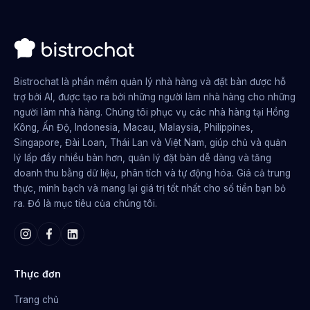
Bistrochat là phần mềm quản lý nhà hàng và đặt bàn được hỗ
trợ bởi AI, được tạo ra bởi những người làm nhà hàng cho những
người làm nhà hàng. Chúng tôi phục vụ các nhà hàng tại Hồng
Kông, Ấn Độ, Indonesia, Macau, Malaysia, Philippines,
Singapore, Đài Loan, Thái Lan và Việt Nam, giúp chủ và quản
lý lấp đầy nhiều bàn hơn, quản lý đặt bàn dễ dàng và tăng
doanh thu bằng dữ liệu, phân tích và tự động hóa. Giá cả trung
thực, minh bạch và mang lại giá trị tốt nhất cho số tiền bạn bỏ
ra. Đó là mục tiêu của chúng tôi.
Thực đơn
Trang chủ