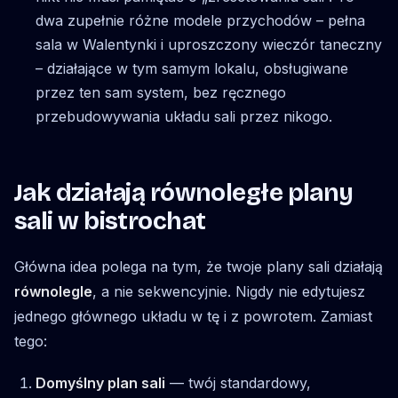
dwa zupełnie różne modele przychodów – pełna
sala w Walentynki i uproszczony wieczór taneczny
– działające w tym samym lokalu, obsługiwane
przez ten sam system, bez ręcznego
przebudowywania układu sali przez nikogo.
Jak działają równoległe plany
sali w bistrochat
Główna idea polega na tym, że twoje plany sali działają
równolegle
, a nie sekwencyjnie. Nigdy nie edytujesz
jednego głównego układu w tę i z powrotem. Zamiast
tego:
Domyślny plan sali
— twój standardowy,