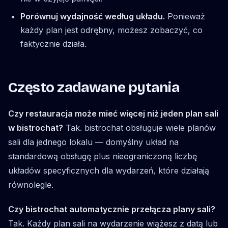
Porównuj wydajność według układu.
Ponieważ
każdy plan jest odrębny, możesz zobaczyć, co
faktycznie działa.
Często zadawane pytania
Czy restauracja może mieć więcej niż jeden plan sali
w bistrochat?
Tak. bistrochat obsługuje wiele planów
sali dla jednego lokalu — domyślny układ na
standardową obsługę plus nieograniczoną liczbę
układów specyficznych dla wydarzeń, które działają
równolegle.
Czy bistrochat automatycznie przełącza plany sali?
Tak. Każdy plan sali na wydarzenie wiążesz z datą lub