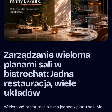
Zarządzanie wieloma
planami sali w
bistrochat: Jedna
restauracja, wiele
układów
Większość restauracji nie ma jednego planu sali. Ma