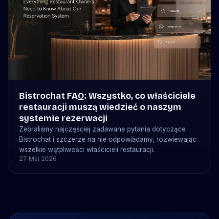
Bistrochat FAQ: Wszystko, co właściciele
restauracji muszą wiedzieć o naszym
systemie rezerwacji
Zebraliśmy najczęściej zadawane pytania dotyczące
Bistrochat i szczerze na nie odpowiadamy, rozwiewając
wszelkie wątpliwości właścicieli restauracji.
27 Maj 2026