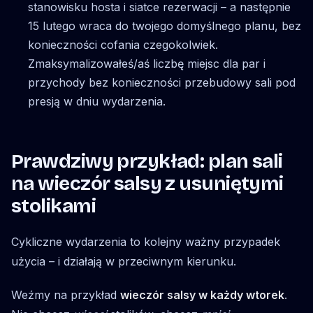
stanowisku hosta i siatce rezerwacji – a następnie
15 lutego wraca do twojego domyślnego planu, bez
konieczności cofania czegokolwiek.
Zmaksymalizowałeś/aś liczbę miejsc dla par i
przychody bez konieczności przebudowy sali pod
presją w dniu wydarzenia.
Prawdziwy przykład: plan sali
na wieczór salsy z usuniętymi
stolikami
Cykliczne wydarzenia to kolejny ważny przypadek
użycia – i działają w przeciwnym kierunku.
Weźmy na przykład
wieczór salsy w każdy wtorek
.