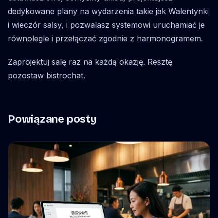
dedykowane plany na wydarzenia takie jak Walentynki
i wieczór salsy, i pozwalasz systemowi uruchamiać je
równolegle i przełączać zgodnie z harmonogramem.
Zaprojektuj salę raz na każdą okazję. Resztę
pozostaw bistrochat.
Powiązane posty