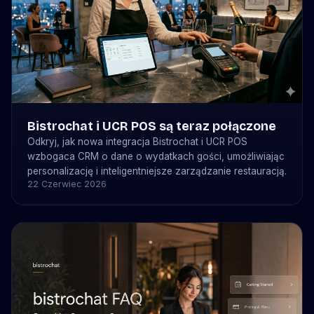
Bistrochat i UCR POS są teraz połączone
Odkryj, jak nowa integracja Bistrochat i UCR POS
wzbogaca CRM o dane o wydatkach gości, umożliwiając
personalizację i inteligentniejsze zarządzanie restauracją.
22 Czerwiec 2026