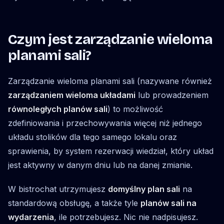
Czym jest zarządzanie wieloma
planami sali?
Zarządzanie wieloma planami sali (nazywane również
zarządzaniem wieloma układami
lub prowadzeniem
równoległych planów sali
) to możliwość
zdefiniowania i przechowywania więcej niż jednego
układu stolików dla tego samego lokalu oraz
sprawienia, by system rezerwacji wiedział, który układ
jest aktywny w danym dniu lub na danej zmianie.
W bistrochat utrzymujesz
domyślny plan sali
na
standardową obsługę, a także tyle
planów sali na
wydarzenia
, ile potrzebujesz. Nic nie nadpisujesz.