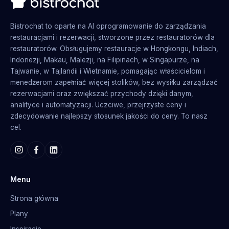
Bistrochat to oparte na AI oprogramowanie do zarządzania
restauracjami i rezerwacji, stworzone przez restauratorów dla
restauratorów. Obsługujemy restauracje w Hongkongu, Indiach,
Indonezji, Makau, Malezji, na Filipinach, w Singapurze, na
Tajwanie, w Tajlandii i Wietnamie, pomagając właścicielom i
menedżerom zapełniać więcej stolików, bez wysiłku zarządzać
rezerwacjami oraz zwiększać przychody dzięki danym,
analityce i automatyzacji. Uczciwe, przejrzyste ceny i
zdecydowanie najlepszy stosunek jakości do ceny. To nasz
cel.
Menu
Strona główna
Plany