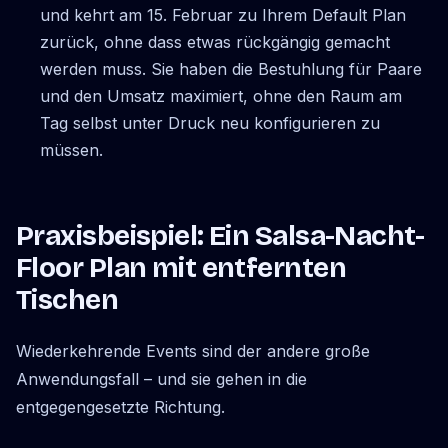
und kehrt am 15. Februar zu Ihrem Default Plan
zurück, ohne dass etwas rückgängig gemacht
werden muss. Sie haben die Bestuhlung für Paare
und den Umsatz maximiert, ohne den Raum am
Tag selbst unter Druck neu konfigurieren zu
müssen.
Praxisbeispiel: Ein Salsa-Nacht-
Floor Plan mit entfernten
Tischen
Wiederkehrende Events sind der andere große
Anwendungsfall – und sie gehen in die
entgegengesetzte Richtung.