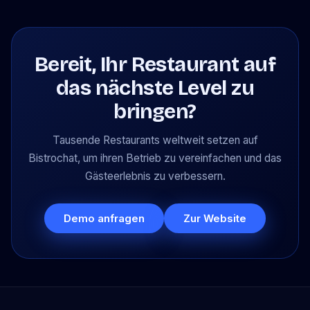
Bereit, Ihr Restaurant auf
das nächste Level zu
bringen?
Tausende Restaurants weltweit setzen auf
Bistrochat, um ihren Betrieb zu vereinfachen und das
Gästeerlebnis zu verbessern.
Demo anfragen
Zur Website