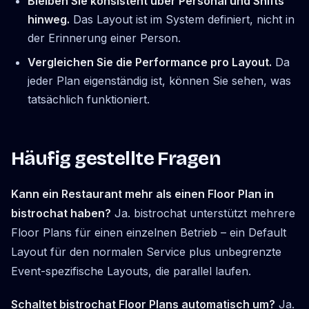
Bleiben Sie konsistent über Personal und Shifts
hinweg.
Das Layout ist im System definiert, nicht in
der Erinnerung einer Person.
Vergleichen Sie die Performance pro Layout.
Da
jeder Plan eigenständig ist, können Sie sehen, was
tatsächlich funktioniert.
Häufig gestellte Fragen
Kann ein Restaurant mehr als einen Floor Plan in
bistrochat haben?
Ja. bistrochat unterstützt mehrere
Floor Plans für einen einzelnen Betrieb – ein Default
Layout für den normalen Service plus unbegrenzte
Event-spezifische Layouts, die parallel laufen.
Schaltet bistrochat Floor Plans automatisch um?
Ja.