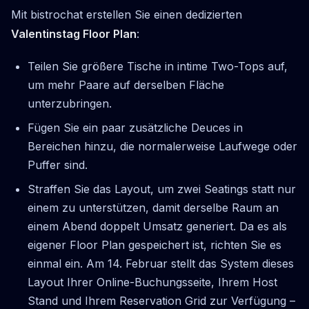
Mit bistrochat erstellen Sie einen dedizierten
Valentinstag Floor Plan
:
Teilen Sie größere Tische in intime Two-Tops auf,
um mehr Paare auf derselben Fläche
unterzubringen.
Fügen Sie ein paar zusätzliche Deuces in
Bereichen hinzu, die normalerweise Laufwege oder
Puffer sind.
Straffen Sie das Layout, um zwei Seatings statt nur
einem zu unterstützen, damit derselbe Raum an
einem Abend doppelt Umsatz generiert. Da es als
eigener Floor Plan gespeichert ist, richten Sie es
einmal ein. Am 14. Februar stellt das System dieses
Layout Ihrer Online-Buchungsseite, Ihrem Host
Stand und Ihrem Reservation Grid zur Verfügung –