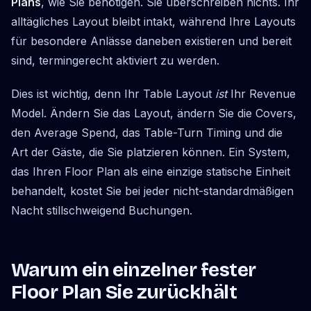
Plans
, wie Sie benötigen. Sie überschreiben nichts. Ihr
alltägliches Layout bleibt intakt, während Ihre Layouts
für besondere Anlässe daneben existieren und bereit
sind, termingerecht aktiviert zu werden.
Dies ist wichtig, denn Ihr Table Layout
ist
Ihr Revenue
Model. Ändern Sie das Layout, ändern Sie die Covers,
den Average Spend, das Table-Turn Timing und die
Art der Gäste, die Sie platzieren können. Ein System,
das Ihren Floor Plan als eine einzige statische Einheit
behandelt, kostet Sie bei jeder nicht-standardmäßigen
Nacht stillschweigend Buchungen.
Warum ein einzelner fester
Floor Plan Sie zurückhält