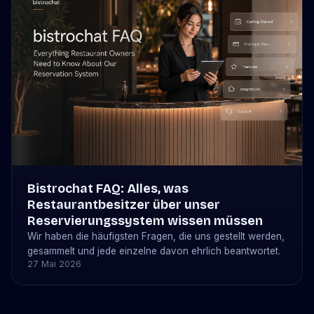
Bistrochat FAQ: Alles, was
Restaurantbesitzer über unser
Reservierungssystem wissen müssen
Wir haben die häufigsten Fragen, die uns gestellt werden,
gesammelt und jede einzelne davon ehrlich beantwortet.
27 Mai 2026