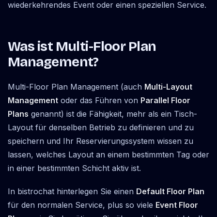
wiederkehrendes Event oder einen speziellen Service.
Was ist Multi-Floor Plan
Management?
Multi-Floor Plan Management (auch
Multi-Layout
Management
oder das Führen von
Parallel Floor
Plans
genannt) ist die Fähigkeit, mehr als ein Tisch-
Layout für denselben Betrieb zu definieren und zu
speichern und Ihr Reservierungssystem wissen zu
lassen, welches Layout an einem bestimmten Tag oder
in einer bestimmten Schicht aktiv ist.
In bistrochat hinterlegen Sie einen
Default Floor Plan
für den normalen Service, plus so viele
Event Floor