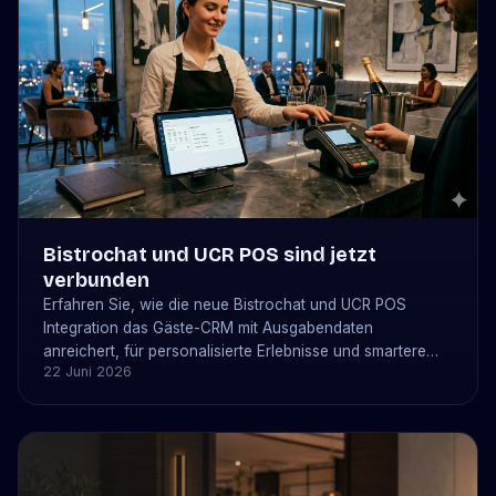
Bistrochat und UCR POS sind jetzt
verbunden
Erfahren Sie, wie die neue Bistrochat und UCR POS
Integration das Gäste-CRM mit Ausgabendaten
anreichert, für personalisierte Erlebnisse und smartere
22 Juni 2026
Restaurantabläufe.