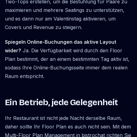
Two-Tops erstellen, um die Bestuhlung für Paare zu
maximieren und mehrere Seatings zu unterstützen,
und es dann nur am Valentinstag aktivieren, um
Covers und Revenue zu steigern.
Spiegeln Online-Buchungen das aktive Layout
wider?
Ja. Die Verfügbarkeit wird durch den Floor
Plan bestimmt, der an einem bestimmten Tag aktiv ist,
sodass Ihre Online-Buchungsseite immer dem realen
Raum entspricht.
Ein Betrieb, jede Gelegenheit
Ihr Restaurant ist nicht jede Nacht derselbe Raum,
daher sollte Ihr Floor Plan es auch nicht sein. Mit dem
Multi-Floor Plan Management in bistrochat richten Sie