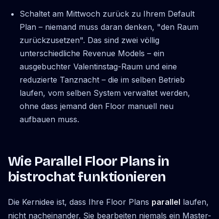
Schaltet am Mittwoch zurück zu Ihrem Default
Plan – niemand muss daran denken, "den Raum
zurückzusetzen". Das sind zwei völlig
unterschiedliche Revenue Models – ein
ausgebuchter Valentinstag-Raum und eine
reduzierte Tanznacht – die im selben Betrieb
laufen, vom selben System verwaltet werden,
ohne dass jemand den Floor manuell neu
aufbauen muss.
Wie Parallel Floor Plans in
bistrochat funktionieren
Die Kernidee ist, dass Ihre Floor Plans
parallel
laufen,
nicht nacheinander. Sie bearbeiten niemals ein Master-