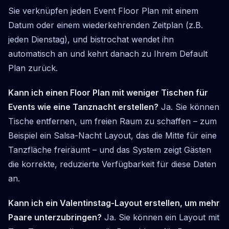
Sie verknüpfen jeden Event Floor Plan mit einem
Datum oder einem wiederkehrenden Zeitplan (z.B.
jeden Dienstag), und bistrochat wendet ihn
automatisch an und kehrt danach zu Ihrem Default
Plan zurück.
Kann ich einen Floor Plan mit weniger Tischen für
Events wie eine Tanznacht erstellen?
Ja. Sie können
Tische entfernen, um freien Raum zu schaffen – zum
Beispiel ein Salsa-Nacht Layout, das die Mitte für eine
Tanzfläche freiräumt – und das System zeigt Gästen
die korrekte, reduzierte Verfügbarkeit für diese Daten
an.
Kann ich ein Valentinstag-Layout erstellen, um mehr
Paare unterzubringen?
Ja. Sie können ein Layout mit