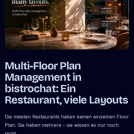
Multi-Floor Plan
Management in
bistrochat: Ein
Restaurant, viele Layouts
Die meisten Restaurants haben keinen einzelnen Floor
Plan. Sie haben mehrere – sie wissen es nur noch
nicht.