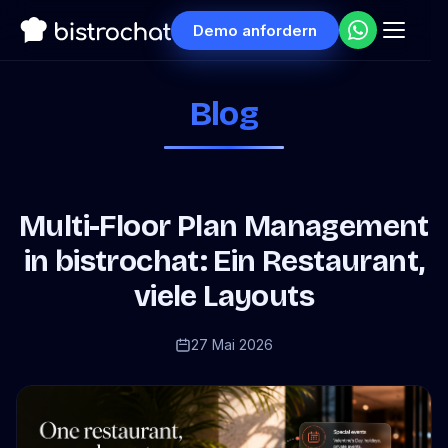
Demo anfordern
Blog
Multi-Floor Plan Management
in bistrochat: Ein Restaurant,
viele Layouts
27 Mai 2026