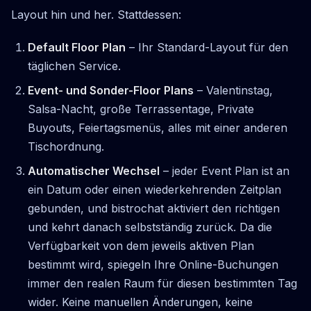
Layout hin und her. Stattdessen:
Default Floor Plan
– Ihr Standard-Layout für den
täglichen Service.
Event- und Sonder-Floor Plans
– Valentinstag,
Salsa-Nacht, große Terrassentage, Private
Buyouts, Feiertagsmenüs, alles mit einer anderen
Tischordnung.
Automatischer Wechsel
– jeder Event Plan ist an
ein Datum oder einen wiederkehrenden Zeitplan
gebunden, und bistrochat aktiviert den richtigen
und kehrt danach selbstständig zurück. Da die
Verfügbarkeit von dem jeweils aktiven Plan
bestimmt wird, spiegeln Ihre Online-Buchungen
immer den realen Raum für diesen bestimmten Tag
wider. Keine manuellen Änderungen, keine