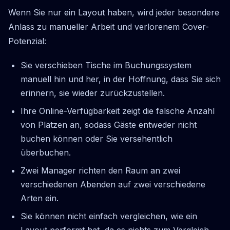
Wenn Sie nur ein Layout haben, wird jeder besondere
Anlass zu manueller Arbeit und verlorenem Cover-
Potenzial:
Sie verschieben Tische im Buchungssystem
manuell hin und her, in der Hoffnung, dass Sie sich
erinnern, sie wieder zurückzustellen.
Ihre Online-Verfügbarkeit zeigt die falsche Anzahl
von Plätzen an, sodass Gäste entweder nicht
buchen können oder Sie versehentlich
überbuchen.
Zwei Manager richten den Raum an zwei
verschiedenen Abenden auf zwei verschiedene
Arten ein.
Sie können nicht einfach vergleichen, wie ein