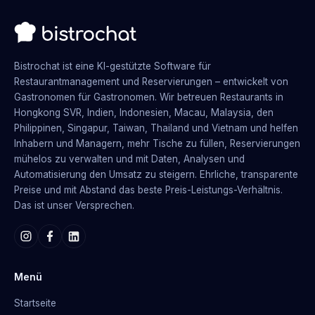
Bistrochat ist eine KI-gestützte Software für
Restaurantmanagement und Reservierungen – entwickelt von
Gastronomen für Gastronomen. Wir betreuen Restaurants in
Hongkong SVR, Indien, Indonesien, Macau, Malaysia, den
Philippinen, Singapur, Taiwan, Thailand und Vietnam und helfen
Inhabern und Managern, mehr Tische zu füllen, Reservierungen
mühelos zu verwalten und mit Daten, Analysen und
Automatisierung den Umsatz zu steigern. Ehrliche, transparente
Preise und mit Abstand das beste Preis-Leistungs-Verhältnis.
Das ist unser Versprechen.
Menü
Startseite