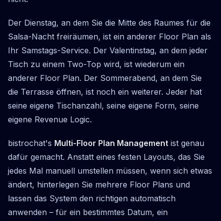
Der Dienstag, an dem Sie die Mitte des Raumes für die
Salsa-Nacht freiräumen, ist ein anderer Floor Plan als
Ihr Samstags-Service. Der Valentinstag, an dem jeder
Tisch zu einem Two-Top wird, ist wiederum ein
anderer Floor Plan. Der Sommerabend, an dem Sie
die Terrasse öffnen, ist noch ein weiterer. Jeder hat
seine eigene Tischanzahl, seine eigene Form, seine
eigene Revenue Logic.
bistrochat's
Multi-Floor Plan Management
ist genau
dafür gemacht. Anstatt eines festen Layouts, das Sie
jedes Mal manuell umstellen müssen, wenn sich etwas
ändert, hinterlegen Sie mehrere Floor Plans und
lassen das System den richtigen automatisch
anwenden – für ein bestimmtes Datum, ein