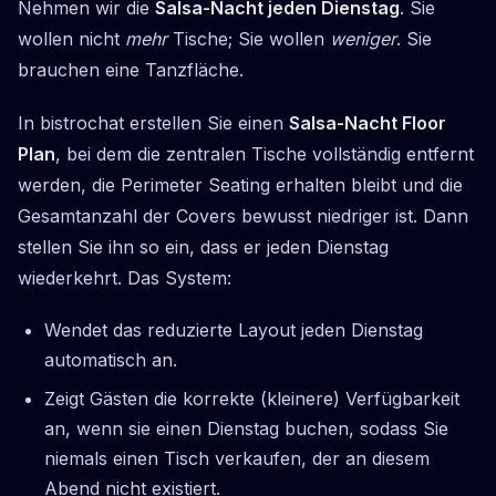
Nehmen wir die
Salsa-Nacht jeden Dienstag
. Sie
wollen nicht
mehr
Tische; Sie wollen
weniger
. Sie
brauchen eine Tanzfläche.
In bistrochat erstellen Sie einen
Salsa-Nacht Floor
Plan
, bei dem die zentralen Tische vollständig entfernt
werden, die Perimeter Seating erhalten bleibt und die
Gesamtanzahl der Covers bewusst niedriger ist. Dann
stellen Sie ihn so ein, dass er jeden Dienstag
wiederkehrt. Das System:
Wendet das reduzierte Layout jeden Dienstag
automatisch an.
Zeigt Gästen die korrekte (kleinere) Verfügbarkeit
an, wenn sie einen Dienstag buchen, sodass Sie
niemals einen Tisch verkaufen, der an diesem
Abend nicht existiert.