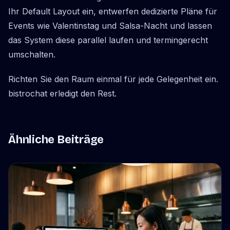
Ihr Default Layout ein, entwerfen dedizierte Pläne für
Events wie Valentinstag und Salsa-Nacht und lassen
das System diese parallel laufen und termingerecht
umschalten.
Richten Sie den Raum einmal für jede Gelegenheit ein.
bistrochat erledigt den Rest.
Ähnliche Beiträge