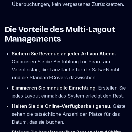
Überbuchungen, kein vergessenes Zurücksetzen.
Die Vorteile des Multi-Layout
Managements
Sichern Sie Revenue an jeder Art von Abend.
Optimieren Sie die Bestuhlung für Paare am
Valentinstag, die Tanzfläche für die Salsa-Nacht
und die Standard-Covers dazwischen.
Eliminieren Sie manuelle Einrichtung.
Erstellen Sie
jedes Layout einmal; das System erledigt den Rest.
Halten Sie die Online-Verfügbarkeit genau.
Gäste
sehen die tatsächliche Anzahl der Plätze für das
Datum, das sie buchen.