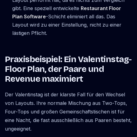
Layout performt hat, da es nichts zum Vergleich
gibt. Eine speziell entwickelte
Restaurant Floor
Plan Software
-Schicht eliminiert all das. Das
Layout wird zu einer Einstellung, nicht zu einer
lästigen Pflicht.
Praxisbeispiel: Ein Valentinstag-
Floor Plan, der Paare und
Revenue maximiert
Der Valentinstag ist der klarste Fall für den Wechsel
von Layouts. Ihre normale Mischung aus Two-Tops,
Four-Tops und großen Gemeinschaftstischen ist für
eine Nacht, die fast ausschließlich aus Paaren besteht,
ungeeignet.