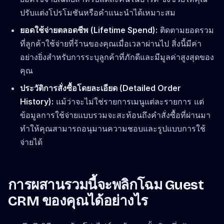
ปรับแต่งโปรโมชันหรือคำแนะนำได้เหมาะสม
ยอดใช้จ่ายตลอดชีพ (Lifetime Spend):
ติดตามยอดรวม
ที่ลูกค้าใช้จ่ายที่ร้านของคุณเมื่อเวลาผ่านไป สิ่งนี้มีค่า
อย่างยิ่งสำหรับการระบุลูกค้าที่ภักดีและมีมูลค่าสูงสุดของ
คุณ
ประวัติการสั่งซื้อโดยละเอียด (Detailed Order
History):
แม้ว่าจะไม่ใช่รายการเมนูแต่ละรายการ แต่
ข้อมูลการใช้จ่ายแบบรวมจะสะท้อนถึงคำสั่งซื้อที่ผ่านมา
ทำให้คุณสามารถอนุมานความชอบและรูปแบบการใช้
จ่ายได้
การผสานรวมนี้จะพลิกโฉม Guest
CRM ของคุณได้อย่างไร