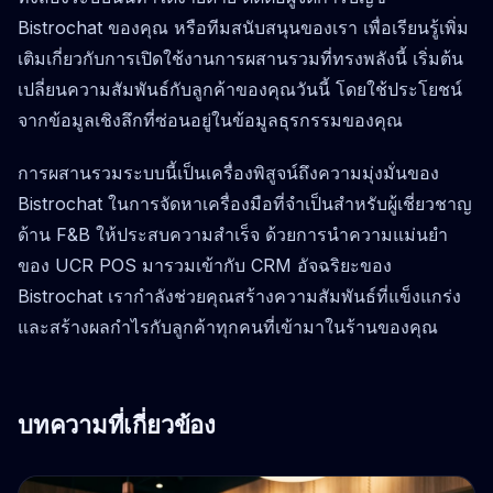
Bistrochat ของคุณ หรือทีมสนับสนุนของเรา เพื่อเรียนรู้เพิ่ม
เติมเกี่ยวกับการเปิดใช้งานการผสานรวมที่ทรงพลังนี้ เริ่มต้น
เปลี่ยนความสัมพันธ์กับลูกค้าของคุณวันนี้ โดยใช้ประโยชน์
จากข้อมูลเชิงลึกที่ซ่อนอยู่ในข้อมูลธุรกรรมของคุณ
การผสานรวมระบบนี้เป็นเครื่องพิสูจน์ถึงความมุ่งมั่นของ
Bistrochat ในการจัดหาเครื่องมือที่จำเป็นสำหรับผู้เชี่ยวชาญ
ด้าน F&B ให้ประสบความสำเร็จ ด้วยการนำความแม่นยำ
ของ UCR POS มารวมเข้ากับ CRM อัจฉริยะของ
Bistrochat เรากำลังช่วยคุณสร้างความสัมพันธ์ที่แข็งแกร่ง
และสร้างผลกำไรกับลูกค้าทุกคนที่เข้ามาในร้านของคุณ
บทความที่เกี่ยวข้อง