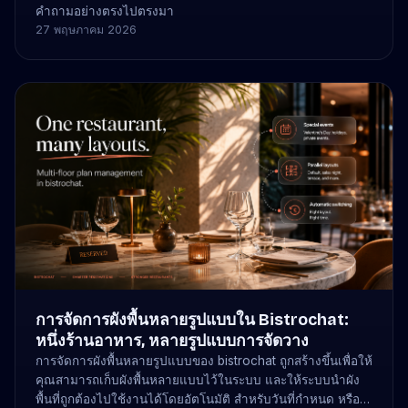
คำถามอย่างตรงไปตรงมา
27 พฤษภาคม 2026
การจัดการผังพื้นหลายรูปแบบใน Bistrochat:
หนึ่งร้านอาหาร, หลายรูปแบบการจัดวาง
การจัดการผังพื้นหลายรูปแบบของ bistrochat ถูกสร้างขึ้นเพื่อให้
คุณสามารถเก็บผังพื้นหลายแบบไว้ในระบบ และให้ระบบนำผัง
พื้นที่ถูกต้องไปใช้งานได้โดยอัตโนมัติ สำหรับวันที่กำหนด หรือ