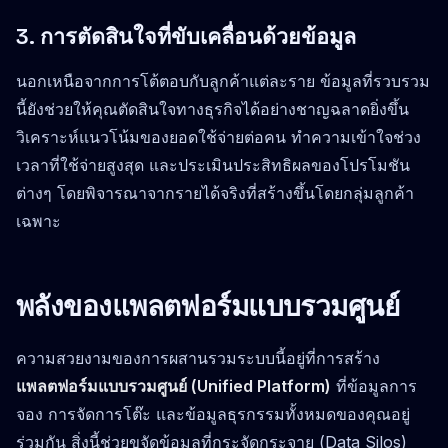
3. การตัดสินใจที่ขับเคลื่อนด้วยข้อมูล
นอกเหนือจากการโต้ตอบกับลูกค้าแต่ละราย ข้อมูลที่รวบรวม
นี้ยังช่วยให้คุณตัดสินใจทางธุรกิจได้อย่างชาญฉลาดยิ่งขึ้น
วิเคราะห์แนวโน้มของยอดใช้จ่ายต่อคน ทำความเข้าใจช่วง
เวลาที่ใช้จ่ายสูงสุด และประเมินประสิทธิผลของโปรโมชัน
ต่างๆ โดยพิจารณาจากรายได้จริงที่สร้างขึ้นโดยกลุ่มลูกค้า
เฉพาะ
พลังของแพลตฟอร์มแบบรวมศูนย์
ความสวยงามของการผสานรวมระบบนี้อยู่ที่การสร้าง
แพลตฟอร์มแบบรวมศูนย์ (Unified Platform)
ที่ข้อมูลการ
จอง การจัดการโต๊ะ และข้อมูลธุรกรรมทั้งหมดของคุณอยู่
ร่วมกัน สิ่งนี้ช่วยขจัดข้อมูลที่กระจัดกระจาย (Data Silos)