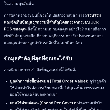
ในความมุ่งมั่นนั้น
การผสานรวมระบบนี้ช่วยให้ Bistrochat สามารถ
รวบรวม
และจัดเก็บข้อมูลธุรกรรมที่สำคัญโดยตรงจากระบบ UCR
POS ของคุณ
สิ่งนี้มีความหมายต่อคุณอย่างไร? หมายถึงการ
เข้าถึงข้อมูลเชิงลึกเกี่ยวกับพฤติกรรมการรับประทานอาหาร
และคุณค่าของลูกค้าในระดับที่ไม่เคยมีมาก่อน
ข้อมูลสำคัญที่สุดที่คุณจะได้รับ
ลองนึกภาพการเข้าถึงข้อมูลเหล่านี้ได้ทันที:
มูลค่าการสั่งซื้อทั้งหมด (Total Order Value):
ดูว่าลูกค้า
ใช้จ่ายเท่าไรต่อการเยี่ยมชม เพื่อให้คุณเห็นภาพรวมของ
ยอดใช้จ่ายเฉลี่ยของพวกเขา
ยอดใช้จ่ายต่อคน (Spend Per Cover):
ทำความเข้าใจ
ยอดใช้จ่ายเฉลี่ยสำหรับแต่ละคนในปาร์ตี้ ซึ่งช่วยให้คุณ