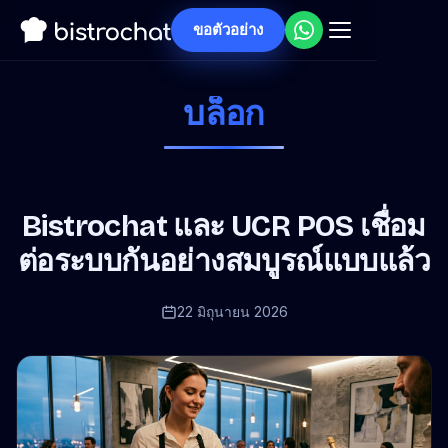
ขอตัวอย่าง
บล็อก
Bistrochat และ UCR POS เชื่อม
ต่อระบบกันอย่างสมบูรณ์แบบแล้ว
22 มิถุนายน 2026