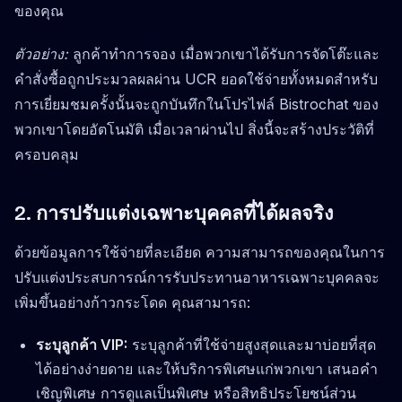
ของคุณ
ตัวอย่าง:
ลูกค้าทำการจอง เมื่อพวกเขาได้รับการจัดโต๊ะและ
คำสั่งซื้อถูกประมวลผลผ่าน UCR ยอดใช้จ่ายทั้งหมดสำหรับ
การเยี่ยมชมครั้งนั้นจะถูกบันทึกในโปรไฟล์ Bistrochat ของ
พวกเขาโดยอัตโนมัติ เมื่อเวลาผ่านไป สิ่งนี้จะสร้างประวัติที่
ครอบคลุม
2. การปรับแต่งเฉพาะบุคคลที่ได้ผลจริง
ด้วยข้อมูลการใช้จ่ายที่ละเอียด ความสามารถของคุณในการ
ปรับแต่งประสบการณ์การรับประทานอาหารเฉพาะบุคคลจะ
เพิ่มขึ้นอย่างก้าวกระโดด คุณสามารถ:
ระบุลูกค้า VIP:
ระบุลูกค้าที่ใช้จ่ายสูงสุดและมาบ่อยที่สุด
ได้อย่างง่ายดาย และให้บริการพิเศษแก่พวกเขา เสนอคำ
เชิญพิเศษ การดูแลเป็นพิเศษ หรือสิทธิประโยชน์ส่วน