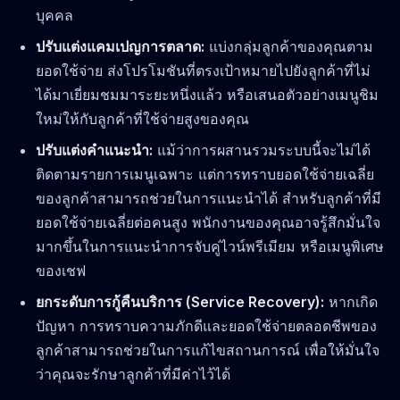
บุคคล
ปรับแต่งแคมเปญการตลาด:
แบ่งกลุ่มลูกค้าของคุณตาม
ยอดใช้จ่าย ส่งโปรโมชันที่ตรงเป้าหมายไปยังลูกค้าที่ไม่
ได้มาเยี่ยมชมมาระยะหนึ่งแล้ว หรือเสนอตัวอย่างเมนูชิม
ใหม่ให้กับลูกค้าที่ใช้จ่ายสูงของคุณ
ปรับแต่งคำแนะนำ:
แม้ว่าการผสานรวมระบบนี้จะไม่ได้
ติดตามรายการเมนูเฉพาะ แต่การทราบยอดใช้จ่ายเฉลี่ย
ของลูกค้าสามารถช่วยในการแนะนำได้ สำหรับลูกค้าที่มี
ยอดใช้จ่ายเฉลี่ยต่อคนสูง พนักงานของคุณอาจรู้สึกมั่นใจ
มากขึ้นในการแนะนำการจับคู่ไวน์พรีเมียม หรือเมนูพิเศษ
ของเชฟ
ยกระดับการกู้คืนบริการ (Service Recovery):
หากเกิด
ปัญหา การทราบความภักดีและยอดใช้จ่ายตลอดชีพของ
ลูกค้าสามารถช่วยในการแก้ไขสถานการณ์ เพื่อให้มั่นใจ
ว่าคุณจะรักษาลูกค้าที่มีค่าไว้ได้