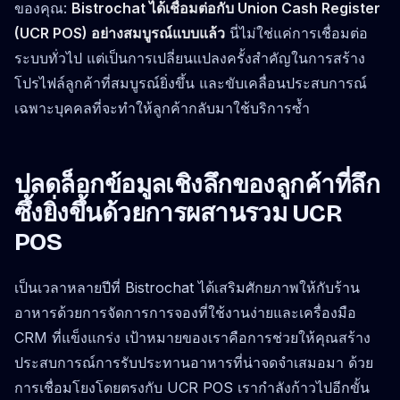
ของคุณ:
Bistrochat ได้เชื่อมต่อกับ Union Cash Register
(UCR POS) อย่างสมบูรณ์แบบแล้ว
นี่ไม่ใช่แค่การเชื่อมต่อ
ระบบทั่วไป แต่เป็นการเปลี่ยนแปลงครั้งสำคัญในการสร้าง
โปรไฟล์ลูกค้าที่สมบูรณ์ยิ่งขึ้น และขับเคลื่อนประสบการณ์
เฉพาะบุคคลที่จะทำให้ลูกค้ากลับมาใช้บริการซ้ำ
ปลดล็อกข้อมูลเชิงลึกของลูกค้าที่ลึก
ซึ้งยิ่งขึ้นด้วยการผสานรวม UCR
POS
เป็นเวลาหลายปีที่ Bistrochat ได้เสริมศักยภาพให้กับร้าน
อาหารด้วยการจัดการการจองที่ใช้งานง่ายและเครื่องมือ
CRM ที่แข็งแกร่ง เป้าหมายของเราคือการช่วยให้คุณสร้าง
ประสบการณ์การรับประทานอาหารที่น่าจดจำเสมอมา ด้วย
การเชื่อมโยงโดยตรงกับ UCR POS เรากำลังก้าวไปอีกขั้น