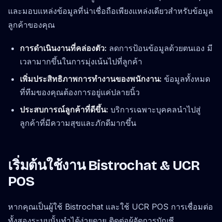
และมอบแหล่งข้อมูลที่น่าเชื่อถือเพียงแหล่งเดียวสำหรับข้อมูล
ลูกค้าของคุณ
การดำเนินงานที่คล่องตัว:
ลดการป้อนข้อมูลด้วยตนเอง มี
เวลามากขึ้นในการมุ่งเน้นไปที่ลูกค้า
เพิ่มประสิทธิภาพการทำงานของพนักงาน:
ข้อมูลทั้งหมด
ที่ทีมของคุณต้องการอยู่แค่ปลายนิ้ว
ประสบการณ์ลูกค้าที่ดีขึ้น:
บริการเฉพาะบุคคลนำไปสู่
ลูกค้าที่มีความสุขและภักดีมากขึ้น
เริ่มต้นใช้งาน Bistrochat & UCR
POS
หากคุณเป็นผู้ใช้ Bistrochat และใช้ UCR POS การเชื่อมต่อ
ทั้งสองระบบนั้นทำได้ง่ายดาย ติดต่อผู้จัดการบัญชี