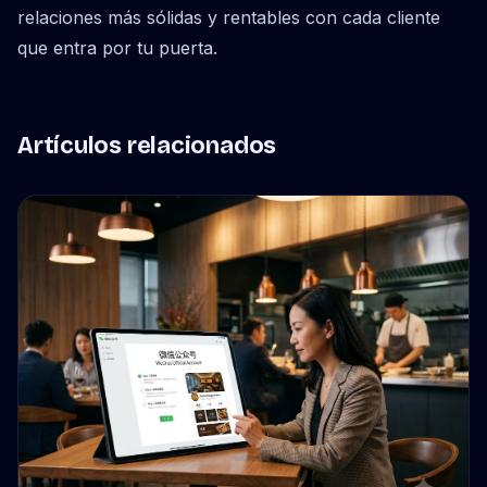
relaciones más sólidas y rentables con cada cliente
que entra por tu puerta.
Artículos relacionados