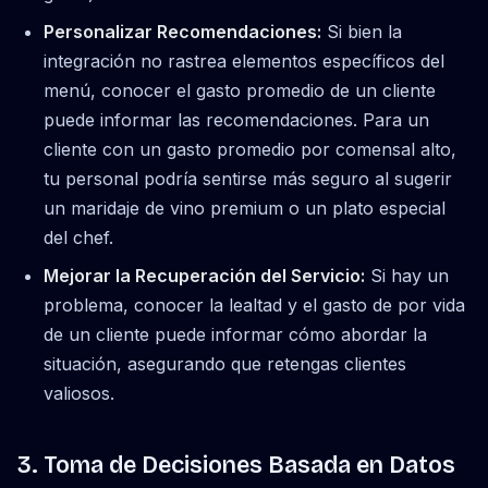
Personalizar Recomendaciones:
Si bien la
integración no rastrea elementos específicos del
menú, conocer el gasto promedio de un cliente
puede informar las recomendaciones. Para un
cliente con un gasto promedio por comensal alto,
tu personal podría sentirse más seguro al sugerir
un maridaje de vino premium o un plato especial
del chef.
Mejorar la Recuperación del Servicio:
Si hay un
problema, conocer la lealtad y el gasto de por vida
de un cliente puede informar cómo abordar la
situación, asegurando que retengas clientes
valiosos.
3. Toma de Decisiones Basada en Datos