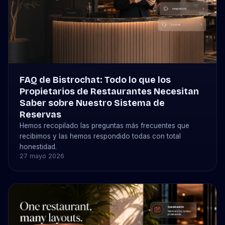
FAQ de Bistrochat: Todo lo que los
Propietarios de Restaurantes Necesitan
Saber sobre Nuestro Sistema de
Reservas
Hemos recopilado las preguntas más frecuentes que
recibimos y las hemos respondido todas con total
honestidad.
27 mayo 2026