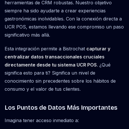
herramientas de CRM robustas. Nuestro objetivo
siempre ha sido ayudarte a crear experiencias
gastronómicas inolvidables. Con la conexión directa a
UCR POS, estamos llevando ese compromiso un paso
significativo más allá.
Esta integración permite a Bistrochat
capturar y
centralizar datos transaccionales cruciales
directamente desde tu sistema UCR POS
. ¿Qué
significa esto para ti? Significa un nivel de
conocimiento sin precedentes sobre los hábitos de
consumo y el valor de tus clientes.
Los Puntos de Datos Más Importantes
Imagina tener acceso inmediato a: