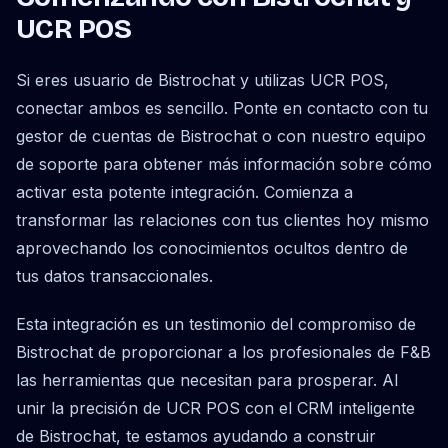
UCR POS
Si eres usuario de Bistrochat y utilizas UCR POS,
conectar ambos es sencillo. Ponte en contacto con tu
gestor de cuentas de Bistrochat o con nuestro equipo
de soporte para obtener más información sobre cómo
activar esta potente integración. Comienza a
transformar las relaciones con tus clientes hoy mismo
aprovechando los conocimientos ocultos dentro de
tus datos transaccionales.
Esta integración es un testimonio del compromiso de
Bistrochat de proporcionar a los profesionales de F&B
las herramientas que necesitan para prosperar. Al
unir la precisión de UCR POS con el CRM inteligente
de Bistrochat, te estamos ayudando a construir