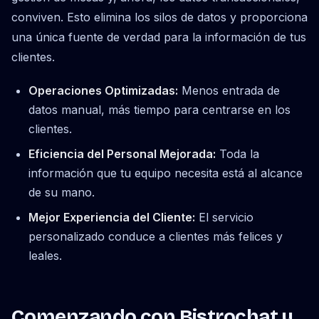
conviven. Esto elimina los silos de datos y proporciona
una única fuente de verdad para la información de tus
clientes.
Operaciones Optimizadas:
Menos entrada de
datos manual, más tiempo para centrarse en los
clientes.
Eficiencia del Personal Mejorada:
Toda la
información que tu equipo necesita está al alcance
de su mano.
Mejor Experiencia del Cliente:
El servicio
personalizado conduce a clientes más felices y
leales.
Comenzando con Bistrochat y