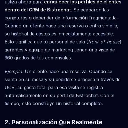
utiliza ahora para
enriquecer los perfiles de clientes
dentro del CRM de Bistrochat
. Se acabaron las
conjeturas o depender de información fragmentada.
Cuando un cliente hace una reserva o entra sin ella,
su historial de gastos es inmediatamente accesible.
Esto significa que tu personal de sala (
front-of-house
),
gerentes y equipo de marketing tienen una vista de
360 grados de tus comensales.
Ejemplo:
Un cliente hace una reserva. Cuando se
sienta en su mesa y su pedido se procesa a través de
UCR, su gasto total para esa visita se registra
automáticamente en su perfil de Bistrochat. Con el
tiempo, esto construye un historial completo.
2. Personalización Que Realmente