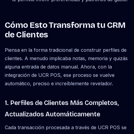
Cómo Esto Transforma tu CRM
de Clientes
Piensa en la forma tradicional de construir perfiles de
clientes. A menudo implicaba notas, memoria y quizás
alguna entrada de datos manual. Ahora, con la
integración de UCR POS, ese proceso se vuelve
automático, preciso e increíblemente revelador.
1. Perfiles de Clientes Más Completos,
Actualizados Automáticamente
Cada transacción procesada a través de UCR POS se