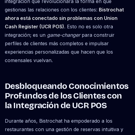
integración que revolucionará la forma en que
gestionas las relaciones con los clientes:
Bistrochat
ahora está conectado sin problemas con Union
Cash Register (UCR POS)
. Esto no es solo otra
integración; es un
game-changer
para construir
perfiles de clientes más completos e impulsar
experiencias personalizadas que hacen que los
comensales vuelvan.
Desbloqueando Conocimientos
Profundos de los Clientes con
la Integración de UCR POS
Durante años, Bistrochat ha empoderado a los
restaurantes con una gestión de reservas intuitiva y