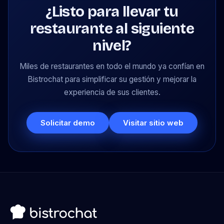
¿Listo para llevar tu
restaurante al siguiente
nivel?
Miles de restaurantes en todo el mundo ya confían en
Bistrochat para simplificar su gestión y mejorar la
experiencia de sus clientes.
Solicitar demo
Visitar sitio web