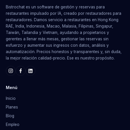
Bistrochat es un software de gestión y reservas para
restaurantes impulsado por IA, creado por restauradores para
restauradores. Damos servicio a restaurantes en Hong Kong
RAE, India, Indonesia, Macao, Malasia, Filipinas, Singapur,
Taiwán, Tailandia y Vietnam, ayudando a propietarios y
gerentes a llenar más mesas, gestionar las reservas sin
esfuerzo y aumentar sus ingresos con datos, análisis y
automatización. Precios honestos y transparentes y, sin duda,
la mejor relación calidad-precio. Ese es nuestro propósito.
Menú
Inicio
Planes
Blog
Empleo