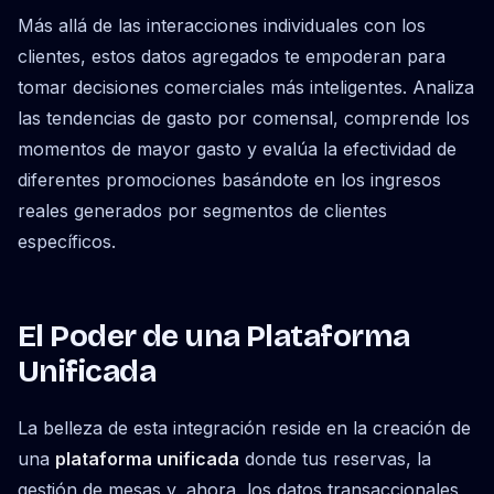
Más allá de las interacciones individuales con los
clientes, estos datos agregados te empoderan para
tomar decisiones comerciales más inteligentes. Analiza
las tendencias de gasto por comensal, comprende los
momentos de mayor gasto y evalúa la efectividad de
diferentes promociones basándote en los ingresos
reales generados por segmentos de clientes
específicos.
El Poder de una Plataforma
Unificada
La belleza de esta integración reside en la creación de
una
plataforma unificada
donde tus reservas, la
gestión de mesas y, ahora, los datos transaccionales,