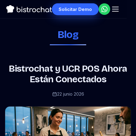
Solicitar Demo
Blog
Bistrochat y UCR POS Ahora
Están Conectados
22 junio 2026