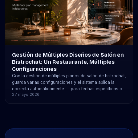
Gestión de Múltiples Diseños de Salón en
Bistrochat: Un Restaurante, Múltiples
Configuraciones
Con la gestión de múltiples planos de salón de bistrochat,
guarda varias configuraciones y el sistema aplica la
correcta automáticamente — para fechas específicas o
27 mayo 2026
eventos recurrentes.