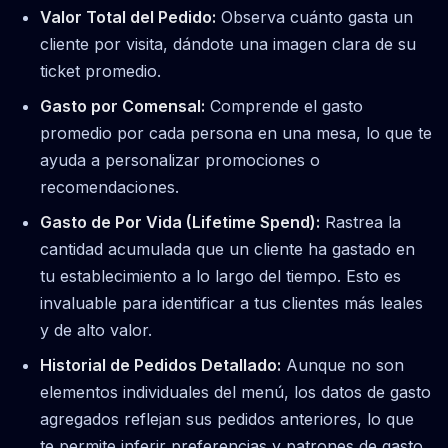
Valor Total del Pedido:
Observa cuánto gasta un
cliente por visita, dándote una imagen clara de su
ticket promedio.
Gasto por Comensal:
Comprende el gasto
promedio por cada persona en una mesa, lo que te
ayuda a personalizar promociones o
recomendaciones.
Gasto de Por Vida (Lifetime Spend):
Rastrea la
cantidad acumulada que un cliente ha gastado en
tu establecimiento a lo largo del tiempo. Esto es
invaluable para identificar a tus clientes más leales
y de alto valor.
Historial de Pedidos Detallado:
Aunque no son
elementos individuales del menú, los datos de gasto
agregados reflejan sus pedidos anteriores, lo que
te permite inferir preferencias y patrones de gasto.