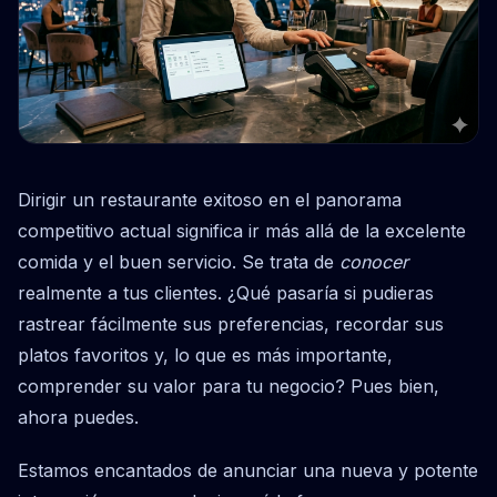
Dirigir un restaurante exitoso en el panorama
competitivo actual significa ir más allá de la excelente
comida y el buen servicio. Se trata de
conocer
realmente a tus clientes. ¿Qué pasaría si pudieras
rastrear fácilmente sus preferencias, recordar sus
platos favoritos y, lo que es más importante,
comprender su valor para tu negocio? Pues bien,
ahora puedes.
Estamos encantados de anunciar una nueva y potente