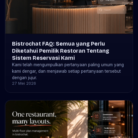
Bistrochat FAQ: Semua yang Perlu
Diketahui Pemilik Restoran Tentang
Sistem Reservasi Kami
Kami telah mengumpulkan pertanyaan paling umum yang
kami dengar, dan menjawab setiap pertanyaan tersebut
dengan jujur.
27 Mei 2026