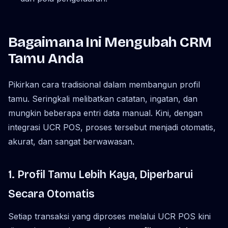
Bagaimana Ini Mengubah CRM
Tamu Anda
Pikirkan cara tradisional dalam membangun profil
tamu. Seringkali melibatkan catatan, ingatan, dan
mungkin beberapa entri data manual. Kini, dengan
integrasi UCR POS, proses tersebut menjadi otomatis,
akurat, dan sangat berwawasan.
1. Profil Tamu Lebih Kaya, Diperbarui
Secara Otomatis
Setiap transaksi yang diproses melalui UCR POS kini