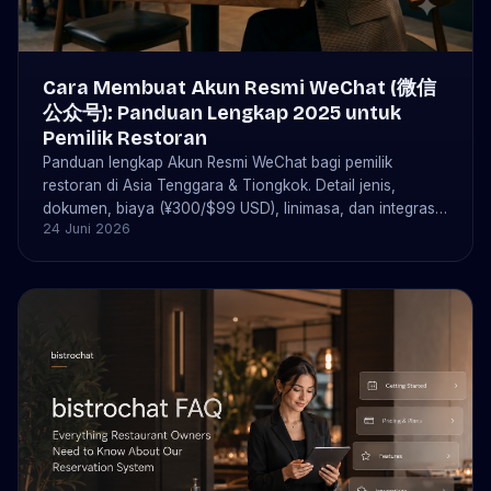
Cara Membuat Akun Resmi WeChat (微信
公众号): Panduan Lengkap 2025 untuk
Pemilik Restoran
Panduan lengkap Akun Resmi WeChat bagi pemilik
restoran di Asia Tenggara & Tiongkok. Detail jenis,
dokumen, biaya (¥300/$99 USD), linimasa, dan integrasi
24 Juni 2026
bistrochat.