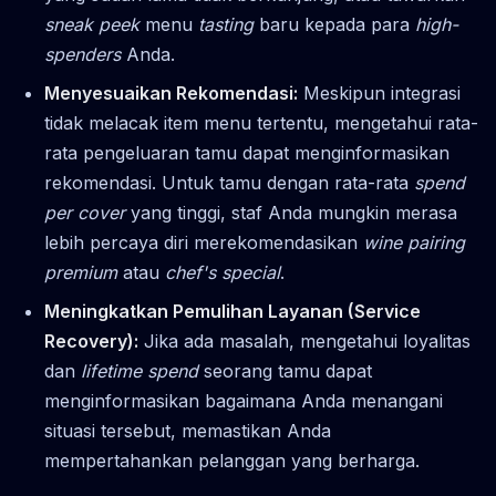
sneak peek
menu
tasting
baru kepada para
high-
spenders
Anda.
Menyesuaikan Rekomendasi:
Meskipun integrasi
tidak melacak item menu tertentu, mengetahui rata-
rata pengeluaran tamu dapat menginformasikan
rekomendasi. Untuk tamu dengan rata-rata
spend
per cover
yang tinggi, staf Anda mungkin merasa
lebih percaya diri merekomendasikan
wine pairing
premium
atau
chef's special
.
Meningkatkan Pemulihan Layanan (Service
Recovery):
Jika ada masalah, mengetahui loyalitas
dan
lifetime spend
seorang tamu dapat
menginformasikan bagaimana Anda menangani
situasi tersebut, memastikan Anda
mempertahankan pelanggan yang berharga.