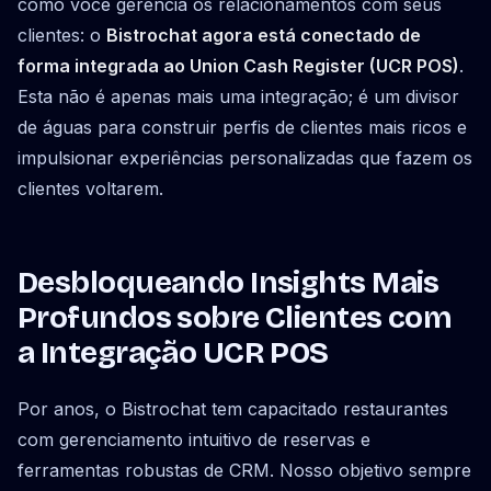
como você gerencia os relacionamentos com seus
clientes: o
Bistrochat agora está conectado de
forma integrada ao Union Cash Register (UCR POS)
.
Esta não é apenas mais uma integração; é um divisor
de águas para construir perfis de clientes mais ricos e
impulsionar experiências personalizadas que fazem os
clientes voltarem.
Desbloqueando Insights Mais
Profundos sobre Clientes com
a Integração UCR POS
Por anos, o Bistrochat tem capacitado restaurantes
com gerenciamento intuitivo de reservas e
ferramentas robustas de CRM. Nosso objetivo sempre