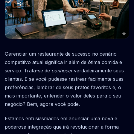
Gerenciar um restaurante de sucesso no cenário
competitivo atual significa ir além de ótima comida e
serviço. Trata-se de
conhecer
verdadeiramente seus
clientes. E se você pudesse rastrear facilmente suas
preferências, lembrar de seus pratos favoritos e, o
mais importante, entender o valor deles para o seu
negócio? Bem, agora você pode.
Estamos entusiasmados em anunciar uma nova e
poderosa integração que irá revolucionar a forma