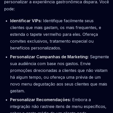
personalizar a experiência gastronômica dispara. Você
pode:
Identificar VIPs:
Identifique facilmente seus
clientes que mais gastam, os mais frequentes, e
estenda o tapete vermelho para eles. Ofereça
convites exclusivos, tratamento especial ou
benefícios personalizados.
Personalizar Campanhas de Marketing:
Segmente
sua audiência com base nos gastos. Envie
promoções direcionadas a clientes que não visitam
há algum tempo, ou ofereça uma prévia de um
novo menu degustação aos seus clientes que mais
gastam.
Personalizar Recomendações:
Embora a
integração não rastreie itens de menu específicos,