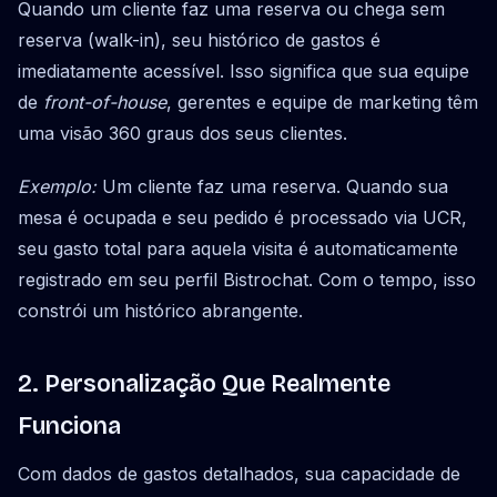
Quando um cliente faz uma reserva ou chega sem
reserva (walk-in), seu histórico de gastos é
imediatamente acessível. Isso significa que sua equipe
de
front-of-house
, gerentes e equipe de marketing têm
uma visão 360 graus dos seus clientes.
Exemplo:
Um cliente faz uma reserva. Quando sua
mesa é ocupada e seu pedido é processado via UCR,
seu gasto total para aquela visita é automaticamente
registrado em seu perfil Bistrochat. Com o tempo, isso
constrói um histórico abrangente.
2. Personalização Que Realmente
Funciona
Com dados de gastos detalhados, sua capacidade de