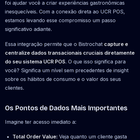
foi ajudar você a criar experiências gastronômicas
inesquecíveis. Com a conexão direta ao UCR POS,
estamos levando esse compromisso um passo
significativo adiante.
Essa integração permite que o Bistrochat
capture e
centralize dados transacionais cruciais diretamente
do seu sistema UCR POS
. O que isso significa para
você? Significa um nível sem precedentes de insight
sobre os hábitos de consumo e o valor dos seus
clientes.
Os Pontos de Dados Mais Importantes
Imagine ter acesso imediato a:
Total Order Value:
Veja quanto um cliente gasta