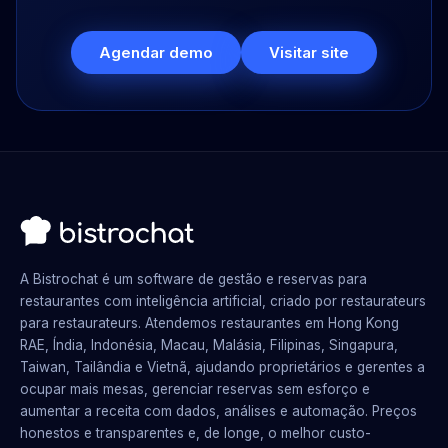
Agendar demo
Visitar site
A Bistrochat é um software de gestão e reservas para
restaurantes com inteligência artificial, criado por restaurateurs
para restaurateurs. Atendemos restaurantes em Hong Kong
RAE, Índia, Indonésia, Macau, Malásia, Filipinas, Singapura,
Taiwan, Tailândia e Vietnã, ajudando proprietários e gerentes a
ocupar mais mesas, gerenciar reservas sem esforço e
aumentar a receita com dados, análises e automação. Preços
honestos e transparentes e, de longe, o melhor custo-