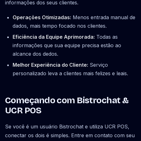
informações dos seus clientes.
Operações Otimizadas:
Menos entrada manual de
dados, mais tempo focado nos clientes.
Eficiência da Equipe Aprimorada:
Todas as
informações que sua equipe precisa estão ao
alcance dos dedos.
Melhor Experiência do Cliente:
Serviço
personalizado leva a clientes mais felizes e leais.
Começando com Bistrochat &
UCR POS
Se você é um usuário Bistrochat e utiliza UCR POS,
conectar os dois é simples. Entre em contato com seu