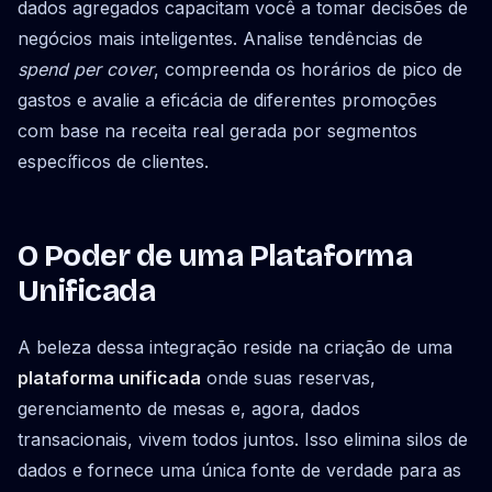
dados agregados capacitam você a tomar decisões de
negócios mais inteligentes. Analise tendências de
spend per cover
, compreenda os horários de pico de
gastos e avalie a eficácia de diferentes promoções
com base na receita real gerada por segmentos
específicos de clientes.
O Poder de uma Plataforma
Unificada
A beleza dessa integração reside na criação de uma
plataforma unificada
onde suas reservas,
gerenciamento de mesas e, agora, dados
transacionais, vivem todos juntos. Isso elimina silos de
dados e fornece uma única fonte de verdade para as