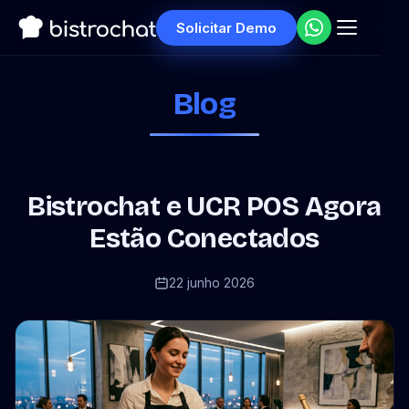
Solicitar Demo
Blog
Bistrochat e UCR POS Agora
Estão Conectados
22 junho 2026