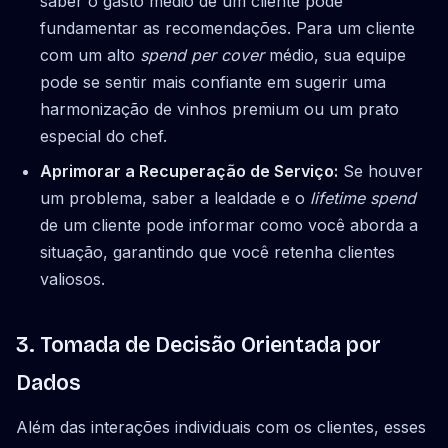
saber o gasto médio de um cliente pode
fundamentar as recomendações. Para um cliente
com um alto
spend per cover
médio, sua equipe
pode se sentir mais confiante em sugerir uma
harmonização de vinhos premium ou um prato
especial do chef.
Aprimorar a Recuperação de Serviço:
Se houver
um problema, saber a lealdade e o
lifetime spend
de um cliente pode informar como você aborda a
situação, garantindo que você retenha clientes
valiosos.
3. Tomada de Decisão Orientada por
Dados
Além das interações individuais com os clientes, esses