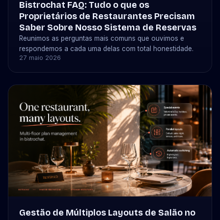
Bistrochat FAQ: Tudo o que os
Proprietários de Restaurantes Precisam
Saber Sobre Nosso Sistema de Reservas
Reunimos as perguntas mais comuns que ouvimos e
respondemos a cada uma delas com total honestidade.
27 maio 2026
Gestão de Múltiplos Layouts de Salão no