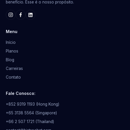
benefício. Esse é o nosso propósito.
Menu
Início
Planos
Blog
Carreiras
Contato
Fale Conosco:
+852 9319 1193 (Hong Kong)
+65 3138 5564 (Singapore)
+66 2 507 1721 (Thailand)