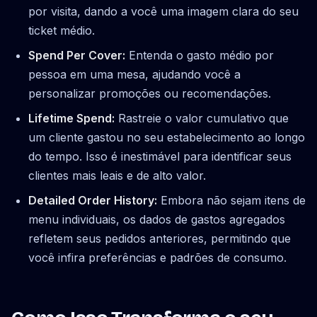
por visita, dando a você uma imagem clara do seu
ticket médio.
Spend Per Cover:
Entenda o gasto médio por
pessoa em uma mesa, ajudando você a
personalizar promoções ou recomendações.
Lifetime Spend:
Rastreie o valor cumulativo que
um cliente gastou no seu estabelecimento ao longo
do tempo. Isso é inestimável para identificar seus
clientes mais leais e de alto valor.
Detailed Order History:
Embora não sejam itens de
menu individuais, os dados de gastos agregados
refletem seus pedidos anteriores, permitindo que
você infira preferências e padrões de consumo.