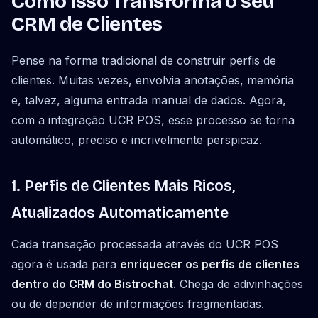
Como Isso Transforma o seu
CRM de Clientes
Pense na forma tradicional de construir perfis de
clientes. Muitas vezes, envolvia anotações, memória
e, talvez, alguma entrada manual de dados. Agora,
com a integração UCR POS, esse processo se torna
automático, preciso e incrivelmente perspicaz.
1. Perfis de Clientes Mais Ricos,
Atualizados Automaticamente
Cada transação processada através do UCR POS
agora é usada para
enriquecer os perfis de clientes
dentro do CRM do Bistrochat
. Chega de adivinhações
ou de depender de informações fragmentadas.