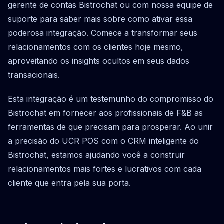
gerente de contas Bistrochat ou com nossa equipe de
suporte para saber mais sobre como ativar essa
poderosa integração. Comece a transformar seus
relacionamentos com os clientes hoje mesmo,
aproveitando os insights ocultos em seus dados
transacionais.
Esta integração é um testemunho do compromisso do
Bistrochat em fornecer aos profissionais de F&B as
ferramentas de que precisam para prosperar. Ao unir
a precisão do UCR POS com o CRM inteligente do
Bistrochat, estamos ajudando você a construir
relacionamentos mais fortes e lucrativos com cada
cliente que entra pela sua porta.