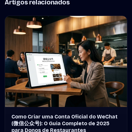
Artigos relacionados
Como Criar uma Conta Oficial do WeChat
(微信公众号): O Guia Completo de 2025
para Donos de Restaurantes