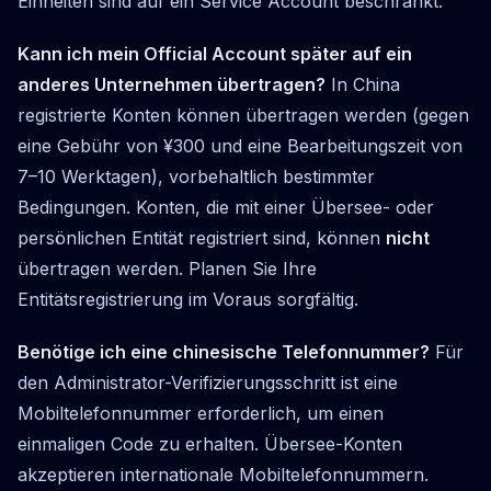
Einheiten sind auf ein Service Account beschränkt.
Kann ich mein Official Account später auf ein
anderes Unternehmen übertragen?
In China
registrierte Konten können übertragen werden (gegen
eine Gebühr von ¥300 und eine Bearbeitungszeit von
7–10 Werktagen), vorbehaltlich bestimmter
Bedingungen. Konten, die mit einer Übersee- oder
persönlichen Entität registriert sind, können
nicht
übertragen werden. Planen Sie Ihre
Entitätsregistrierung im Voraus sorgfältig.
Benötige ich eine chinesische Telefonnummer?
Für
den Administrator-Verifizierungsschritt ist eine
Mobiltelefonnummer erforderlich, um einen
einmaligen Code zu erhalten. Übersee-Konten
akzeptieren internationale Mobiltelefonnummern.