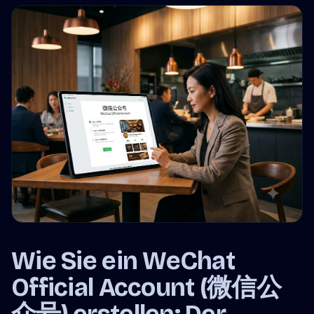
Wie Sie ein WeChat
Official Account (微信公