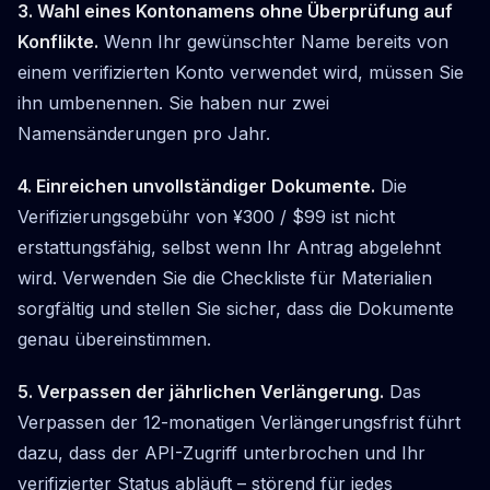
3. Wahl eines Kontonamens ohne Überprüfung auf
Konflikte.
Wenn Ihr gewünschter Name bereits von
einem verifizierten Konto verwendet wird, müssen Sie
ihn umbenennen. Sie haben nur zwei
Namensänderungen pro Jahr.
4. Einreichen unvollständiger Dokumente.
Die
Verifizierungsgebühr von ¥300 / $99 ist nicht
erstattungsfähig, selbst wenn Ihr Antrag abgelehnt
wird. Verwenden Sie die Checkliste für Materialien
sorgfältig und stellen Sie sicher, dass die Dokumente
genau übereinstimmen.
5. Verpassen der jährlichen Verlängerung.
Das
Verpassen der 12-monatigen Verlängerungsfrist führt
dazu, dass der API-Zugriff unterbrochen und Ihr
verifizierter Status abläuft – störend für jedes