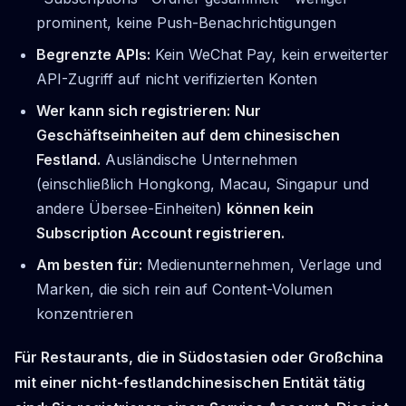
prominent, keine Push-Benachrichtigungen
Begrenzte APIs:
Kein WeChat Pay, kein erweiterter
API-Zugriff auf nicht verifizierten Konten
Wer kann sich registrieren:
Nur
Geschäftseinheiten auf dem chinesischen
Festland.
Ausländische Unternehmen
(einschließlich Hongkong, Macau, Singapur und
andere Übersee-Einheiten)
können kein
Subscription Account registrieren.
Am besten für:
Medienunternehmen, Verlage und
Marken, die sich rein auf Content-Volumen
konzentrieren
Für Restaurants, die in Südostasien oder Großchina
mit einer nicht-festlandchinesischen Entität tätig