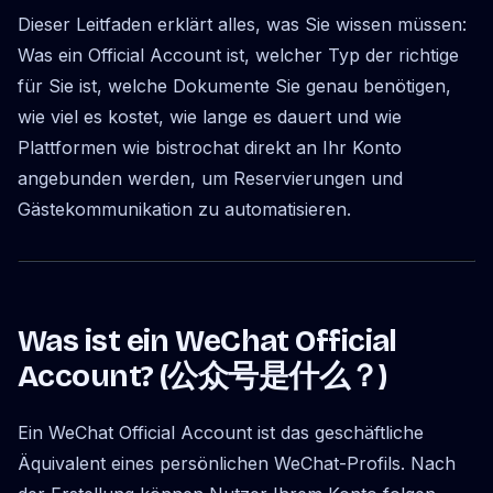
Dieser Leitfaden erklärt alles, was Sie wissen müssen:
Was ein Official Account ist, welcher Typ der richtige
für Sie ist, welche Dokumente Sie genau benötigen,
wie viel es kostet, wie lange es dauert und wie
Plattformen wie bistrochat direkt an Ihr Konto
angebunden werden, um Reservierungen und
Gästekommunikation zu automatisieren.
Was ist ein WeChat Official
Account? (公众号是什么？)
Ein WeChat Official Account ist das geschäftliche
Äquivalent eines persönlichen WeChat-Profils. Nach