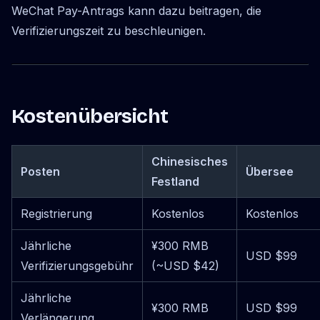
WeChat Pay-Antrags kann dazu beitragen, die
Verifizierungszeit zu beschleunigen.
Kostenübersicht
Chinesisches
Posten
Übersee
Festland
Registrierung
Kostenlos
Kostenlos
Jährliche
¥300 RMB
USD $99
Verifizierungsgebühr
(~USD $42)
Jährliche
¥300 RMB
USD $99
Verlängerung