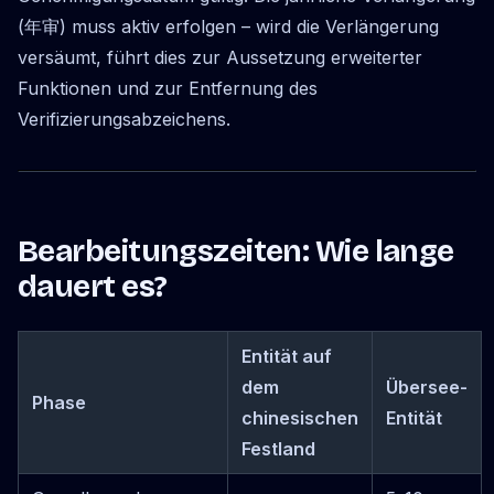
(年审) muss aktiv erfolgen – wird die Verlängerung
versäumt, führt dies zur Aussetzung erweiterter
Funktionen und zur Entfernung des
Verifizierungsabzeichens.
Bearbeitungszeiten: Wie lange
dauert es?
Entität auf
dem
Übersee-
Phase
chinesischen
Entität
Festland