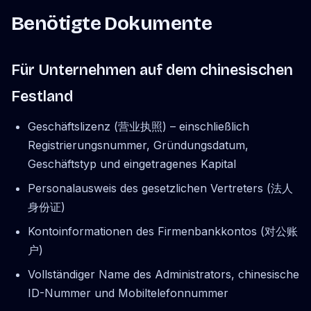
Benötigte Dokumente
Für Unternehmen auf dem chinesischen
Festland
Geschäftslizenz (营业执照) – einschließlich
Registrierungsnummer, Gründungsdatum,
Geschäftstyp und eingetragenes Kapital
Personalausweis des gesetzlichen Vertreters (法人
身份证)
Kontoinformationen des Firmenbankkontos (对公账
户)
Vollständiger Name des Administrators, chinesische
ID-Nummer und Mobiltelefonnummer