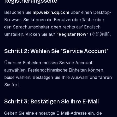
Registrierungsseite
Besuchen Sie
mp.weixin.qq.com
über einen Desktop-
Browser. Sie können die Benutzeroberfläche über
den Sprachumschalter oben rechts auf Englisch
umstellen. Klicken Sie auf
"Register Now"
(立即注册).
Schritt 2: Wählen Sie "Service Account"
Übersee-Einheiten müssen Service Account
auswählen. Festlandchinesische Einheiten können
beide wählen. Bestätigen Sie Ihre Auswahl und fahren
Sie fort.
Schritt 3: Bestätigen Sie Ihre E-Mail
Geben Sie eine eindeutige E-Mail-Adresse ein, die