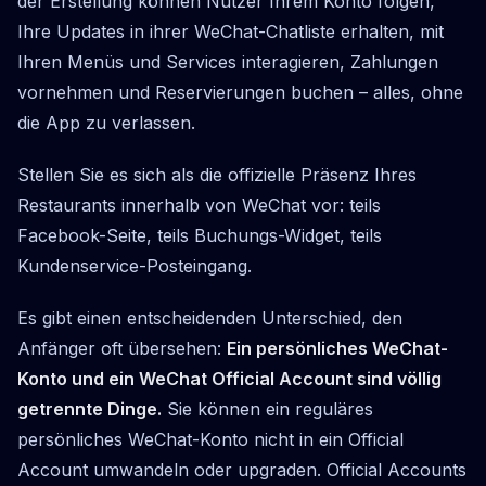
der Erstellung können Nutzer Ihrem Konto folgen,
Ihre Updates in ihrer WeChat-Chatliste erhalten, mit
Ihren Menüs und Services interagieren, Zahlungen
vornehmen und Reservierungen buchen – alles, ohne
die App zu verlassen.
Stellen Sie es sich als die offizielle Präsenz Ihres
Restaurants innerhalb von WeChat vor: teils
Facebook-Seite, teils Buchungs-Widget, teils
Kundenservice-Posteingang.
Es gibt einen entscheidenden Unterschied, den
Anfänger oft übersehen:
Ein persönliches WeChat-
Konto und ein WeChat Official Account sind völlig
getrennte Dinge.
Sie können ein reguläres
persönliches WeChat-Konto nicht in ein Official
Account umwandeln oder upgraden. Official Accounts