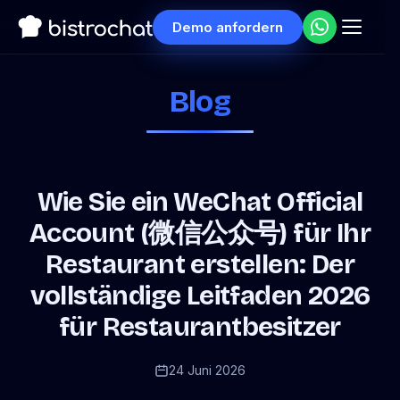
Demo anfordern
Blog
Wie Sie ein WeChat Official
Account (微信公众号) für Ihr
Restaurant erstellen: Der
vollständige Leitfaden 2026
für Restaurantbesitzer
24 Juni 2026