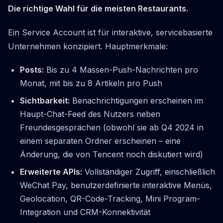
Die richtige Wahl für die meisten Restaurants.
Ein Service Account ist für interaktive, servicebasierte
Unternehmen konzipiert. Hauptmerkmale:
Posts:
Bis zu 4 Massen-Push-Nachrichten pro
Monat, mit bis zu 8 Artikeln pro Push
Sichtbarkeit:
Benachrichtigungen erscheinen im
Haupt-Chat-Feed des Nutzers neben
Freundesgesprächen (obwohl sie ab Q4 2024 in
einem separaten Ordner erscheinen – eine
Änderung, die von Tencent noch diskutiert wird)
Erweiterte APIs:
Vollständiger Zugriff, einschließlich
WeChat Pay, benutzerdefinierte interaktive Menüs,
Geolocation, QR-Code-Tracking, Mini Program-
Integration und CRM-Konnektivität