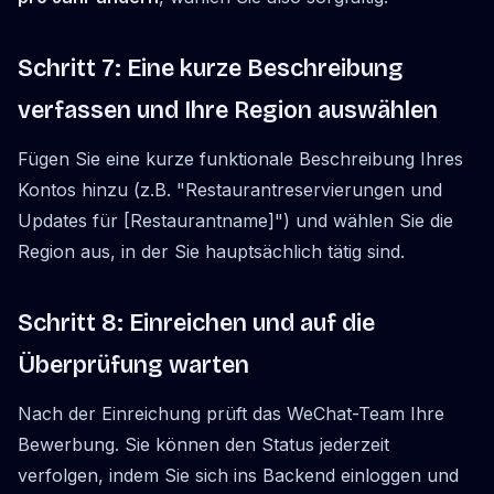
Schritt 7: Eine kurze Beschreibung
verfassen und Ihre Region auswählen
Fügen Sie eine kurze funktionale Beschreibung Ihres
Kontos hinzu (z.B. "Restaurantreservierungen und
Updates für [Restaurantname]") und wählen Sie die
Region aus, in der Sie hauptsächlich tätig sind.
Schritt 8: Einreichen und auf die
Überprüfung warten
Nach der Einreichung prüft das WeChat-Team Ihre
Bewerbung. Sie können den Status jederzeit
verfolgen, indem Sie sich ins Backend einloggen und