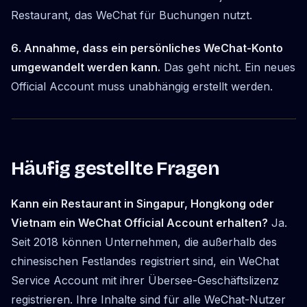
Restaurant, das WeChat für Buchungen nutzt.
6. Annahme, dass ein persönliches WeChat-Konto
umgewandelt werden kann.
Das geht nicht. Ein neues
Official Account muss unabhängig erstellt werden.
Häufig gestellte Fragen
Kann ein Restaurant in Singapur, Hongkong oder
Vietnam ein WeChat Official Account erhalten?
Ja.
Seit 2018 können Unternehmen, die außerhalb des
chinesischen Festlandes registriert sind, ein WeChat
Service Account mit ihrer Übersee-Geschäftslizenz
registrieren. Ihre Inhalte sind für alle WeChat-Nutzer