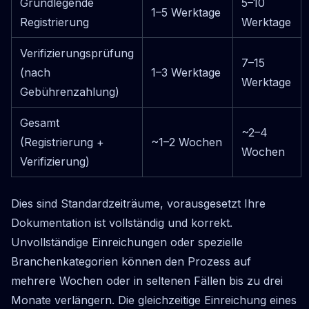
Grundlegende
5–10
1–5 Werktage
Registrierung
Werktage
Verifizierungsprüfung
7–15
(nach
1–3 Werktage
Werktage
Gebührenzahlung)
Gesamt
~2–4
(Registrierung +
~1–2 Wochen
Wochen
Verifizierung)
Dies sind Standardzeiträume, vorausgesetzt Ihre
Dokumentation ist vollständig und korrekt.
Unvollständige Einreichungen oder spezielle
Branchenkategorien können den Prozess auf
mehrere Wochen oder in seltenen Fällen bis zu drei
Monate verlängern. Die gleichzeitige Einreichung eines