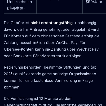
Unternehmen
$99/Jahr
(境外主体)
Die Gebühr ist
nicht erstattungsfähig
, unabhängig
davon, ob Ihr Antrag genehmigt oder abgelehnt wird.
Für Konten auf dem chinesischen Festland erfolgt die
Zahlung ausschließlich über WeChat Pay. Für
Übersee-Konten kann die Zahlung über WeChat Pay
oder Bankkarte (Visa/Mastercard) erfolgen.
Regierungsbehörden, bestimmte Stiftungen und (ab
2025) qualifizierende gemeinnützige Organisationen
können für eine kostenlose Verifizierung in Frage
kommen.
Die Verifizierung ist 12 Monate ab dem
Genehmigungsdatum gültig. Die jährliche Verlängerung