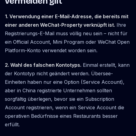
vermeiden gilt
1. Verwendung einer E-Mail-Adresse, die bereits mit
einer anderen WeChat-Property verknüpft ist.
Ihre
Registrierungs-E-Mail muss völlig neu sein – nicht für
ein Official Account, Mini Program oder WeChat Open
Platform-Konto verwendet worden sein.
2. Wahl des falschen Kontotyps.
Einmal erstellt, kann
der Kontotyp nicht geändert werden. Übersee-
Einheiten haben nur eine Option (Service Account),
aber in China registrierte Unternehmen sollten
sorgfältig überlegen, bevor sie ein Subscription
Account registrieren, wenn ein Service Account die
operativen Bedürfnisse eines Restaurants besser
erfüllt.