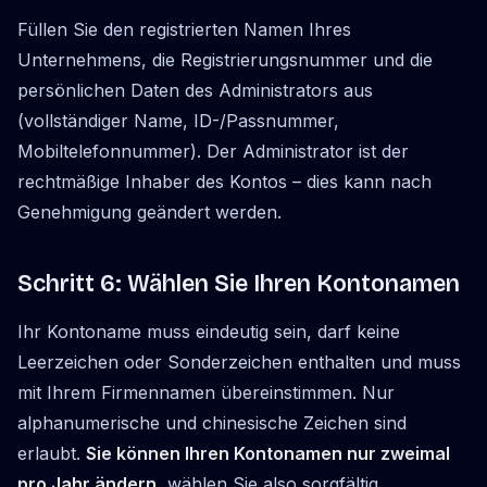
Füllen Sie den registrierten Namen Ihres
Unternehmens, die Registrierungsnummer und die
persönlichen Daten des Administrators aus
(vollständiger Name, ID-/Passnummer,
Mobiltelefonnummer). Der Administrator ist der
rechtmäßige Inhaber des Kontos – dies kann nach
Genehmigung geändert werden.
Schritt 6: Wählen Sie Ihren Kontonamen
Ihr Kontoname muss eindeutig sein, darf keine
Leerzeichen oder Sonderzeichen enthalten und muss
mit Ihrem Firmennamen übereinstimmen. Nur
alphanumerische und chinesische Zeichen sind
erlaubt.
Sie können Ihren Kontonamen nur zweimal
pro Jahr ändern
, wählen Sie also sorgfältig.