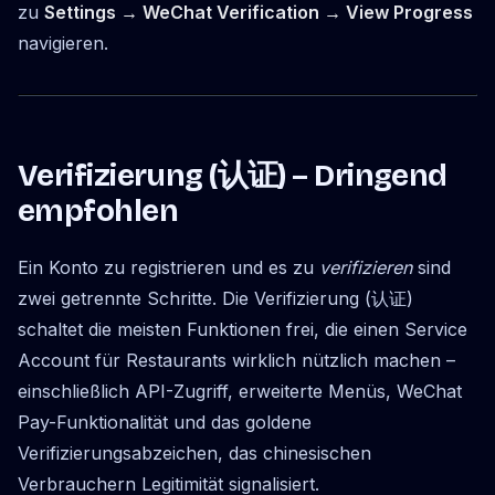
zu
Settings → WeChat Verification → View Progress
navigieren.
Verifizierung (认证) – Dringend
empfohlen
Ein Konto zu registrieren und es zu
verifizieren
sind
zwei getrennte Schritte. Die Verifizierung (认证)
schaltet die meisten Funktionen frei, die einen Service
Account für Restaurants wirklich nützlich machen –
einschließlich API-Zugriff, erweiterte Menüs, WeChat
Pay-Funktionalität und das goldene
Verifizierungsabzeichen, das chinesischen
Verbrauchern Legitimität signalisiert.