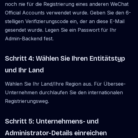
noch nie für die Registrierung eines anderen WeChat
Official Accounts verwendet wurde. Geben Sie den 6-
stelligen Verifizierungscode ein, der an diese E-Mail
gesendet wurde. Legen Sie ein Passwort für Ihr
Admin-Backend fest.
Schritt 4: Wählen Sie Ihren Entitätstyp
und Ihr Land
Wählen Sie Ihr Land/Ihre Region aus. Für Übersee-
Unternehmen durchlaufen Sie den internationalen
Registrierungsweg.
Schritt 5: Unternehmens- und
Administrator-Details einreichen