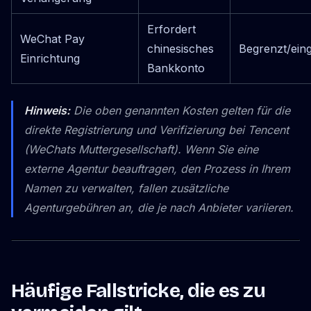
Erfordert
WeChat Pay
chinesisches
Begrenzt/ein
Einrichtung
Bankkonto
Hinweis:
Die oben genannten Kosten gelten für die
direkte Registrierung und Verifizierung bei Tencent
(WeChats Muttergesellschaft). Wenn Sie eine
externe Agentur beauftragen, den Prozess in Ihrem
Namen zu verwalten, fallen zusätzliche
Agenturgebühren an, die je nach Anbieter variieren.
Häufige Fallstricke, die es zu