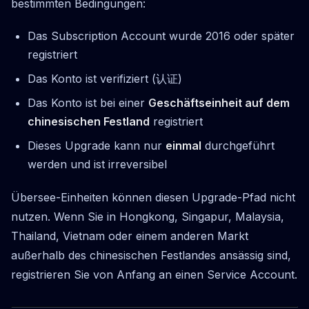
bestimmten Bedingungen:
Das Subscription Account wurde 2016 oder später
registriert
Das Konto ist verifiziert (认证)
Das Konto ist bei einer
Geschäftseinheit auf dem
chinesischen Festland
registriert
Dieses Upgrade kann nur
einmal
durchgeführt
werden und ist irreversibel
Übersee-Einheiten können diesen Upgrade-Pfad nicht
nutzen. Wenn Sie in Hongkong, Singapur, Malaysia,
Thailand, Vietnam oder einem anderen Markt
außerhalb des chinesischen Festlandes ansässig sind,
registrieren Sie von Anfang an einen Service Account.