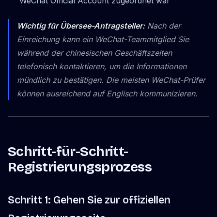
WeChat Official Account zugeordnet war
Wichtig für Übersee-Antragsteller:
Nach der
Einreichung kann ein WeChat-Teammitglied Sie
während der chinesischen Geschäftszeiten
telefonisch kontaktieren, um die Informationen
mündlich zu bestätigen. Die meisten WeChat-Prüfer
können ausreichend auf Englisch kommunizieren.
Schritt-für-Schritt-
Registrierungsprozess
Schritt 1: Gehen Sie zur offiziellen