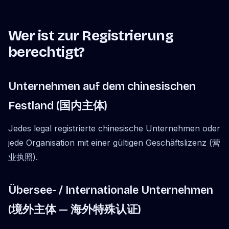
Wer ist zur Registrierung
berechtigt?
Unternehmen auf dem chinesischen
Festland (国内主体)
Jedes legal registrierte chinesische Unternehmen oder
jede Organisation mit einer gültigen Geschäftslizenz (营
业执照).
Übersee- / Internationale Unternehmen
(境外主体 — 海外特殊认证)