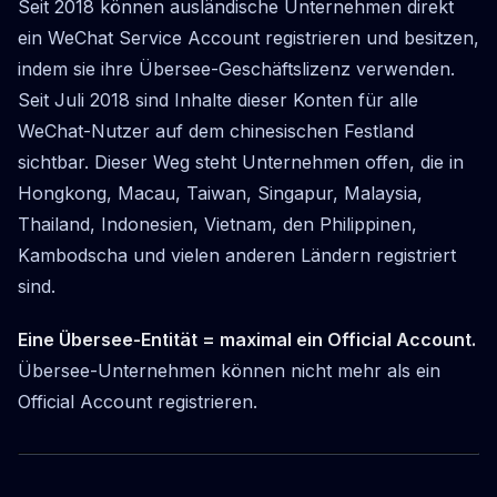
Seit 2018 können ausländische Unternehmen direkt
ein WeChat Service Account registrieren und besitzen,
indem sie ihre Übersee-Geschäftslizenz verwenden.
Seit Juli 2018 sind Inhalte dieser Konten für alle
WeChat-Nutzer auf dem chinesischen Festland
sichtbar. Dieser Weg steht Unternehmen offen, die in
Hongkong, Macau, Taiwan, Singapur, Malaysia,
Thailand, Indonesien, Vietnam, den Philippinen,
Kambodscha und vielen anderen Ländern registriert
sind.
Eine Übersee-Entität = maximal ein Official Account.
Übersee-Unternehmen können nicht mehr als ein
Official Account registrieren.