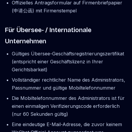
Offizielles Antragsformular auf Firmenbriefpapier
(申请公函) mit Firmenstempel
Für Übersee- / Internationale
Unternehmen
Gültiges Übersee-Geschäftsregistrierungszertifikat
(entspricht einer Geschäftslizenz in Ihrer
Gerichtsbarkeit)
Vollständiger rechtlicher Name des Administrators,
Passnummer und gültige Mobiltelefonnummer
Die Mobiltelefonnummer des Administrators ist für
einen einmaligen Verifizierungscode erforderlich
(nur 60 Sekunden gültig)
Eine eindeutige E-Mail-Adresse, die zuvor keinem