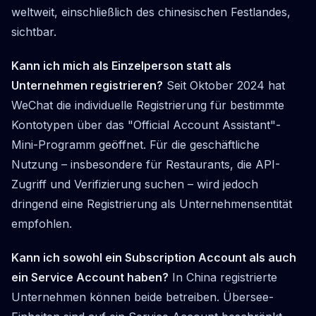
weltweit, einschließlich des chinesischen Festlandes,
sichtbar.
Kann ich mich als Einzelperson statt als
Unternehmen registrieren?
Seit Oktober 2024 hat
WeChat die individuelle Registrierung für bestimmte
Kontotypen über das "Official Account Assistant"-
Mini-Programm geöffnet. Für die geschäftliche
Nutzung – insbesondere für Restaurants, die API-
Zugriff und Verifizierung suchen – wird jedoch
dringend eine Registrierung als Unternehmensentität
empfohlen.
Kann ich sowohl ein Subscription Account als auch
ein Service Account haben?
In China registrierte
Unternehmen können beide betreiben. Übersee-