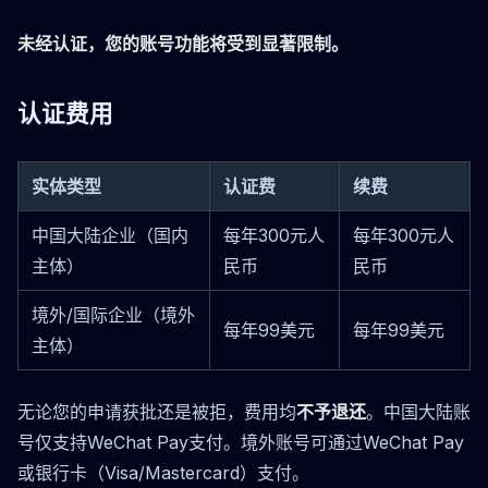
未经认证，您的账号功能将受到显著限制。
认证费用
实体类型
认证费
续费
中国大陆企业（国内
每年300元人
每年300元人
主体）
民币
民币
境外/国际企业（境外
每年99美元
每年99美元
主体）
无论您的申请获批还是被拒，费用均
不予退还
。中国大陆账
号仅支持WeChat Pay支付。境外账号可通过WeChat Pay
或银行卡（Visa/Mastercard）支付。