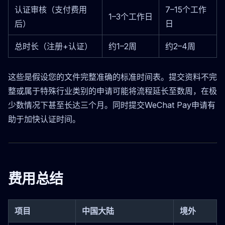
认证审核（支付费用
7–15个工作
1–3个工作日
后）
日
总时长（注册+认证）
约1–2周
约2–4周
这些是假设您的文件完整准确的标准时间表。提交资料不完
整或属于特殊行业类别的申请可能将流程延长至数周，在极
少数情况下甚至长达三个月。同时提交WeChat Pay申请有
助于加快认证时间。
费用总结
项目
中国大陆
境外