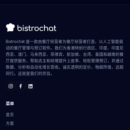
Bistrochat 是一款由餐厅经营者为餐厅经营者打造、以人工智能驱
动的餐厅管理与预订软件。我们为香港特别行政区、印度、印度尼
西亚、澳门、马来西亚、菲律宾、新加坡、台湾、泰国和越南的餐
厅提供服务，帮助店主和经理提升上座率、轻松管理预订，并通过
数据、分析和自动化增长营收。诚实透明的定价，物超所值，远超
同行。这就是我们的宗旨。
菜单
首页
方案