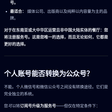
号。
最适合：
媒体公司、出版商以及纯粹以内容量为主的品
牌。
对于在东南亚或大中华区运营且非中国大陆实体的餐厅：您
将注册服务号。这是您唯一的选择，而且无论如何，它都是
更好的选择。
个人账号能否转换为公众号？
不能。个人微信号和微信公众号之间没有转换途径。它们是
完全独立的系统。
您
可以
将
订阅号升级为服务号
——但仅在特定条件下：