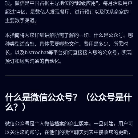
项。微信是中国占据主导地位的“超级应用”，每月活跃用户
超过14亿，是数亿人发现餐厅、进行预订以及联系商家的
主要数字渠道。
本指南将为您详细讲解所需了解的一切：什么是公众号、哪
种类型适合您、具体需要哪些文件、费用是多少、所需时
长，以及bistrochat等平台如何直接接入您的公众号，实现
预订和顾客沟通的自动化。
什么是微信公众号？（公众号是什
么？）
微信公众号是个人微信档案的商业版本。一旦创建，用户可
以关注您的账号，在他们的微信聊天列表中接收您的更新，