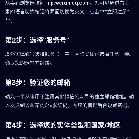
从桌面浏览器访问
mp.weixin.qq.com
。您可以通过右上
角的语言切换按钮将界面切换为英文。点击**“立即注册”
**。
第2步：选择“服务号”
境外实体必须选择服务号。中国大陆实体可选择任意一种。
确认您的选择并继续。
第3步：验证您的邮箱
输入一个从未用于注册其他微信公众号的独立邮箱地址。输
入发送到该邮箱的6位验证码。为您的管理后台设置密码。
第4步：选择您的实体类型和国家/地区