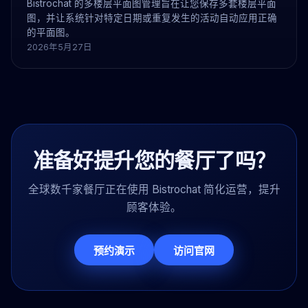
Bistrochat 的多楼层平面图管理旨在让您保存多套楼层平面
图，并让系统针对特定日期或重复发生的活动自动应用正确
的平面图。
2026年5月27日
准备好提升您的餐厅了吗？
全球数千家餐厅正在使用 Bistrochat 简化运营，提升
顾客体验。
预约演示
访问官网