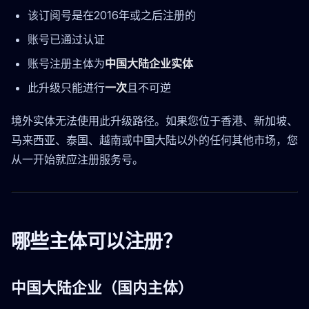
该订阅号是在2016年或之后注册的
账号已通过认证
账号注册主体为
中国大陆企业实体
此升级只能进行
一次
且不可逆
境外实体无法使用此升级路径。如果您位于香港、新加坡、
马来西亚、泰国、越南或中国大陆以外的任何其他市场，您
从一开始就应注册服务号。
哪些主体可以注册？
中国大陆企业（国内主体）