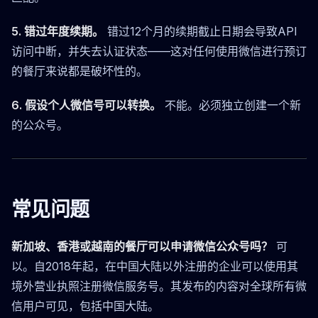
5. 错过年度续期。
错过12个月的续期截止日期会导致API
访问中断，并失去认证状态——这对任何使用微信进行预订
的餐厅来说都是破坏性的。
6. 假设个人微信号可以转换。
不能。必须独立创建一个新
的公众号。
常见问题
新加坡、香港或越南的餐厅可以申请微信公众号吗？
可
以。自2018年起，在中国大陆以外注册的企业可以使用其
境外营业执照注册微信服务号。其发布的内容对全球所有微
信用户可见，包括中国大陆。