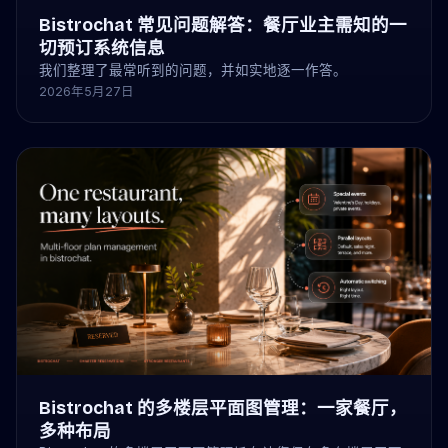
Bistrochat 常见问题解答：餐厅业主需知的一
切预订系统信息
我们整理了最常听到的问题，并如实地逐一作答。
2026年5月27日
Bistrochat 的多楼层平面图管理：一家餐厅，
多种布局