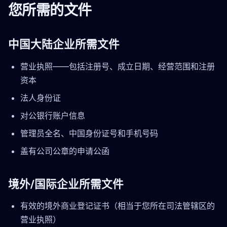
您所需的文件
中国大陆企业所需文件
营业执照——包括注册号、成立日期、经营范围和注册
资本
法人身份证
对公银行账户信息
管理员全名、中国身份证号和手机号码
盖有公司公章的申请公函
境外/国际企业所需文件
有效的境外商业登记证书（相当于您所在司法管辖区的
营业执照）