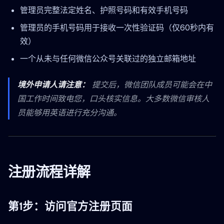
管理员完整法定姓名、护照号码和有效手机号码
管理员的手机号码用于接收一次性验证码（仅60秒内有
效）
一个从未与任何微信公众号关联过的独立邮箱地址
境外申请人请注意：
提交后，微信团队成员可能会在中
国工作时间致电您，口头核实信息。大多数微信审核人
员能够用英语进行充分沟通。
注册流程详解
第1步：访问官方注册页面