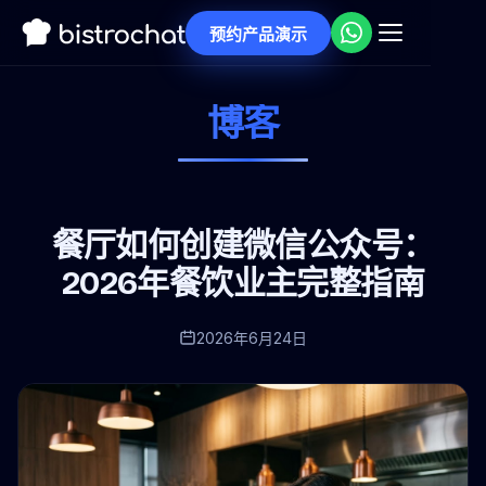
预约产品演示
博客
餐厅如何创建微信公众号：
2026年餐饮业主完整指南
2026年6月24日