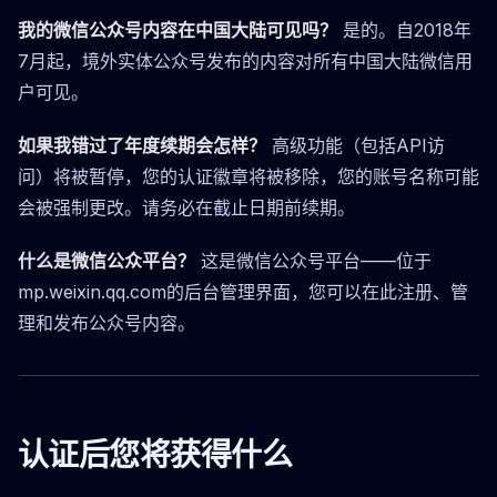
我的微信公众号内容在中国大陆可见吗？
是的。自2018年
7月起，境外实体公众号发布的内容对所有中国大陆微信用
户可见。
如果我错过了年度续期会怎样？
高级功能（包括API访
问）将被暂停，您的认证徽章将被移除，您的账号名称可能
会被强制更改。请务必在截止日期前续期。
什么是微信公众平台？
这是微信公众号平台——位于
mp.weixin.qq.com的后台管理界面，您可以在此注册、管
理和发布公众号内容。
认证后您将获得什么