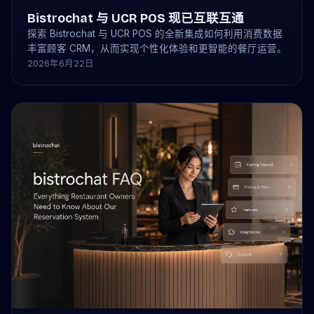
Bistrochat 与 UCR POS 现已互联互通
探索 Bistrochat 与 UCR POS 的全新集成如何利用消费数据
丰富顾客 CRM，从而实现个性化体验和更智能的餐厅运营。
2026年6月22日