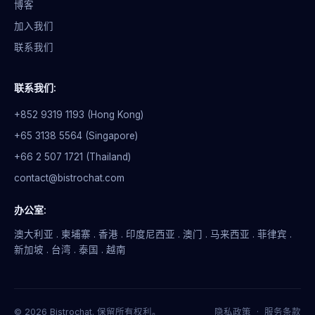
博客
加入我们
联系我们
联系我们:
+852 9319 1193 (Hong Kong)
+65 3138 5564 (Singapore)
+66 2 507 1721 (Thailand)
contact@bistrochat.com
办公室:
澳大利亚 . 柬埔寨 . 香港 . 印度尼西亚 . 澳门 . 马来西亚 . 菲律宾 .
新加坡 . 台湾 . 泰国 . 越南
© 2026 Bistrochat. 保留所有权利。
隐私政策
·
服务条款