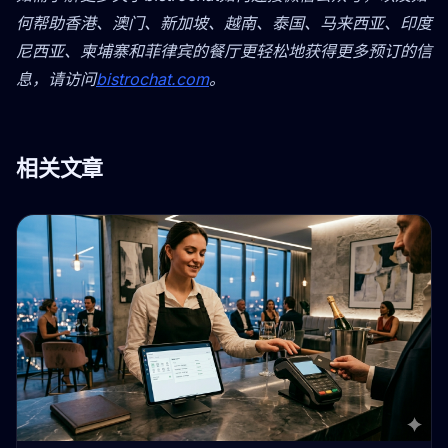
何帮助香港、澳门、新加坡、越南、泰国、马来西亚、印度
尼西亚、柬埔寨和菲律宾的餐厅更轻松地获得更多预订的信
息，请访问
bistrochat.com
。
相关文章