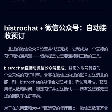
bistrochat + 微信公众号：自动接
收预订
一旦您的微信公众号设置并认证完成，它就成为一个直接的
预订和沟通渠道——但前提是它需要连接到正确的工具。
bistrochat直接与微信公众号集成
，将您的账号转变为一
个全天候的预订引擎。食客在微信上向您的账号发送消息的
那一刻，bistrochat的AI便会处理对话：确认可用性、获取
用餐人数和时间、锁定预订并发送确认——所有这些都无需
您的团队守在屏幕前。
对于在东南亚和大中华区运营的餐厅而言，微信是数百万食