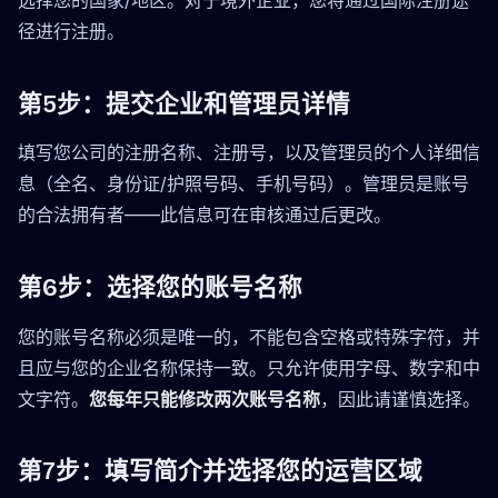
选择您的国家/地区。对于境外企业，您将通过国际注册途
径进行注册。
第5步：提交企业和管理员详情
填写您公司的注册名称、注册号，以及管理员的个人详细信
息（全名、身份证/护照号码、手机号码）。管理员是账号
的合法拥有者——此信息可在审核通过后更改。
第6步：选择您的账号名称
您的账号名称必须是唯一的，不能包含空格或特殊字符，并
且应与您的企业名称保持一致。只允许使用字母、数字和中
文字符。
您每年只能修改两次账号名称
，因此请谨慎选择。
第7步：填写简介并选择您的运营区域