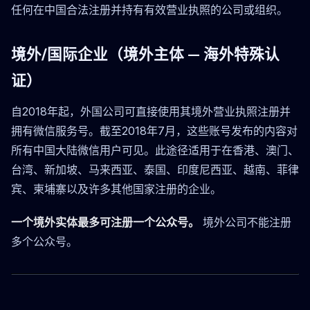
任何在中国合法注册并持有有效营业执照的公司或组织。
境外/国际企业（境外主体 — 海外特殊认
证）
自2018年起，外国公司可直接使用其境外营业执照注册并
拥有微信服务号。截至2018年7月，这些账号发布的内容对
所有中国大陆微信用户可见。此途径适用于在香港、澳门、
台湾、新加坡、马来西亚、泰国、印度尼西亚、越南、菲律
宾、柬埔寨以及许多其他国家注册的企业。
一个境外实体最多可注册一个公众号。
境外公司不能注册
多个公众号。