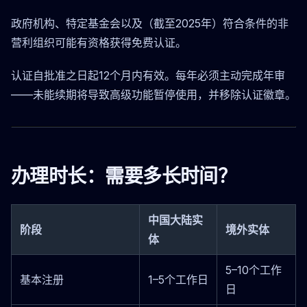
政府机构、特定基金会以及（截至2025年）符合条件的非
营利组织可能有资格获得免费认证。
认证自批准之日起12个月内有效。每年必须主动完成年审
——未能续期将导致高级功能暂停使用，并移除认证徽章。
办理时长：需要多长时间？
中国大陆实
阶段
境外实体
体
5–10个工作
基本注册
1–5个工作日
日