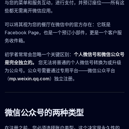
与您的菜单和服务互动，进行支付，并预订座位——所有这
些都无需离开微信应用。
可以将其视为您的餐厅在微信中的官方存在：它既是
Facebook Page，也是一个预订小部件，更是一个客户服
务收件箱。
初学者常常会忽略一个关键区别：
个人微信号和微信公众号
是完全独立的。
您无法将普通的个人微信号转换为或升级
为公众号。公众号需要通过专用平台——微信公众平台
（
mp.weixin.qq.com
）独立注册。
微信公众号的两种类型
在注册之前，您必须选择账户类型。这个决定是永久性的