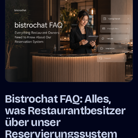
Bistrochat FAQ: Alles,
was Restaurantbesitzer
über unser
Reservierungssystem