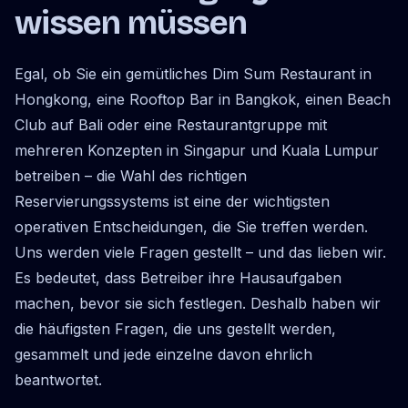
wissen müssen
Egal, ob Sie ein gemütliches Dim Sum Restaurant in
Hongkong, eine Rooftop Bar in Bangkok, einen Beach
Club auf Bali oder eine Restaurantgruppe mit
mehreren Konzepten in Singapur und Kuala Lumpur
betreiben – die Wahl des richtigen
Reservierungssystems ist eine der wichtigsten
operativen Entscheidungen, die Sie treffen werden.
Uns werden viele Fragen gestellt – und das lieben wir.
Es bedeutet, dass Betreiber ihre Hausaufgaben
machen, bevor sie sich festlegen. Deshalb haben wir
die häufigsten Fragen, die uns gestellt werden,
gesammelt und jede einzelne davon ehrlich
beantwortet.