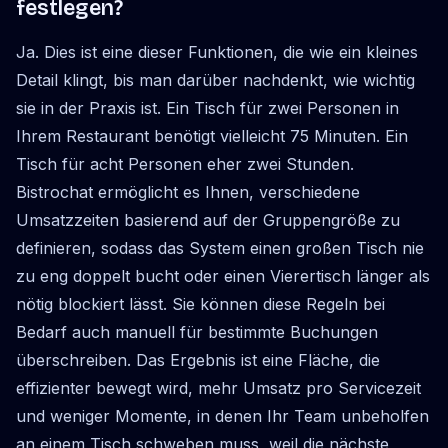
festlegen?
Ja. Dies ist eine dieser Funktionen, die wie ein kleines
Detail klingt, bis man darüber nachdenkt, wie wichtig
sie in der Praxis ist. Ein Tisch für zwei Personen in
Ihrem Restaurant benötigt vielleicht 75 Minuten. Ein
Tisch für acht Personen eher zwei Stunden.
Bistrochat ermöglicht es Ihnen, verschiedene
Umsatzzeiten basierend auf der Gruppengröße zu
definieren, sodass das System einen großen Tisch nie
zu eng doppelt bucht oder einen Vierertisch länger als
nötig blockiert lässt. Sie können diese Regeln bei
Bedarf auch manuell für bestimmte Buchungen
überschreiben. Das Ergebnis ist eine Fläche, die
effizienter bewegt wird, mehr Umsatz pro Servicezeit
und weniger Momente, in denen Ihr Team unbeholfen
an einem Tisch schweben muss, weil die nächste