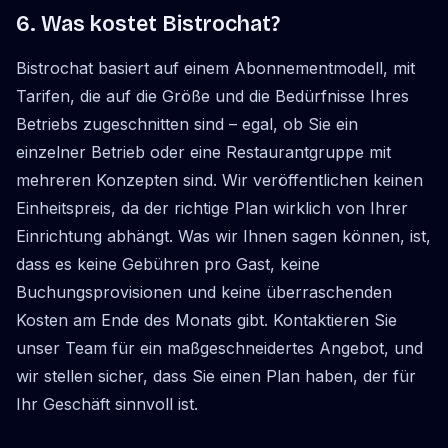
6. Was kostet Bistrochat?
Bistrochat basiert auf einem Abonnementmodell, mit
Tarifen, die auf die Größe und die Bedürfnisse Ihres
Betriebs zugeschnitten sind – egal, ob Sie ein
einzelner Betrieb oder eine Restaurantgruppe mit
mehreren Konzepten sind. Wir veröffentlichen keinen
Einheitspreis, da der richtige Plan wirklich von Ihrer
Einrichtung abhängt. Was wir Ihnen sagen können, ist,
dass es keine Gebühren pro Gast, keine
Buchungsprovisionen und keine überraschenden
Kosten am Ende des Monats gibt. Kontaktieren Sie
unser Team für ein maßgeschneidertes Angebot, und
wir stellen sicher, dass Sie einen Plan haben, der für
Ihr Geschäft sinnvoll ist.