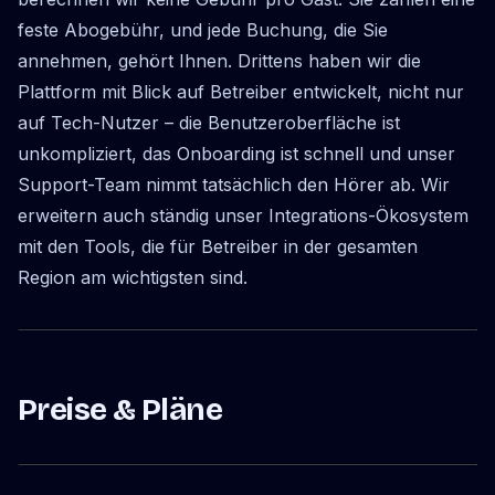
feste Abogebühr, und jede Buchung, die Sie
annehmen, gehört Ihnen. Drittens haben wir die
Plattform mit Blick auf Betreiber entwickelt, nicht nur
auf Tech-Nutzer – die Benutzeroberfläche ist
unkompliziert, das Onboarding ist schnell und unser
Support-Team nimmt tatsächlich den Hörer ab. Wir
erweitern auch ständig unser Integrations-Ökosystem
mit den Tools, die für Betreiber in der gesamten
Region am wichtigsten sind.
Preise & Pläne