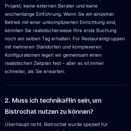
Projekt, keine externen Berater und keine
wochenlange Einführung. Wenn Sie ein einzelner
Betrieb mit einer unkomplizierten Einrichtung sind,
könnten Sie realistischerweise Ihre erste Buchung
noch am selben Tag erhalten. Für Restaurantgruppen
mit mehreren Standorten und komplexeren
Konfigurationen legen wir gemeinsam einen
realistischen Zeitplan fest – aber es ist immer
schneller, als Sie erwarten.
2. Muss ich technikaffin sein, um
Bistrochat nutzen zu können?
Überhaupt nicht. Bistrochat wurde speziell für