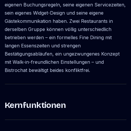
eigenen Buchungsregeln, seine eigenen Servicezeiten,
sein eigenes Widget-Design und seine eigene
Gästekommunikation haben. Zwei Restaurants in
derselben Gruppe können völlig unterschiedlich
betrieben werden – ein formelles Fine Dining mit
langen Essenszeiten und strengen
Bestätigungsabläufen, ein ungezwungenes Konzept
mit Walk-in-freundlichen Einstellungen – und
Bistrochat bewältigt beides konfliktfrei.
Kernfunktionen