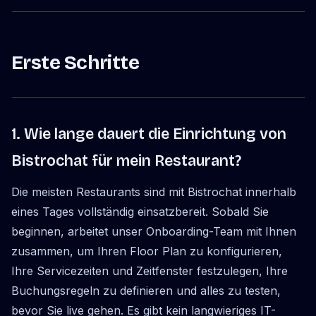
Erste Schritte
1. Wie lange dauert die Einrichtung von
Bistrochat für mein Restaurant?
Die meisten Restaurants sind mit Bistrochat innerhalb
eines Tages vollständig einsatzbereit. Sobald Sie
beginnen, arbeitet unser Onboarding-Team mit Ihnen
zusammen, um Ihren Floor Plan zu konfigurieren,
Ihre Servicezeiten und Zeitfenster festzulegen, Ihre
Buchungsregeln zu definieren und alles zu testen,
bevor Sie live gehen. Es gibt kein langwieriges IT-