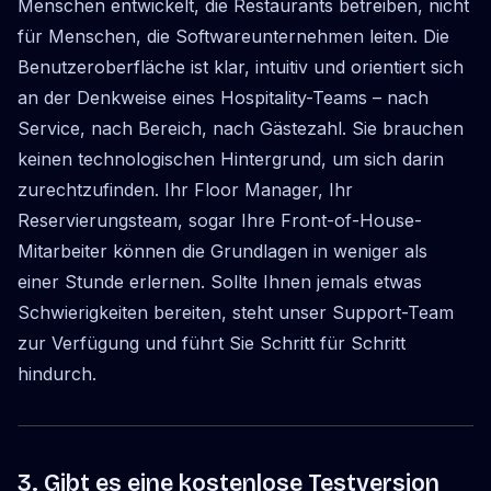
Menschen entwickelt, die Restaurants betreiben, nicht
für Menschen, die Softwareunternehmen leiten. Die
Benutzeroberfläche ist klar, intuitiv und orientiert sich
an der Denkweise eines Hospitality-Teams – nach
Service, nach Bereich, nach Gästezahl. Sie brauchen
keinen technologischen Hintergrund, um sich darin
zurechtzufinden. Ihr Floor Manager, Ihr
Reservierungsteam, sogar Ihre Front-of-House-
Mitarbeiter können die Grundlagen in weniger als
einer Stunde erlernen. Sollte Ihnen jemals etwas
Schwierigkeiten bereiten, steht unser Support-Team
zur Verfügung und führt Sie Schritt für Schritt
hindurch.
3. Gibt es eine kostenlose Testversion