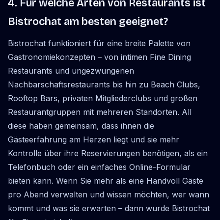
4. Für welche Arten von Restaurants ist
Bistrochat am besten geeignet?
Bistrochat funktioniert für eine breite Palette von
Gastronomiekonzepten – von intimen Fine Dining
Restaurants und ungezwungenen
Nachbarschaftsrestaurants bis hin zu Beach Clubs,
Rooftop Bars, privaten Mitgliederclubs und großen
Restaurantgruppen mit mehreren Standorten. All
diese haben gemeinsam, dass ihnen die
Gästeerfahrung am Herzen liegt und sie mehr
Kontrolle über ihre Reservierungen benötigen, als ein
Telefonbuch oder ein einfaches Online-Formular
bieten kann. Wenn Sie mehr als eine Handvoll Gäste
pro Abend verwalten und wissen möchten, wer wann
kommt und was sie erwarten – dann wurde Bistrochat