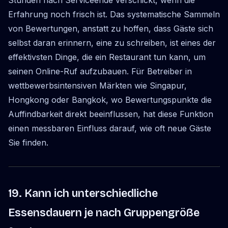
Stunden nach Serviceende verschickt, wenn die
Erfahrung noch frisch ist. Das systematische Sammeln
von Bewertungen, anstatt zu hoffen, dass Gäste sich
selbst daran erinnern, eine zu schreiben, ist eines der
effektivsten Dinge, die ein Restaurant tun kann, um
seinen Online-Ruf aufzubauen. Für Betreiber in
wettbewerbsintensiven Märkten wie Singapur,
Hongkong oder Bangkok, wo Bewertungspunkte die
Auffindbarkeit direkt beeinflussen, hat diese Funktion
einen messbaren Einfluss darauf, wie oft neue Gäste
Sie finden.
19. Kann ich unterschiedliche
Essensdauern je nach Gruppengröße