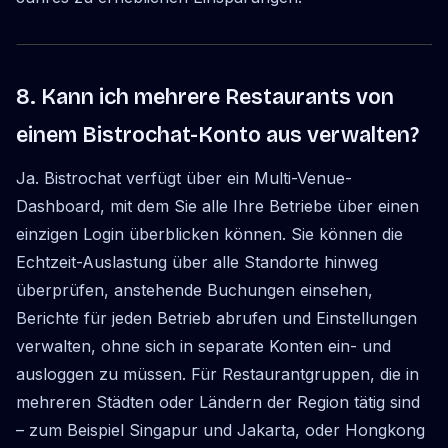
8. Kann ich mehrere Restaurants von
einem Bistrochat-Konto aus verwalten?
Ja. Bistrochat verfügt über ein Multi-Venue-
Dashboard, mit dem Sie alle Ihre Betriebe über einen
einzigen Login überblicken können. Sie können die
Echtzeit-Auslastung über alle Standorte hinweg
überprüfen, anstehende Buchungen einsehen,
Berichte für jeden Betrieb abrufen und Einstellungen
verwalten, ohne sich in separate Konten ein- und
ausloggen zu müssen. Für Restaurantgruppen, die in
mehreren Städten oder Ländern der Region tätig sind
– zum Beispiel Singapur und Jakarta, oder Hongkong