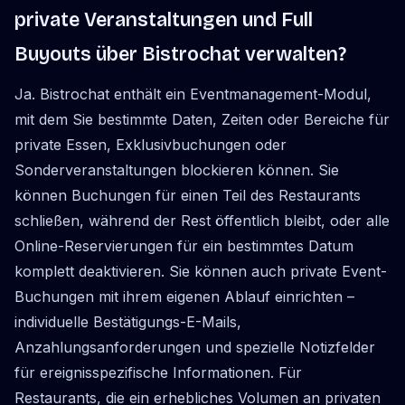
private Veranstaltungen und Full
Buyouts über Bistrochat verwalten?
Ja. Bistrochat enthält ein Eventmanagement-Modul,
mit dem Sie bestimmte Daten, Zeiten oder Bereiche für
private Essen, Exklusivbuchungen oder
Sonderveranstaltungen blockieren können. Sie
können Buchungen für einen Teil des Restaurants
schließen, während der Rest öffentlich bleibt, oder alle
Online-Reservierungen für ein bestimmtes Datum
komplett deaktivieren. Sie können auch private Event-
Buchungen mit ihrem eigenen Ablauf einrichten –
individuelle Bestätigungs-E-Mails,
Anzahlungsanforderungen und spezielle Notizfelder
für ereignisspezifische Informationen. Für
Restaurants, die ein erhebliches Volumen an privaten