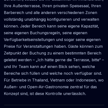
Ihre Außenterrasse, Ihren privaten Speisesaal, Ihren
Barbereich und alle anderen verschiedenen Zonen
vollständig unabhängig konfigurieren und verwalten
können. Jeder Bereich kann seine eigene Kapazität,
seine eigenen Buchungsregeln, seine eigenen
Verfügbarkeitseinstellungen und sogar seine eigenen
Preise für Veranstaltungen haben. Gäste können zum
Zeitpunkt der Buchung zu einem bestimmten Bereich
geleitet werden – „Ich hätte gerne die Terrasse, bitte“ –
und Ihr Team kann auf einen Blick sehen, welche
Bereiche sich füllen und welche noch verfügbar sind.
Für Betriebe in Thailand, Vietnam oder Indonesien, wo
Außen- und Open-Air-Gastronomie zentral für das
Konzept sind, ist diese Kontrolle unerlässlich.