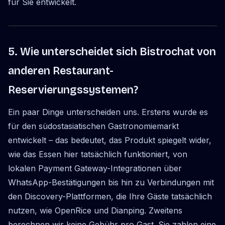
für Sie entwickelt.
5. Wie unterscheidet sich Bistrochat von
anderen Restaurant-
Reservierungssystemen?
Ein paar Dinge unterscheiden uns. Erstens wurde es
für den südostasiatischen Gastronomiemarkt
entwickelt – das bedeutet, das Produkt spiegelt wider,
wie das Essen hier tatsächlich funktioniert, von
lokalen Payment Gateway-Integrationen über
WhatsApp-Bestätigungen bis hin zu Verbindungen mit
den Discovery-Plattformen, die Ihre Gäste tatsächlich
nutzen, wie OpenRice und Dianping. Zweitens
berechnen wir keine Gebühr pro Gast. Sie zahlen eine