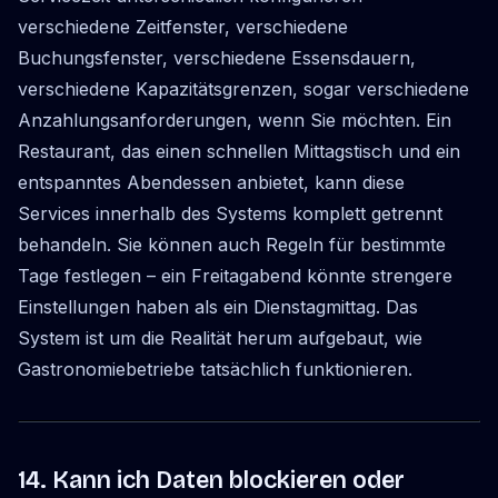
verschiedene Zeitfenster, verschiedene
Buchungsfenster, verschiedene Essensdauern,
verschiedene Kapazitätsgrenzen, sogar verschiedene
Anzahlungsanforderungen, wenn Sie möchten. Ein
Restaurant, das einen schnellen Mittagstisch und ein
entspanntes Abendessen anbietet, kann diese
Services innerhalb des Systems komplett getrennt
behandeln. Sie können auch Regeln für bestimmte
Tage festlegen – ein Freitagabend könnte strengere
Einstellungen haben als ein Dienstagmittag. Das
System ist um die Realität herum aufgebaut, wie
Gastronomiebetriebe tatsächlich funktionieren.
14. Kann ich Daten blockieren oder