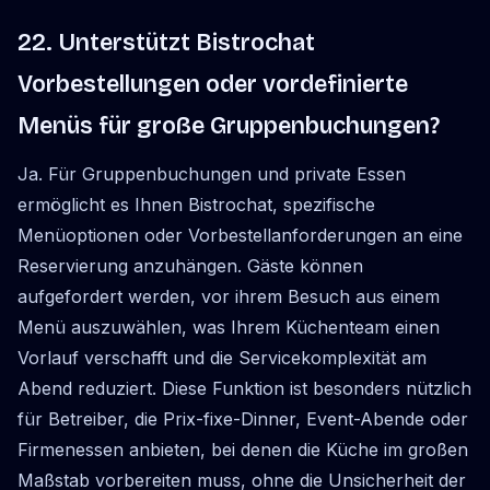
22. Unterstützt Bistrochat
Vorbestellungen oder vordefinierte
Menüs für große Gruppenbuchungen?
Ja. Für Gruppenbuchungen und private Essen
ermöglicht es Ihnen Bistrochat, spezifische
Menüoptionen oder Vorbestellanforderungen an eine
Reservierung anzuhängen. Gäste können
aufgefordert werden, vor ihrem Besuch aus einem
Menü auszuwählen, was Ihrem Küchenteam einen
Vorlauf verschafft und die Servicekomplexität am
Abend reduziert. Diese Funktion ist besonders nützlich
für Betreiber, die Prix-fixe-Dinner, Event-Abende oder
Firmenessen anbieten, bei denen die Küche im großen
Maßstab vorbereiten muss, ohne die Unsicherheit der