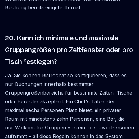
Buchung bereits eingetroffen ist.
20. Kann ich minimale und maximale
Gruppengrößen pro Zeitfenster oder pro
Tisch festlegen?
Ja. Sie können Bistrochat so konfigurieren, dass es
nur Buchungen innerhalb bestimmter
Gruppengrößenbereiche für bestimmte Zeiten, Tische
oder Bereiche akzeptiert. Ein Chef's Table, der
maximal sechs Personen Platz bietet, ein privater
Raum mit mindestens zehn Personen, eine Bar, die
nur Walk-ins für Gruppen von ein oder zwei Personen
aufnimmt – all diese Regeln können in das System