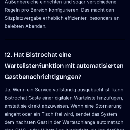
Außenbereiche einrichten und sogar verschiedene
Regeln pro Bereich konfigurieren. Das macht den
Sitzplatzvergabe erheblich effizienter, besonders an
belebten Abenden.
12. Hat Bistrochat eine
Wartelistenfunktion mit automatisierten
Gastbenachrichtigungen?
Ja. Wenn ein Service vollständig ausgebucht ist, kann
Bistrochat Gäste einer digitalen Warteliste hinzufügen,
anstatt sie direkt abzuweisen. Wenn eine Stornierung
eingeht oder ein Tisch frei wird, sendet das System
dem nächsten Gast in der Warteschlange automatisch