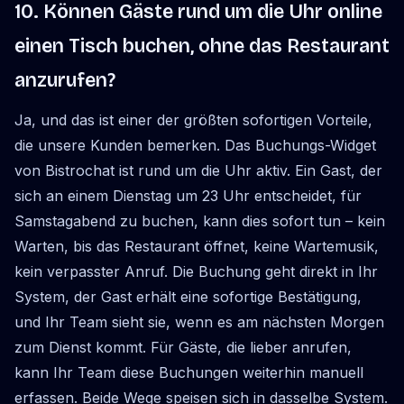
10. Können Gäste rund um die Uhr online
einen Tisch buchen, ohne das Restaurant
anzurufen?
Ja, und das ist einer der größten sofortigen Vorteile,
die unsere Kunden bemerken. Das Buchungs-Widget
von Bistrochat ist rund um die Uhr aktiv. Ein Gast, der
sich an einem Dienstag um 23 Uhr entscheidet, für
Samstagabend zu buchen, kann dies sofort tun – kein
Warten, bis das Restaurant öffnet, keine Wartemusik,
kein verpasster Anruf. Die Buchung geht direkt in Ihr
System, der Gast erhält eine sofortige Bestätigung,
und Ihr Team sieht sie, wenn es am nächsten Morgen
zum Dienst kommt. Für Gäste, die lieber anrufen,
kann Ihr Team diese Buchungen weiterhin manuell
erfassen. Beide Wege speisen sich in dasselbe System.