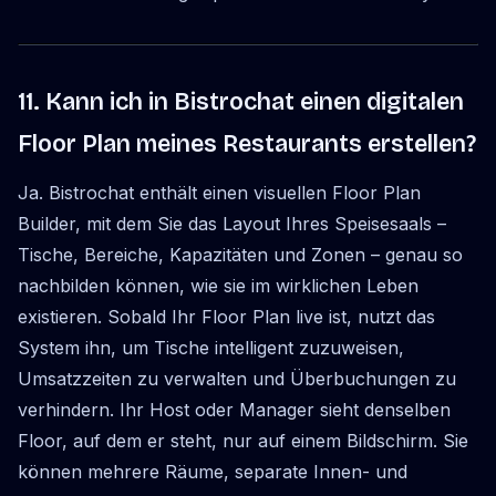
11. Kann ich in Bistrochat einen digitalen
Floor Plan meines Restaurants erstellen?
Ja. Bistrochat enthält einen visuellen Floor Plan
Builder, mit dem Sie das Layout Ihres Speisesaals –
Tische, Bereiche, Kapazitäten und Zonen – genau so
nachbilden können, wie sie im wirklichen Leben
existieren. Sobald Ihr Floor Plan live ist, nutzt das
System ihn, um Tische intelligent zuzuweisen,
Umsatzzeiten zu verwalten und Überbuchungen zu
verhindern. Ihr Host oder Manager sieht denselben
Floor, auf dem er steht, nur auf einem Bildschirm. Sie
können mehrere Räume, separate Innen- und