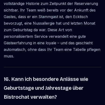
vollständige Historie zum Zeitpunkt der Reservierung
sichtbar. Ihr Team weiß bereits vor der Ankunft des
Gastes, dass er ein Stammgast ist, den Ecktisch
bevorzugt, eine Nussallergie hat und letzten Monat
zum Geburtstag da war. Diese Art von
personalisiertem Service verwandelt eine gute
Gästeerfahrung in eine loyale – und das geschieht
automatisch, ohne dass Ihr Team eine Tabelle pflegen
muss.
16. Kann ich besondere Anlässe wie
Geburtstage und Jahrestage über
Bistrochat verwalten?