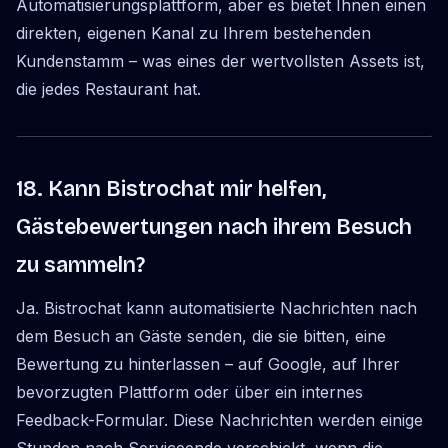
Automatisierungsplattform, aber es bietet Ihnen einen
direkten, eigenen Kanal zu Ihrem bestehenden
Kundenstamm – was eines der wertvollsten Assets ist,
die jedes Restaurant hat.
18. Kann Bistrochat mir helfen,
Gästebewertungen nach ihrem Besuch
zu sammeln?
Ja. Bistrochat kann automatisierte Nachrichten nach
dem Besuch an Gäste senden, die sie bitten, eine
Bewertung zu hinterlassen – auf Google, auf Ihrer
bevorzugten Plattform oder über ein internes
Feedback-Formular. Diese Nachrichten werden einige