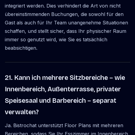
integriert werden. Dies verhindert die Art von nicht
übereinstimmenden Buchungen, die sowohl für den
Gast als auch für Ihr Team unangenehme Situationen
schaffen, und stellt sicher, dass Ihr physischer Raum
immer so genutzt wird, wie Sie es tatsächlich
beabsichtigen.
21. Kann ich mehrere Sitzbereiche – wie
Innenbereich, Außenterrasse, privater
Speisesaal und Barbereich – separat
verwalten?
Ja. Bistrochat unterstützt Floor Plans mit mehreren
Bereichen, sodass Sie Ihr Esszimmer im Innenbereich,