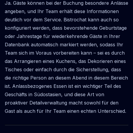
Ja. Gäste können bei der Buchung besondere Anlässe
angeben, und Ihr Team erhält diese Informationen
deutlich vor dem Service. Bistrochat kann auch so
konfiguriert werden, dass bevorstehende Geburtstage
oder Jahrestage für wiederkehrende Gäste in Ihrer
Datenbank automatisch markiert werden, sodass Ihr
Team sich im Voraus vorbereiten kann – sei es durch
das Arrangieren eines Kuchens, das Dekorieren eines
Tisches oder einfach durch die Sicherstellung, dass
die richtige Person an diesem Abend in diesem Bereich
ist. Anlassbezogenes Essen ist ein wichtiger Teil des
Geschäfts in Südostasien, und diese Art von
proaktiver Detailverwaltung macht sowohl für den
Gast als auch für Ihr Team einen echten Unterschied.