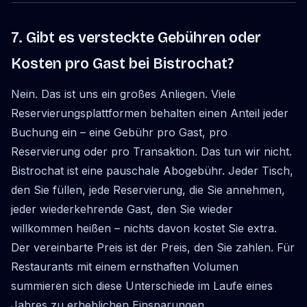
7. Gibt es versteckte Gebühren oder
Kosten pro Gast bei Bistrochat?
Nein. Das ist uns ein großes Anliegen. Viele
Reservierungsplattformen behalten einen Anteil jeder
Buchung ein – eine Gebühr pro Gast, pro
Reservierung oder pro Transaktion. Das tun wir nicht.
Bistrochat ist eine pauschale Abogebühr. Jeder Tisch,
den Sie füllen, jede Reservierung, die Sie annehmen,
jeder wiederkehrende Gast, den Sie wieder
willkommen heißen – nichts davon kostet Sie extra.
Der vereinbarte Preis ist der Preis, den Sie zahlen. Für
Restaurants mit einem ernsthaften Volumen
summieren sich diese Unterschiede im Laufe eines
Jahres zu erheblichen Einsparungen.