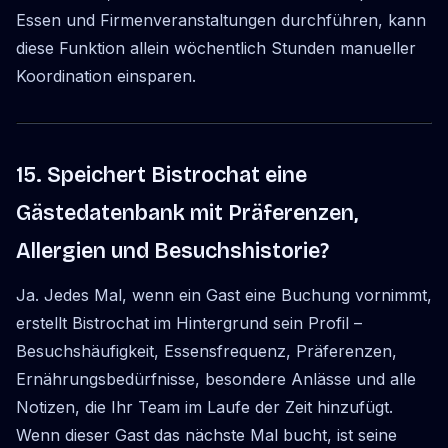
Essen und Firmenveranstaltungen durchführen, kann
diese Funktion allein wöchentlich Stunden manueller
Koordination einsparen.
15. Speichert Bistrochat eine
Gästedatenbank mit Präferenzen,
Allergien und Besuchshistorie?
Ja. Jedes Mal, wenn ein Gast eine Buchung vornimmt,
erstellt Bistrochat im Hintergrund sein Profil –
Besuchshäufigkeit, Essensfrequenz, Präferenzen,
Ernährungsbedürfnisse, besondere Anlässe und alle
Notizen, die Ihr Team im Laufe der Zeit hinzufügt.
Wenn dieser Gast das nächste Mal bucht, ist seine