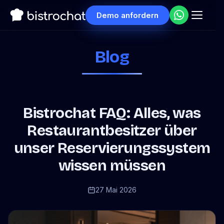
Demo anfordern
Blog
Bistrochat FAQ: Alles, was
Restaurantbesitzer über
unser Reservierungssystem
wissen müssen
27 Mai 2026