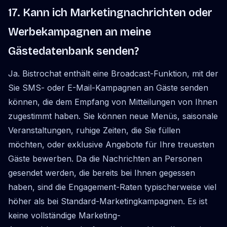
17. Kann ich Marketingnachrichten oder
Werbekampagnen an meine
Gästedatenbank senden?
Ja. Bistrochat enthält eine Broadcast-Funktion, mit der
Sie SMS- oder E-Mail-Kampagnen an Gäste senden
können, die dem Empfang von Mitteilungen von Ihnen
zugestimmt haben. Sie können neue Menüs, saisonale
Veranstaltungen, ruhige Zeiten, die Sie füllen
möchten, oder exklusive Angebote für Ihre treuesten
Gäste bewerben. Da die Nachrichten an Personen
gesendet werden, die bereits bei Ihnen gegessen
haben, sind die Engagement-Raten typischerweise viel
höher als bei Standard-Marketingkampagnen. Es ist
keine vollständige Marketing-