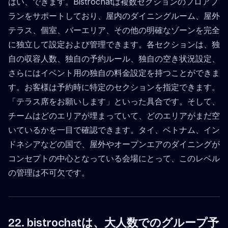
はい、できます。Bistrochatは複数セクションのフロアプ
ランをサポートしており、屋内のダイニングルーム、屋外
テラス、個室、バーエリア、その他の明確なゾーンを完全
に独立して設定および管理できます。各セクションは、独
自の収容人数、独自の予約ルール、独自の空き状況設定、
さらにはイベント用の独自の料金設定を持つことができま
す。お客様は予約時に特定のセクションを指定できます。
「テラス席をお願いします」といった具合です。そして、
チームはどのエリアが埋まっていて、どのエリアがまだ空
いているかを一目で確認できます。タイ、ベトナム、イン
ドネシアなどの国で、屋外やオープンエアのダイニングが
コンセプトの中心となっている会場にとって、このレベル
の管理は不可欠です。
22. bistrochatは、大人数でのグループ予