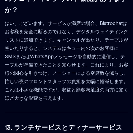
か？
はい、ございます。サービスが満席の場合、Bistrochatは
お客様を完全に断るのではなく、デジタルウェイティング
リストに追加できます。キャンセルが出たり、テーブルが
空いたりすると、システムはキュー内の次のお客様に
SMSまたはWhatsAppメッセージを自動的に送信し、テ
ーブルが準備できたことを知らせます。これにより、お客
様の関心を引きつけ、ノーショーによる空席数を減らし、
忙しい夜のフロントスタッフの負担を大幅に軽減します。
これは小さな機能ですが、収益と顧客満足度の両方に驚く
ほど大きな影響を与えます。
13. ランチサービスとディナーサービス