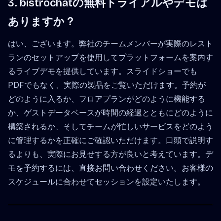
3. bistrochatの無料トライアルやデモは
ありますか？
はい、ございます。弊社のチームメンバーが実際のレスト
ランのセットアップを使用してプラットフォームを案内す
るライブデモを提供しています。スライドショーでも
PDFでもなく、実際の製品をご覧いただけます。予約が
どのように入るか、フロアプランがどのように機能する
か、ゲストデータベースが時間の経過とともにどのように
構築されるか、そしてチームが忙しいサービスをどのよう
に管理するかを正確にご確認いただけます。口頭で説明す
るよりも、実際にお見せする方が良いと考えています。デ
モを予約するには、直接お問い合わせください。お客様の
スケジュールに合わせてセッションを設定いたします。