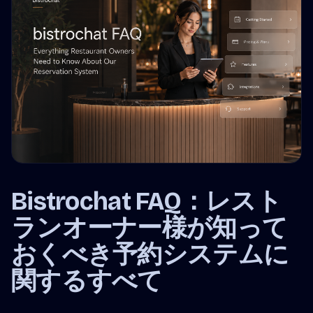
Bistrochat FAQ：レスト
ランオーナー様が知って
おくべき予約システムに
関するすべて