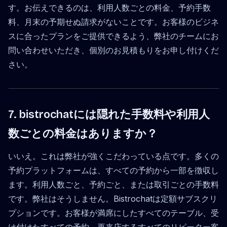
す。お伝えできるのは、利用人数ごとの料金、予約手数
料、月末の予期せぬ請求がないことです。お客様のビジネ
スに合ったプランをご提供できるよう、弊社のチームにお
問い合わせいただき、個別のお見積もりをお申し付けくだ
さい。
7. bistrochatには隠れた手数料や利用人
数ごとの料金はありますか？
いいえ。これは弊社が強くこだわっている点です。多くの
予約プラットフォームは、すべての予約から一部を徴収し
ます。利用人数ごと、予約ごと、または取引ごとの手数料
です。弊社はそうしません。Bistrochatは定額サブスクリ
プションです。お客様が満席にしたすべてのテーブル、受