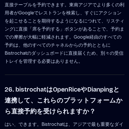
直接テーブルを予約できます。東南アジアでより多くの利
用者がGoogleでレストランを検索し、すぐにアクション
を起こせることを期待するようになるにつれて、リスティ
ングに直接「席を予約する」ボタンがあることで、予約ま
での摩擦が大幅に軽減されます。Google経由のすべての
予約は、他のすべてのチャネルからの予約とともに
Bistrochatのダッシュボードに直接届くため、別々の受信
トレイを管理する必要はありません。
26. bistrochatはOpenRiceやDianpingと
連携して、これらのプラットフォームか
ら直接予約を受けられますか？
はい、できます。Bistrochatは、アジアで最も重要なダイ