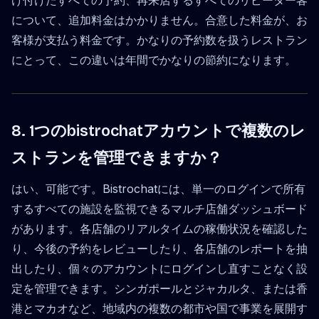
け付けたすべての予約、再来店するすべてのリピーター客
について、追加料金はかかりません。合意した料金が、お
客様が支払う料金です。かなりの予約数を扱うレストラン
にとって、この違いは年間でかなりの節約になります。
8. 1つのbistrochatアカウントで複数のレ
ストランを管理できますか？
はい、可能です。Bistrochatには、単一のログインで所有
するすべての施設を監視できるマルチ店舗ダッシュボード
があります。各店舗のリアルタイムの稼働状況を確認した
り、今後の予約をレビューしたり、各店舗のレポートを抽
出したり、個々のアカウントにログインし直すことなく設
定を管理できます。シンガポールとジャカルタ、または香
港とマカオなど、地域内の複数の都市や国で事業を展開す