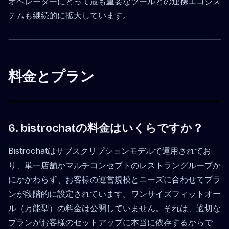
オペレーターにとって最も重要なツールとの連携エコシス
テムも継続的に拡大しています。
料金とプラン
6. bistrochatの料金はいくらですか？
Bistrochatはサブスクリプションモデルで運用されてお
り、単一店舗かマルチコンセプトのレストラングループか
にかかわらず、お客様の運営規模とニーズに合わせてプラ
ンが段階的に設定されています。ワンサイズフィットオー
ル（万能型）の料金は公開していません。それは、適切な
プランがお客様のセットアップに本当に依存するからで