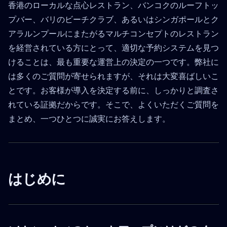
香港のローカルな点心レストラン、バンコクのルーフトッ
プバー、バリのビーチクラブ、あるいはシンガポールとク
アラルンプールにまたがるマルチコンセプトのレストラン
を経営されている方にとって、適切な予約システムを見つ
けることは、最も重要な運営上の決定の一つです。弊社に
は多くのご質問が寄せられますが、それは大変喜ばしいこ
とです。お客様が導入を決定する前に、しっかりと調査さ
れている証拠だからです。そこで、よくいただくご質問を
まとめ、一つひとつに誠実にお答えします。
はじめに