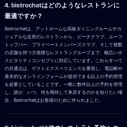
4. bistrochatはどのようなレストランに
最適ですか？
Bistrochatは、アットホームな高級ダイニングルームやカ
ジュアルな近所のレストランから、ビーチクラブ、ルーフ
トップバー、プライベートメンバーズクラブ、そして複数
の店舗を持つ大規模なレストラングループまで、幅広いホ
スピタリティコンセプトに対応しています。これらすべて
の共通点は、ゲストエクスペリエンスを重視し、電話帳や
基本的なオンラインフォームが提供できる以上の予約管理
を必要としていることです。一晩に数件以上の予約を管理
し、誰が、いつ、何を期待して来店するのかを知りたい場
合、Bistrochatはお客様のために作られました。