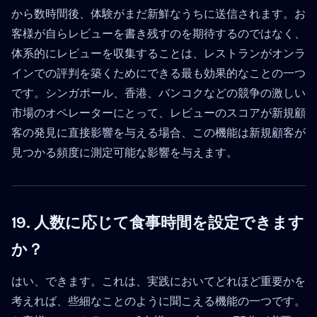
から数時間後、体験がまだ新鮮なうちに送信されます。お
客様が自らレビューを書き残すのを期待するのではなく、
体系的にレビューを収集することは、レストランがオンラ
インでの評判を築くためにできる最も効果的なことの一つ
です。シンガポール、香港、バンコクなどの競争の激しい
市場のオペレーターにとって、レビューのスコアが新規顧
客の発見に直接影響を与える場合、この機能は新規顧客が
見つかる頻度に測定可能な影響を与えます。
19. 人数に応じて食事時間を設定できます
か？
はい、できます。これは、実践においてどれほど重要かを
考えれば、些細なことのように聞こえる機能の一つです。