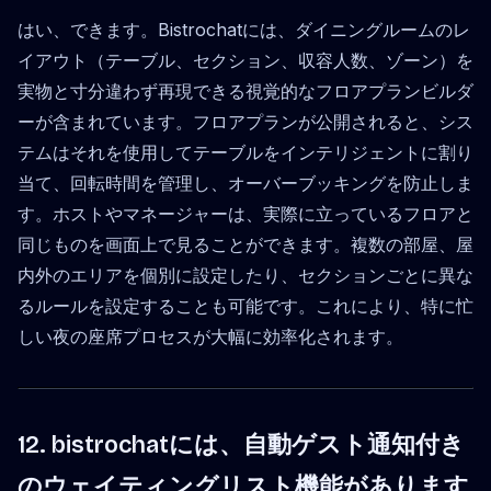
はい、できます。Bistrochatには、ダイニングルームのレ
イアウト（テーブル、セクション、収容人数、ゾーン）を
実物と寸分違わず再現できる視覚的なフロアプランビルダ
ーが含まれています。フロアプランが公開されると、シス
テムはそれを使用してテーブルをインテリジェントに割り
当て、回転時間を管理し、オーバーブッキングを防止しま
す。ホストやマネージャーは、実際に立っているフロアと
同じものを画面上で見ることができます。複数の部屋、屋
内外のエリアを個別に設定したり、セクションごとに異な
るルールを設定することも可能です。これにより、特に忙
しい夜の座席プロセスが大幅に効率化されます。
12. bistrochatには、自動ゲスト通知付き
のウェイティングリスト機能があります