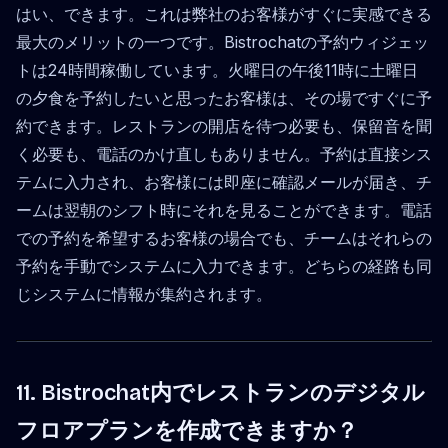
はい、できます。これは弊社のお客様がすぐに実感できる
最大のメリットの一つです。Bistrochatの予約ウィジェッ
トは24時間稼働しています。火曜日の午後11時に土曜日
の夕食を予約したいと思ったお客様は、その場ですぐに予
約できます。レストランの開店を待つ必要も、保留音を聞
く必要も、電話のかけ直しもありません。予約は直接シス
テムに入力され、お客様には即座に確認メールが届き、チ
ームは翌朝のシフト時にそれを見ることができます。電話
での予約を希望するお客様の場合でも、チームはそれらの
予約を手動でシステムに入力できます。どちらの経路も同
じシステムに情報が集約されます。
11. Bistrochat内でレストランのデジタル
フロアプランを作成できますか？