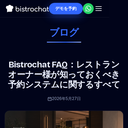
デモを予約
ブログ
Bistrochat FAQ：レストラン
オーナー様が知っておくべき
予約システムに関するすべて
2026年5月27日