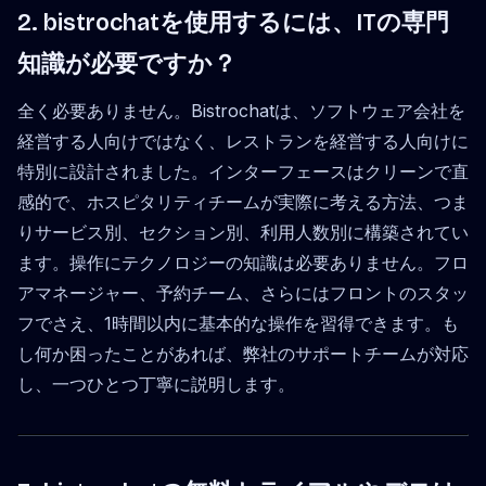
2. bistrochatを使用するには、ITの専門
知識が必要ですか？
全く必要ありません。Bistrochatは、ソフトウェア会社を
経営する人向けではなく、レストランを経営する人向けに
特別に設計されました。インターフェースはクリーンで直
感的で、ホスピタリティチームが実際に考える方法、つま
りサービス別、セクション別、利用人数別に構築されてい
ます。操作にテクノロジーの知識は必要ありません。フロ
アマネージャー、予約チーム、さらにはフロントのスタッ
フでさえ、1時間以内に基本的な操作を習得できます。も
し何か困ったことがあれば、弊社のサポートチームが対応
し、一つひとつ丁寧に説明します。