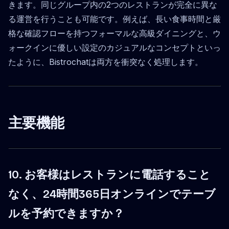
きます。同じグループ内の2つのレストランが完全に異な
る運営を行うことも可能です。例えば、長い食事時間と厳
格な確認フローを持つフォーマルな高級ダイニングと、ウ
ォークインに優しい設定のカジュアルなコンセプトといっ
たように、Bistrochatは両方を衝突なく処理します。
主要機能
10. お客様はレストランに電話すること
なく、24時間365日オンラインでテーブ
ルを予約できますか？