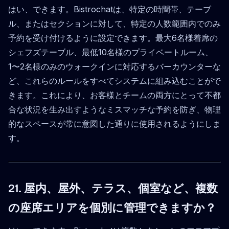
はい、できます。Bistrochatは、特定の時間帯、テーブ
ル、またはセクションに対して、特定の人数範囲内でのみ
予約を受け付けるように設定できます。最大6名様着席の
シェフズテーブル、最低10名様のプライベートルーム、
1〜2名様のみのウォークインに対応するバーカウンターな
ど、これらのルールをすべてシステムに組み込むことがで
きます。これにより、お客様とチームの両方にとって不都
合な状況を生み出すようなミスマッチな予約を防ぎ、物理
的なスペースが常に意図した通りに使用されるようにしま
す。
21. 屋内、屋外、テラス、個室など、複数
の座席エリアを個別に管理できますか？