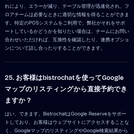
れにより、エラーが減り、テーブル管理が迅速化され、フ
ロアチームは必要なときに適切な情報を得ることができま
す。特定のPOSシステムをご利用で、弊社がそれをサポ
ートしているかどうかを知りたい場合は、チームにお問い
合わせいただければ、互換性を確認したり、連携オプショ
ンについて話し合ったりすることができます。
25. お客様はbistrochatを使ってGoogle
マップのリスティングから直接予約でき
ますか？
はい、できます。BistrochatはGoogle Reserveをサポー
トしており、お客様はウェブサイトにアクセスすることな
く、GoogleマップのリスティングやGoogle検索結果から