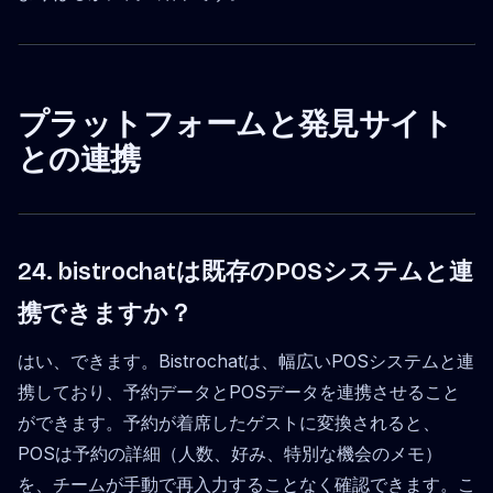
プラットフォームと発見サイト
との連携
24. bistrochatは既存のPOSシステムと連
携できますか？
はい、できます。Bistrochatは、幅広いPOSシステムと連
携しており、予約データとPOSデータを連携させること
ができます。予約が着席したゲストに変換されると、
POSは予約の詳細（人数、好み、特別な機会のメモ）
を、チームが手動で再入力することなく確認できます。こ