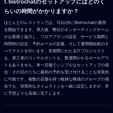
1. bistrochatのセットアップにはどのく
らいの時間がかかりますか？
ほとんどのレストランでは、1日以内にBistrochatの運用
を開始できます。導入後、弊社のオンボーディングチーム
がお客様と協力し、フロアプランの設定、サービス期間と
時間枠の設定、予約ルールの定義、そして運用開始前のす
べてテストを行います。長期間にわたるITプロジェクト
も、第三者のコンサルタントも、数週間かかるロールアウ
トもありません。単一店舗でシンプルなセットアップの場
合、その日のうちに最初の予約を受け付けることも現実的
に可能です。複数の店舗を持つ複雑な構成のグループの場
合でも、現実的なタイムラインを一緒に設定しますが、常
に予想よりも迅速に完了します。