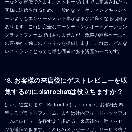
ーなどを宣伝できます。メッセージはすでに来店されたお
客様に送信されるため、一般的なマーケティングキャンペ
ーンよりもエンゲージメント率がはるかに高くなる傾向が
あります。これは完全なマーケティングオートメーション
プラットフォームではありませんが、既存の顧客ベースへ
の直接的で独自のチャネルを提供します。これは、どんな
レストランにとっても最も価値のある資産の一つです。
18. お客様の来店後にゲストレビューを収
集するのにbistrochatは役立ちますか？
はい、役立ちます。Bistrochatは、Google、お客様が希
望するプラットフォーム、または社内フィードバックフォ
ームにレビューを残すよう求める、来店後の自動メッセー
ジを送信できます。これらのメッセージは、サービス終了