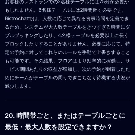
お客様のレストランでの2名様テーブルには75分が必要か
もしれません。8名様テーブルには2時間近く必要です。
Bistrochatでは、人数に応じて異なる食事時間を定義でき
るため、システムが大人数テーブルをきつすぎる時間にダ
ブルブッキングしたり、4名様テーブルを必要以上に長く
ブロックしたりすることがありません。必要に応じて、特
定の予約に対してこれらのルールを手動で上書きすること
も可能です。その結果、フロアはより効率的に稼働し、サ
ービス期間あたりの収益が増加し、次の予約が到着したた
めにチームがテーブルの周りでぎこちなく待機する状況が
減少します。
20. 時間帯ごと、またはテーブルごとに
最低・最大人数を設定できますか？