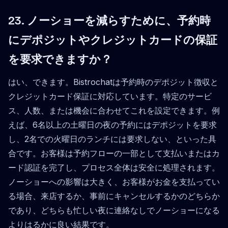
23. ノーショーを減らすために、予約時
にデポジットやクレジットカードの保証
を要求できますか？
はい、できます。Bistrochatは予約時のデポジット徴収と
クレジットカード保証に対応しています。特定のサービ
ス、人数、または機会に合わせてこれを設定できます。例
えば、6名以上の土曜日の夜の予約にはデポジットを要求
し、2名での火曜日のランチには要求しない、といった具
合です。お客様は予約フローの一部として支払いまたはカ
ード認証を完了し、プロセス全体は安全に処理されます。
ノーショーへの影響は大きく、お客様がお金を支払ってい
る場合、来店するか、事前にキャンセルするかのどちらか
であり、どちらも忙しい夜に連絡なしでノーショーになる
よりはるかに良い結果です。