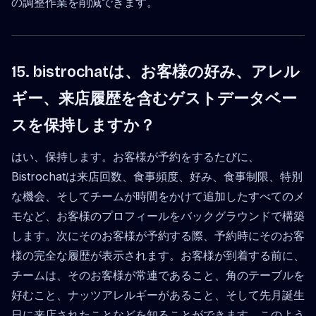
の調整作業を削減できます。
15. bistrochatは、お客様の好み、アレル
ギー、来店履歴を含むゲストデータベー
スを保持しますか？
はい、保持します。お客様が予約をするたびに、
Bistrochatは来店回数、食事頻度、好み、食事制限、特別
な機会、そしてチームが時間をかけて追加したすべてのメ
モなど、お客様のプロフィールをバックグラウンドで構築
します。次にそのお客様が予約する際、予約時にそのお客
様の完全な履歴が表示されます。お客様が到着する前に、
チームは、そのお客様が常連であること、角のテーブルを
好むこと、ナッツアレルギーがあること、そして先月誕生
日に来店されたことなどを知ることができます。このよう