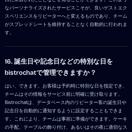
なパーソナライズされたサービスこそが、良いゲストエク
スペリエンスをリピーターへと変えるものであり、チーム
がスプレッドシートを維持することなく自動的に行われま
す。
16. 誕生日や記念日などの特別な日を
bistrochatで管理できますか？
はい、できます。お客様は予約時に特別な日を指定でき、
チームはその情報をサービス前に明確に受け取ります。
Bistrochatは、データベース内のリピーター客の誕生日や
記念日を自動的に通知するように設定することもできま
す。これにより、チームは事前に準備ができます。ケーキ
の手配、テーブルの飾り付け、あるいはその夜に適切なス