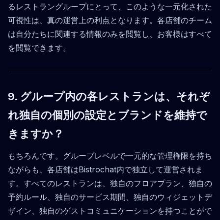
るレストラングループにとって、このような一元化された
可視性は、真の運営上の利点となります。各店舗のチーム
は自分たちに関連する情報のみを閲覧し、お客様はすべて
を閲覧できます。
9. グループ内の各レストランは、それぞ
れ独自の個別の設定とブランドを維持で
きますか？
もちろんです。グループレベルで一元的な管理権限を持ち
ながらも、各店舗はBistrochat内で独立して運営されま
す。すべてのレストランは、独自のフロアプラン、独自の
予約ルール、独自のサービス期間、独自のウィジェットデ
ザイン、独自のゲストコミュニケーションを持つことがで