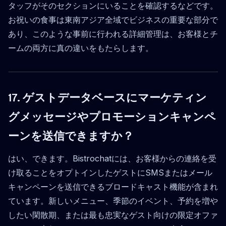
タッフがそのセクションにいることを確認するなどです。
お祝いの食事は東南アジア全域でビジネスの重要な部分で
あり、このような事前に行われる詳細管理は、お客様とチ
ームの両方に真の違いをもたらします。
17. ゲストデータベースにマーケティン
グメッセージやプロモーションキャンペ
ーンを送信できますか？
はい、できます。Bistrochatには、お客様からの連絡を受
け取ることをオプトインしたゲストにSMSまたはメール
キャンペーンを送信できるブロードキャスト機能が含まれ
ています。新しいメニュー、季節のイベント、予約を増や
したい閑散期、または最も忠実なゲスト向けの限定オファ