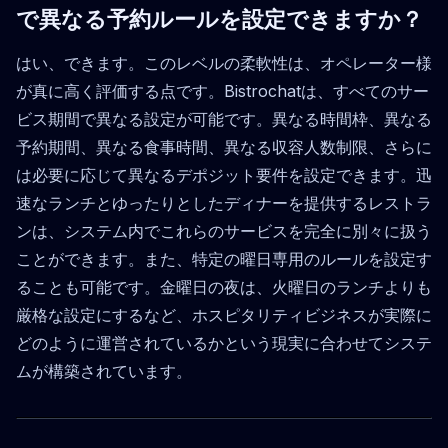
で異なる予約ルールを設定できますか？
はい、できます。このレベルの柔軟性は、オペレーター様
が真に高く評価する点です。Bistrochatは、すべてのサー
ビス期間で異なる設定が可能です。異なる時間枠、異なる
予約期間、異なる食事時間、異なる収容人数制限、さらに
は必要に応じて異なるデポジット要件を設定できます。迅
速なランチとゆったりとしたディナーを提供するレストラ
ンは、システム内でこれらのサービスを完全に別々に扱う
ことができます。また、特定の曜日専用のルールを設定す
ることも可能です。金曜日の夜は、火曜日のランチよりも
厳格な設定にするなど、ホスピタリティビジネスが実際に
どのように運営されているかという現実に合わせてシステ
ムが構築されています。