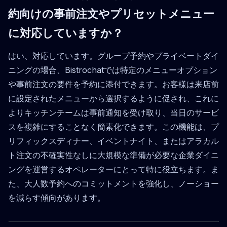
約向けの事前注文やプリセットメニュー
に対応していますか？
はい、対応しています。グループ予約やプライベートダイ
ニングの場合、Bistrochatでは特定のメニューオプション
や事前注文の要件を予約に添付できます。お客様は来店前
に設定されたメニューから選択するように促され、これに
よりキッチンチームは事前通知を受け取り、当日のサービ
スを複雑にすることなく簡素化できます。この機能は、プ
リフィックスディナー、イベントナイト、またはアラカル
ト注文の不確実性なしに大規模な準備が必要な企業ダイニ
ングを運営するオペレーターにとって特に役立ちます。ま
た、大人数予約へのコミットメントを強化し、ノーショー
を減らす傾向があります。