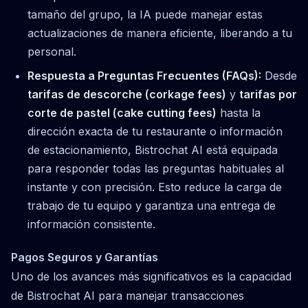
tamaño del grupo, la IA puede manejar estas
actualizaciones de manera eficiente, liberando a tu
personal.
Respuesta a Preguntas Frecuentes (FAQs):
Desde
tarifas de descorche (corkage fees)
y
tarifas por
corte de pastel (cake cutting fees)
hasta la
dirección exacta de tu restaurante o información
de estacionamiento, Bistrochat AI está equipada
para responder todas las preguntas habituales al
instante y con precisión. Esto reduce la carga de
trabajo de tu equipo y garantiza una entrega de
información consistente.
Pagos Seguros y Garantías
Uno de los avances más significativos es la capacidad
de Bistrochat AI para manejar transacciones