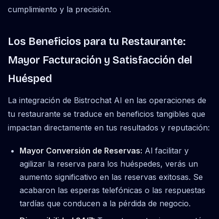
cumplimiento y la precisión.
Los Beneficios para tu Restaurante:
Mayor Facturación y Satisfacción del
Huésped
La integración de Bistrochat AI en las operaciones de
tu restaurante se traduce en beneficios tangibles que
impactan directamente en tus resultados y reputación:
Mayor Conversión de Reservas:
Al facilitar y
agilizar la reserva para los huéspedes, verás un
aumento significativo en las reservas exitosas. Se
acabaron las esperas telefónicas o las respuestas
tardías que conducen a la pérdida de negocio.