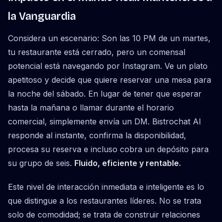
la Vanguardia
Considera un escenario: Son las 10 PM de un martes,
tu restaurante está cerrado, pero un comensal
potencial está navegando por Instagram. Ve un plato
apetitoso y decide que quiere reservar una mesa para
la noche del sábado. En lugar de tener que esperar
hasta la mañana o llamar durante el horario
comercial, simplemente envía un DM. Bistrochat AI
responde al instante, confirma la disponibilidad,
procesa su reserva e incluso cobra un depósito para
su grupo de seis.
Fluido, eficiente y rentable.
Este nivel de interacción inmediata e inteligente es lo
que distingue a los restaurantes líderes. No se trata
solo de comodidad; se trata de construir relaciones