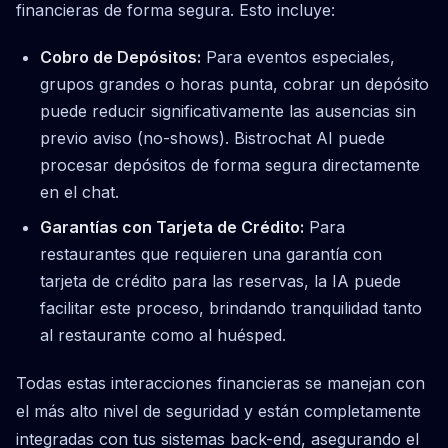
financieras de forma segura. Esto incluye:
Cobro de Depósitos:
Para eventos especiales,
grupos grandes o horas punta, cobrar un depósito
puede reducir significativamente las ausencias sin
previo aviso (no-shows). Bistrochat AI puede
procesar depósitos de forma segura directamente
en el chat.
Garantías con Tarjeta de Crédito:
Para
restaurantes que requieren una garantía con
tarjeta de crédito para las reservas, la IA puede
facilitar este proceso, brindando tranquilidad tanto
al restaurante como al huésped.
Todas estas interacciones financieras se manejan con
el más alto nivel de seguridad y están completamente
integradas con tus sistemas back-end, asegurando el