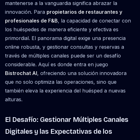
mantenerse a la vanguardia significa abrazar la
innovación. Para
propietarios de restaurantes y
profesionales de F&B
, la capacidad de conectar con
los huéspedes de manera eficiente y efectiva es
primordial. El panorama digital exige una presencia
online robusta, y gestionar consultas y reservas a
través de múltiples canales puede ser un desafío
considerable. Aquí es donde entra en juego
Bistrochat AI
, ofreciendo una solución innovadora
que no solo optimiza las operaciones, sino que
también eleva la experiencia del huésped a nuevas
alturas.
El Desafío: Gestionar Múltiples Canales
Digitales y las Expectativas de los