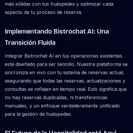
más sólidas con tus huéspedes y optimizar cada
aspecto de tu proceso de reserva.
Implementando Bistrochat AI: Una
Transición Fluida
Integrar Bistrochat AI en tus operaciones existentes
está diseñado para ser sencillo. Nuestra plataforma se
sincroniza en vivo con tu sistema de reservas actual,
asegurando que todas las reservas, actualizaciones y
consultas se reflejen en tiempo real. Esto significa que
no hay reservas duplicadas, ni transferencias
manuales, y un enfoque verdaderamente unificado
para la gestión de huéspedes.