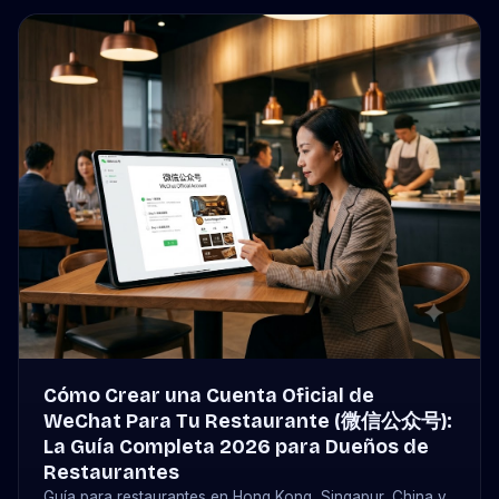
Cómo Crear una Cuenta Oficial de
WeChat Para Tu Restaurante (微信公众号):
La Guía Completa 2026 para Dueños de
Restaurantes
Guía para restaurantes en Hong Kong, Singapur, China y