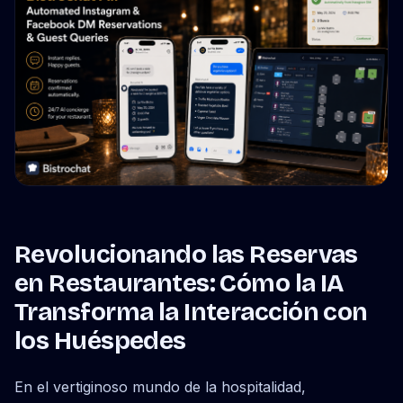
Revolucionando las Reservas
en Restaurantes: Cómo la IA
Transforma la Interacción con
los Huéspedes
En el vertiginoso mundo de la hospitalidad,