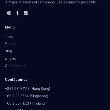
la mejor relación calidad-precio. Ese es nuestro propósito.
Menú
Inicio
Planes
Blog
Empleo
Contáctenos
Contáctenos:
+852 9319 1193 (Hong Kong)
+65 3138 5564 (Singapore)
+66 2 507 1721 (Thailand)