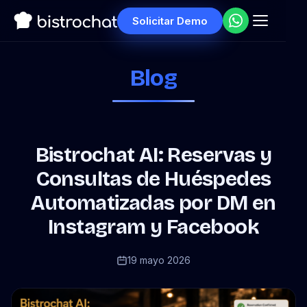
Solicitar Demo
Blog
Bistrochat AI: Reservas y
Consultas de Huéspedes
Automatizadas por DM en
Instagram y Facebook
19 mayo 2026