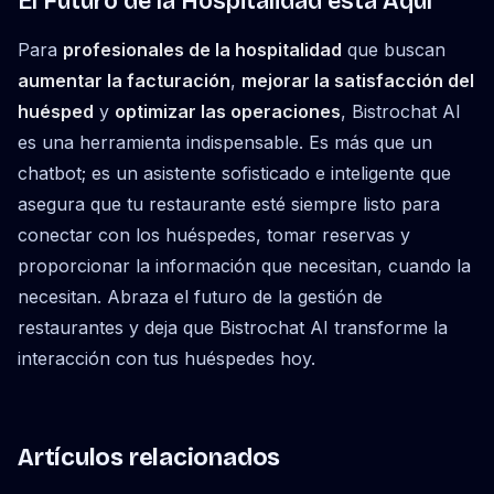
El Futuro de la Hospitalidad está Aquí
Para
profesionales de la hospitalidad
que buscan
aumentar la facturación
,
mejorar la satisfacción del
huésped
y
optimizar las operaciones
, Bistrochat AI
es una herramienta indispensable. Es más que un
chatbot; es un asistente sofisticado e inteligente que
asegura que tu restaurante esté siempre listo para
conectar con los huéspedes, tomar reservas y
proporcionar la información que necesitan, cuando la
necesitan. Abraza el futuro de la gestión de
restaurantes y deja que Bistrochat AI transforme la
interacción con tus huéspedes hoy.
Artículos relacionados