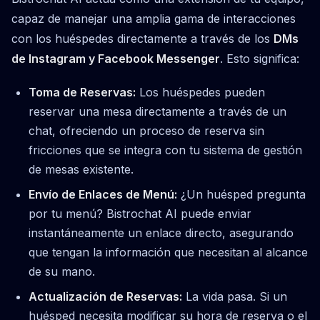
capaz de manejar una amplia gama de interacciones
con los huéspedes directamente a través de los
DMs
de Instagram y Facebook Messenger
. Esto significa:
Toma de Reservas:
Los huéspedes pueden
reservar una mesa directamente a través de un
chat, ofreciendo un proceso de reserva sin
fricciones que se integra con tu sistema de gestión
de mesas existente.
Envío de Enlaces de Menú:
¿Un huésped pregunta
por tu menú? Bistrochat AI puede enviar
instantáneamente un enlace directo, asegurando
que tengan la información que necesitan al alcance
de su mano.
Actualización de Reservas:
La vida pasa. Si un
huésped necesita modificar su hora de reserva o el