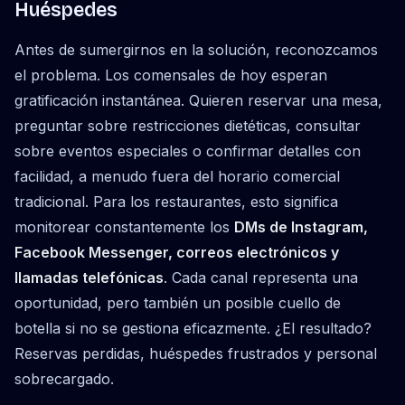
Huéspedes
Antes de sumergirnos en la solución, reconozcamos
el problema. Los comensales de hoy esperan
gratificación instantánea. Quieren reservar una mesa,
preguntar sobre restricciones dietéticas, consultar
sobre eventos especiales o confirmar detalles con
facilidad, a menudo fuera del horario comercial
tradicional. Para los restaurantes, esto significa
monitorear constantemente los
DMs de Instagram,
Facebook Messenger, correos electrónicos y
llamadas telefónicas
. Cada canal representa una
oportunidad, pero también un posible cuello de
botella si no se gestiona eficazmente. ¿El resultado?
Reservas perdidas, huéspedes frustrados y personal
sobrecargado.