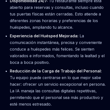
Disponibilidad 24/7:
Tu restaurante siempre está
abierto para reservas y consultas, incluso cuando
tus puertas físicas están cerradas. Esto atiende a
diferentes zonas horarias y preferencias de los
huéspedes, ampliando tu alcance.
Experiencia del Huésped Mejorada:
La
comunicación instantánea, precisa y conveniente
conduce a huéspedes más felices. Se sienten
valorados e informados, fomentando la lealtad y el
boca a boca positivo.
Reducción de la Carga de Trabajo del Personal:
Tu equipo puede centrarse en lo que mejor sabe
hacer: ofrecer un servicio excepcional en persona.
La IA maneja las consultas digitales repetitivas,
permitiendo que el personal sea más productivo y
esté menos estresado.