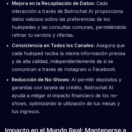
Mejora en la Recopilación de Datos:
Cada
interacción a través de Bistrochat AI proporciona
datos valiosos sobre las preferencias de los
huéspedes y las consultas comunes, permitiéndote
refinar tu servicio y ofertas.
Consistencia en Todos los Canales:
Asegura que
cada huésped reciba la misma información precisa
y de alta calidad, independientemente de si se
comunican a través de Instagram o Facebook.
Reducción de No-Shows:
Al permitir depósitos y
garantías con tarjeta de crédito, Bistrochat AI
ayuda a mitigar el impacto financiero de los no-
shows, optimizando la utilización de tus mesas y
tus ingresos.
Impacto en el Mundo Real: Mantenerse a