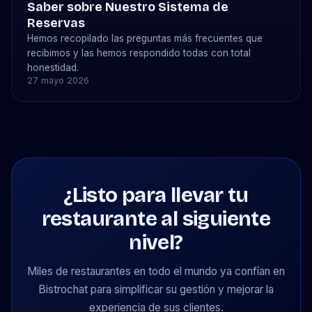
Saber sobre Nuestro Sistema de
Reservas
Hemos recopilado las preguntas más frecuentes que
recibimos y las hemos respondido todas con total
honestidad.
27 mayo 2026
¿Listo para llevar tu
restaurante al siguiente
nivel?
Miles de restaurantes en todo el mundo ya confían en
Bistrochat para simplificar su gestión y mejorar la
experiencia de sus clientes.