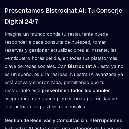
Presentamos Bistrochat AI: Tu Conserje
Digital 24/7
Imagina un mundo donde tu restaurante puede
responder a cada consulta de huésped, tomar
reservas y gestionar actualizaciones al instante, las
veinticuatro horas del día, en todas tus plataformas
clave de redes sociales. Con
Bistrochat AI
, esto ya no
es un sueño; es una realidad. Nuestra IA avanzada ya
está activa y sincronizada, permitiendo que tu
restaurante esté
presente en todos los canales
,
asegurando que nunca pierdas una oportunidad de
interactuar con posibles comensales.
Gestión de Reservas y Consultas sin Interrupciones
Bistrochat AI actúa como una extensión de tu equipo,