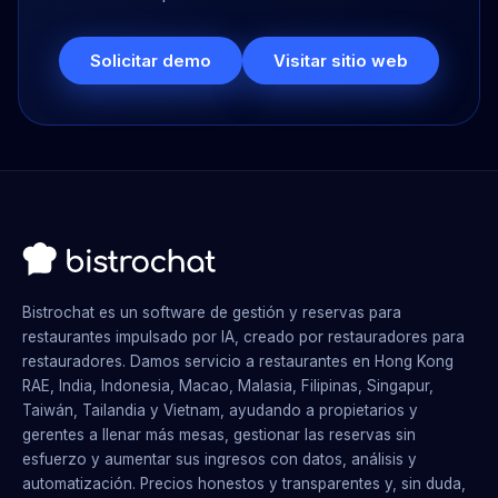
Solicitar demo
Visitar sitio web
Bistrochat es un software de gestión y reservas para
restaurantes impulsado por IA, creado por restauradores para
restauradores. Damos servicio a restaurantes en Hong Kong
RAE, India, Indonesia, Macao, Malasia, Filipinas, Singapur,
Taiwán, Tailandia y Vietnam, ayudando a propietarios y
gerentes a llenar más mesas, gestionar las reservas sin
esfuerzo y aumentar sus ingresos con datos, análisis y
automatización. Precios honestos y transparentes y, sin duda,