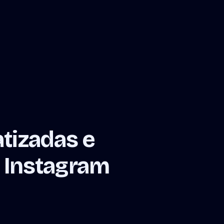
tizadas e
o Instagram