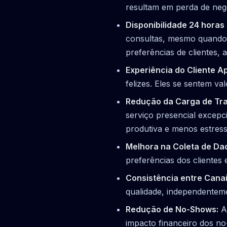
resultam em perda de neg
Disponibilidade 24 horas 
consultas, mesmo quando s
preferências de clientes, 
Experiência do Cliente A
felizes. Eles se sentem v
Redução da Carga de Tra
serviço presencial excepci
produtiva e menos estress
Melhora na Coleta de Da
preferências dos clientes
Consistência entre Canai
qualidade, independentem
Redução de No-Shows:
Ao
impacto financeiro dos no