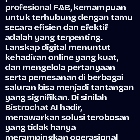
profesional F&B
, kemampuan
untuk terhubung dengan tamu
secara efisien dan efektif
adalah yang terpenting.
Lanskap digital menuntut
kehadiran online yang kuat,
dan mengelola pertanyaan
serta pemesanan di berbagai
saluran bisa menjadi tantangan
yang signifikan. Di sinilah
Bistrochat AI
hadir,
menawarkan solusi terobosan
yang tidak hanya
merampingkan operasional