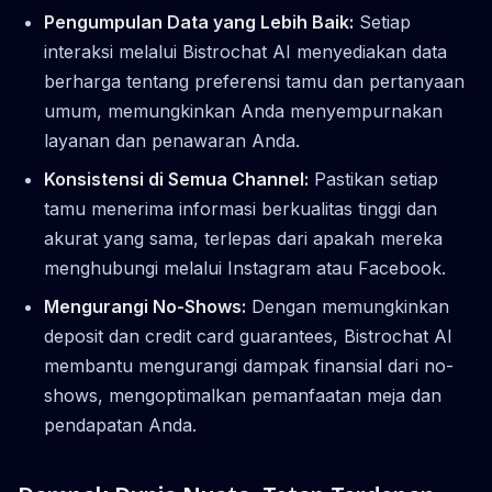
Pengumpulan Data yang Lebih Baik:
Setiap
interaksi melalui Bistrochat AI menyediakan data
berharga tentang preferensi tamu dan pertanyaan
umum, memungkinkan Anda menyempurnakan
layanan dan penawaran Anda.
Konsistensi di Semua Channel:
Pastikan setiap
tamu menerima informasi berkualitas tinggi dan
akurat yang sama, terlepas dari apakah mereka
menghubungi melalui Instagram atau Facebook.
Mengurangi No-Shows:
Dengan memungkinkan
deposit dan credit card guarantees, Bistrochat AI
membantu mengurangi dampak finansial dari no-
shows, mengoptimalkan pemanfaatan meja dan
pendapatan Anda.