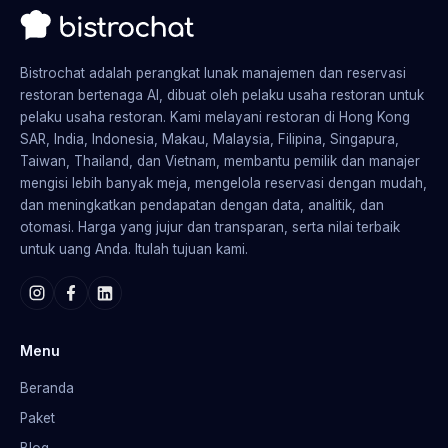
Bistrochat adalah perangkat lunak manajemen dan reservasi
restoran bertenaga AI, dibuat oleh pelaku usaha restoran untuk
pelaku usaha restoran. Kami melayani restoran di Hong Kong
SAR, India, Indonesia, Makau, Malaysia, Filipina, Singapura,
Taiwan, Thailand, dan Vietnam, membantu pemilik dan manajer
mengisi lebih banyak meja, mengelola reservasi dengan mudah,
dan meningkatkan pendapatan dengan data, analitik, dan
otomasi. Harga yang jujur dan transparan, serta nilai terbaik
untuk uang Anda. Itulah tujuan kami.
Menu
Beranda
Paket
Blog