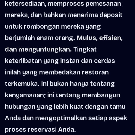
ketersediaan, memproses pemesanan
mereka, dan bahkan menerima deposit
untuk rombongan mereka yang
berjumlah enam orang.
Mulus, efisien,
dan menguntungkan.
Tingkat
keterlibatan yang instan dan cerdas
inilah yang membedakan restoran
terkemuka. Ini bukan hanya tentang
kenyamanan; ini tentang membangun
hubungan yang lebih kuat dengan tamu
Anda dan mengoptimalkan setiap aspek
proses reservasi Anda.