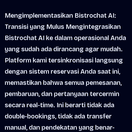
Mengimplementasikan Bistrochat AI:
Transisi yang Mulus Mengintegrasikan
Bistrochat AI ke dalam operasional Anda
yang sudah ada dirancang agar mudah.
Platform kami tersinkronisasi langsung
dengan sistem reservasi Anda saat ini,
memastikan bahwa semua pemesanan,
pembaruan, dan pertanyaan tercermin
secara real-time. Ini berarti tidak ada
double-bookings, tidak ada transfer
manual, dan pendekatan yang benar-