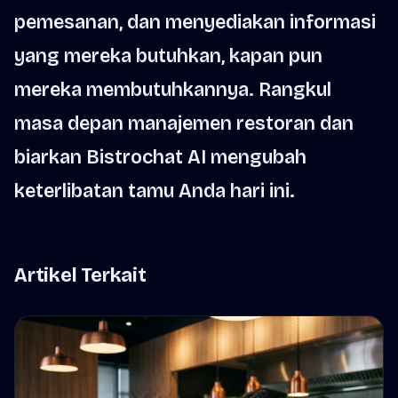
pemesanan, dan menyediakan informasi
yang mereka butuhkan, kapan pun
mereka membutuhkannya. Rangkul
masa depan manajemen restoran dan
biarkan Bistrochat AI mengubah
keterlibatan tamu Anda hari ini.
Artikel Terkait