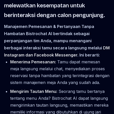
melewatkan kesempatan untuk
berinteraksi dengan calon pengunjung.
Manajemen Pemesanan & Pertanyaan Tanpa
Hambatan Bistrochat AI bertindak sebagai
perpanjangan tim Anda, mampu menangani
berbagai interaksi tamu secara langsung melalui
DM
Instagram dan Facebook Messenger
. Ini berarti:
Menerima Pemesanan:
Tamu dapat memesan
meja langsung melalui chat, menyediakan proses
reservasi tanpa hambatan yang terintegrasi dengan
sistem manajemen meja Anda yang sudah ada.
Mengirim Tautan Menu:
Seorang tamu bertanya
tentang menu Anda? Bistrochat AI dapat langsung
mengirimkan tautan langsung, memastikan mereka
memiliki informasi yang dibutuhkan di ujung jari