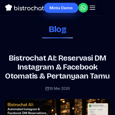
Minta Demo
Blog
Bistrochat AI: Reservasi DM
Instagram & Facebook
Otomatis & Pertanyaan Tamu
19 Mei 2026