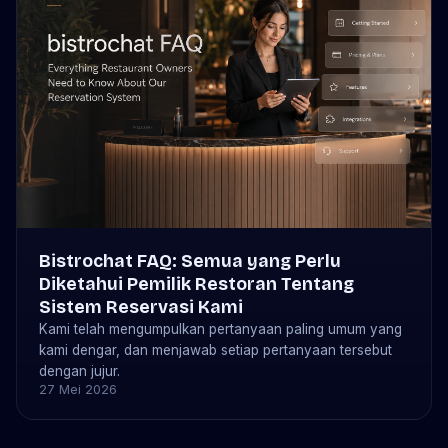
Bistrochat FAQ: Semua yang Perlu
Diketahui Pemilik Restoran Tentang
Sistem Reservasi Kami
Kami telah mengumpulkan pertanyaan paling umum yang
kami dengar, dan menjawab setiap pertanyaan tersebut
dengan jujur.
27 Mei 2026