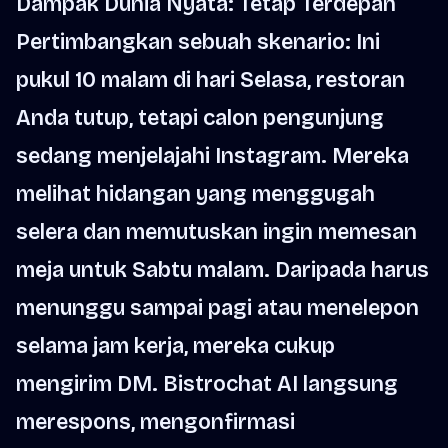
Dampak Dunia Nyata: Tetap Terdepan
Pertimbangkan sebuah skenario: Ini
pukul 10 malam di hari Selasa, restoran
Anda tutup, tetapi calon pengunjung
sedang menjelajahi Instagram. Mereka
melihat hidangan yang menggugah
selera dan memutuskan ingin memesan
meja untuk Sabtu malam. Daripada harus
menunggu sampai pagi atau menelepon
selama jam kerja, mereka cukup
mengirim DM. Bistrochat AI langsung
merespons, mengonfirmasi