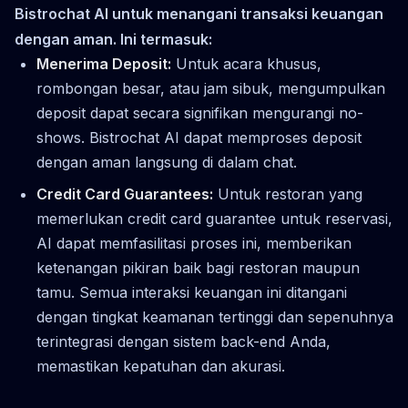
Bistrochat AI untuk menangani transaksi keuangan
dengan aman. Ini termasuk:
Menerima Deposit:
Untuk acara khusus,
rombongan besar, atau jam sibuk, mengumpulkan
deposit dapat secara signifikan mengurangi no-
shows. Bistrochat AI dapat memproses deposit
dengan aman langsung di dalam chat.
Credit Card Guarantees:
Untuk restoran yang
memerlukan credit card guarantee untuk reservasi,
AI dapat memfasilitasi proses ini, memberikan
ketenangan pikiran baik bagi restoran maupun
tamu. Semua interaksi keuangan ini ditangani
dengan tingkat keamanan tertinggi dan sepenuhnya
terintegrasi dengan sistem back-end Anda,
memastikan kepatuhan dan akurasi.