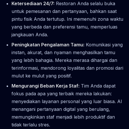
Ketersediaan 24/7:
Restoran Anda selalu buka
untuk pemesanan dan pertanyaan, bahkan saat
pintu fisik Anda tertutup. Ini memenuhi zona waktu
yang berbeda dan preferensi tamu, memperluas
jangkauan Anda.
Peningkatan Pengalaman Tamu:
Komunikasi yang
instan, akurat, dan nyaman menghasilkan tamu
yang lebih bahagia. Mereka merasa dihargai dan
terinformasi, mendorong loyalitas dan promosi dari
mulut ke mulut yang positif.
Mengurangi Beban Kerja Staf:
Tim Anda dapat
fokus pada apa yang terbaik mereka lakukan:
menyediakan layanan personal yang luar biasa. AI
menangani pertanyaan digital yang berulang,
memungkinkan staf menjadi lebih produktif dan
tidak terlalu stres.