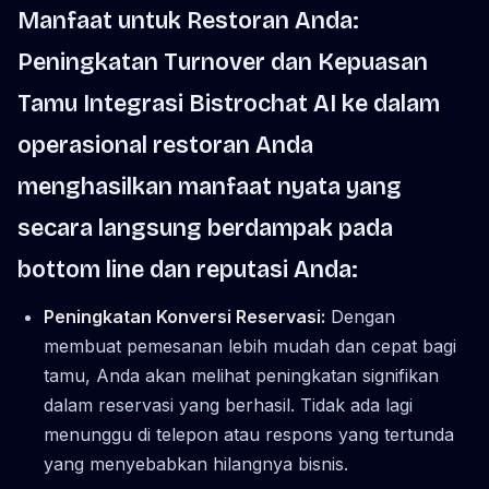
Manfaat untuk Restoran Anda:
Peningkatan Turnover dan Kepuasan
Tamu Integrasi Bistrochat AI ke dalam
operasional restoran Anda
menghasilkan manfaat nyata yang
secara langsung berdampak pada
bottom line dan reputasi Anda:
Peningkatan Konversi Reservasi:
Dengan
membuat pemesanan lebih mudah dan cepat bagi
tamu, Anda akan melihat peningkatan signifikan
dalam reservasi yang berhasil. Tidak ada lagi
menunggu di telepon atau respons yang tertunda
yang menyebabkan hilangnya bisnis.