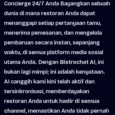
Concierge 24/7 Anda Bayangkan sebuah
dunia di mana restoran Anda dapat
menanggapi setiap pertanyaan tamu,
menerima pemesanan, dan mengelola
pembaruan secara instan, sepanjang
waktu, di semua platform media sosial
utama Anda. Dengan
Bistrochat AI
, ini
bukan lagi mimpi; ini adalah kenyataan.
AI canggih kami kini telah aktif dan
tersinkronisasi, memberdayakan
restoran Anda untuk
hadir di semua
channel
, memastikan Anda tidak pernah