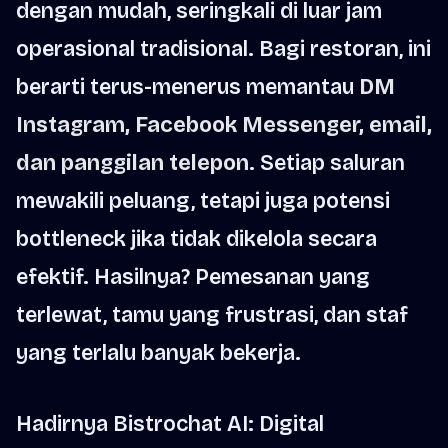
dengan mudah, seringkali di luar jam
operasional tradisional. Bagi restoran, ini
berarti terus-menerus memantau
DM
Instagram, Facebook Messenger, email,
dan panggilan telepon
. Setiap saluran
mewakili peluang, tetapi juga potensi
bottleneck jika tidak dikelola secara
efektif. Hasilnya? Pemesanan yang
terlewat, tamu yang frustrasi, dan staf
yang terlalu banyak bekerja.
Hadirnya Bistrochat AI: Digital