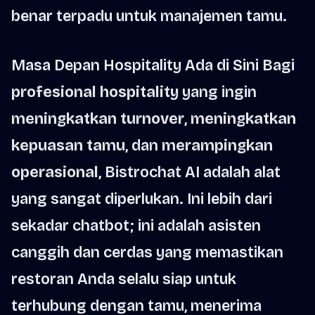
benar terpadu untuk manajemen tamu.
Masa Depan Hospitality Ada di Sini Bagi
profesional hospitality
yang ingin
meningkatkan turnover
,
meningkatkan
kepuasan tamu
, dan
merampingkan
operasional
, Bistrochat AI adalah alat
yang sangat diperlukan. Ini lebih dari
sekadar chatbot; ini adalah asisten
canggih dan cerdas yang memastikan
restoran Anda selalu siap untuk
terhubung dengan tamu, menerima