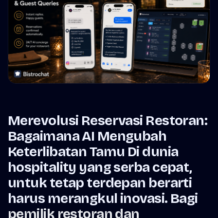
Merevolusi Reservasi Restoran:
Bagaimana AI Mengubah
Keterlibatan Tamu Di dunia
hospitality yang serba cepat,
untuk tetap terdepan berarti
harus merangkul inovasi. Bagi
pemilik restoran dan