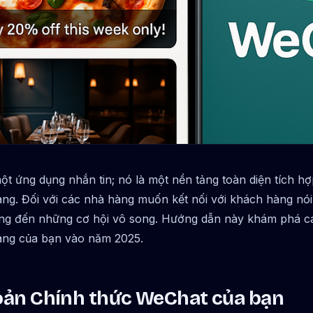
 ứng dụng nhắn tin; nó là một nền tảng toàn diện tích hợ
àng. Đối với các nhà hàng muốn kết nối với khách hàng nói
ng đến những cơ hội vô song. Hướng dẫn này khám phá c
hàng của bạn vào năm 2025.
khoản Chính thức WeChat của bạn