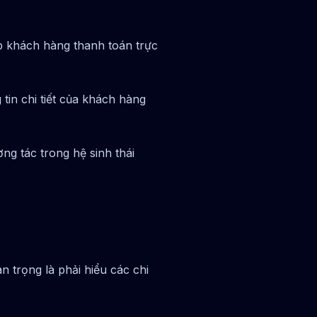
ép khách hàng thanh toán trực
tin chi tiết của khách hàng
ng tác trong hệ sinh thái
trọng là phải hiểu các chi