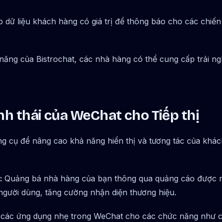
dữ liệu khách hàng có giá trị để thông báo cho các chiến l
năng của Bistrochat, các nhà hàng có thể cung cấp trải n
nh thái của WeChat cho Tiếp thị
 cụ để nâng cao khả năng hiển thị và tương tác của khá
:
Quảng bá nhà hàng của bạn thông qua quảng cáo được 
người dùng, tăng cường nhận diện thương hiệu.
 các ứng dụng nhẹ trong WeChat cho các chức năng như c