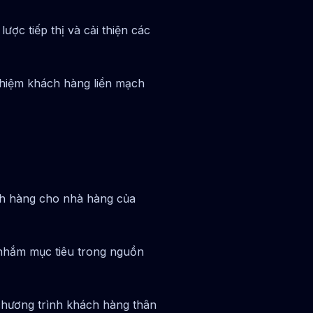
ược tiếp thị và cải thiện các
ghiệm khách hàng liền mạch
ch hàng cho nhà hàng của
nhắm mục tiêu trong nguồn
hương trình khách hàng thân