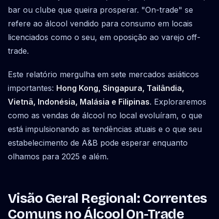
bar ou clube que queira prosperar. "On-trade" se
refere ao álcool vendido para consumo em locais
licenciados como o seu, em oposição ao varejo off-
trade.
Este relatório mergulha em sete mercados asiáticos
importantes:
Hong Kong, Singapura, Tailândia,
Vietnã, Indonésia, Malásia e Filipinas
. Exploraremos
como as vendas de álcool no local evoluíram, o que
está impulsionando as tendências atuais e o que seu
estabelecimento de A&B pode esperar enquanto
olhamos para 2025 e além.
Visão Geral Regional: Correntes
Comuns no Álcool On-Trade