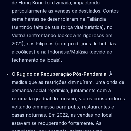
de Hong Kong foi dizimada, impactando
particularmente as vendas de destilados. Contos
semelhantes se desenrolaram na Tailândia
(sentindo falta de sua força vital turística), no
Vietnã (enfrentando lockdowns rigorosos em
2021), nas Filipinas (com proibições de bebidas
alcoólicas) e na Indonésia/Malásia (devido ao
fechamento de locais).
O Rugido da Recuperação Pós-Pandemia:
À
medida que as restrições diminuíram, uma onda de
demanda social reprimida, juntamente com a
retomada gradual do turismo, viu os consumidores
voltando em massa para pubs, restaurantes e
casas noturnas. Em 2022, as vendas no local
estavam se recuperando fortemente. As