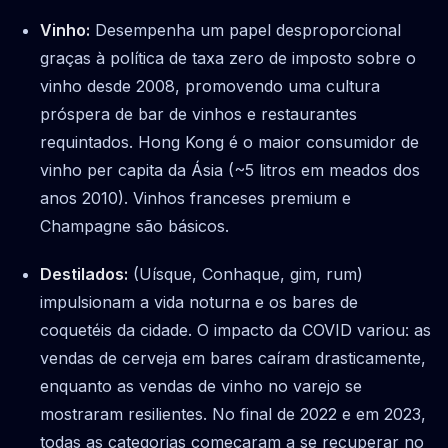
Vinho:
Desempenha um papel desproporcional
graças à política de taxa zero de imposto sobre o
vinho desde 2008, promovendo uma cultura
próspera de bar de vinhos e restaurantes
requintados. Hong Kong é o maior consumidor de
vinho per capita da Ásia (~5 litros em meados dos
anos 2010). Vinhos franceses premium e
Champagne são básicos.
Destilados:
(Uísque, Conhaque, gim, rum)
impulsionam a vida noturna e os bares de
coquetéis da cidade. O impacto da COVID variou: as
vendas de cerveja em bares caíram drasticamente,
enquanto as vendas de vinho no varejo se
mostraram resilientes. No final de 2022 e em 2023,
todas as categorias começaram a se recuperar no