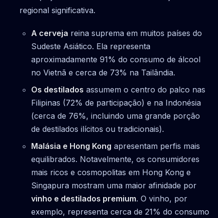
regional significativa.
A cerveja
reina suprema em muitos países do
Sudeste Asiático. Ela representa
aproximadamente 91% do consumo de álcool
no Vietnã e cerca de 73% na Tailândia.
Os destilados
assumem o centro do palco nas
Filipinas (72% de participação) e na Indonésia
(cerca de 76%, incluindo uma grande porção
de destilados ilícitos ou tradicionais).
Malásia e Hong Kong
apresentam perfis mais
equilibrados. Notavelmente, os consumidores
mais ricos e cosmopolitas em Hong Kong e
Singapura mostram uma maior afinidade por
vinho e destilados premium
. O vinho, por
exemplo, representa cerca de 21% do consumo