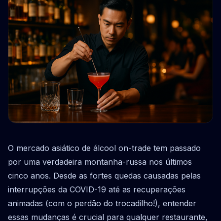
O mercado asiático de álcool on-trade tem passado
por uma verdadeira montanha-russa nos últimos
cinco anos. Desde as fortes quedas causadas pelas
interrupções da COVID-19 até as recuperações
animadas (com o perdão do trocadilho!), entender
essas mudanças é crucial para qualquer restaurante,