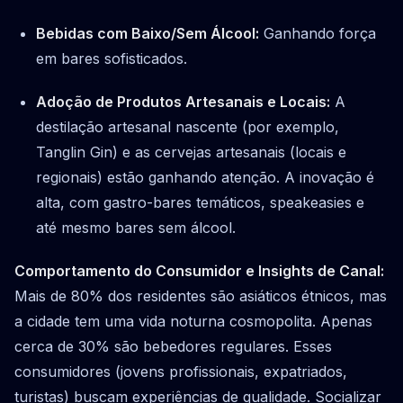
Bebidas com Baixo/Sem Álcool:
Ganhando força
em bares sofisticados.
Adoção de Produtos Artesanais e Locais:
A
destilação artesanal nascente (por exemplo,
Tanglin Gin) e as cervejas artesanais (locais e
regionais) estão ganhando atenção. A inovação é
alta, com gastro-bares temáticos, speakeasies e
até mesmo bares sem álcool.
Comportamento do Consumidor e Insights de Canal:
Mais de 80% dos residentes são asiáticos étnicos, mas
a cidade tem uma vida noturna cosmopolita. Apenas
cerca de 30% são bebedores regulares. Esses
consumidores (jovens profissionais, expatriados,
turistas) buscam experiências de qualidade. Socializar