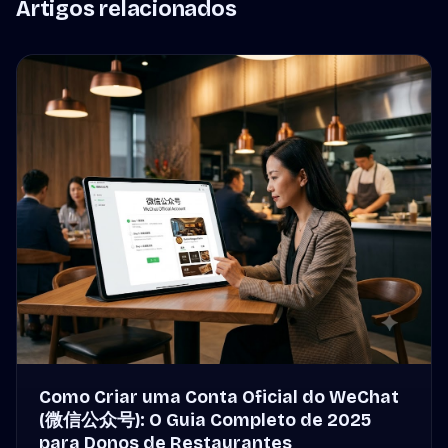
Artigos relacionados
Como Criar uma Conta Oficial do WeChat
(微信公众号): O Guia Completo de 2025
para Donos de Restaurantes