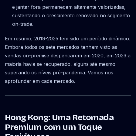
e jantar fora permanecem altamente valorizadas,
sustentando o crescimento renovado no segmento
on-trade.
Em resumo, 2019-2025 tem sido um período dinâmico.
Embora todos os sete mercados tenham visto as
vendas on-premise despencarem em 2020, em 2023 a
maioria havia se recuperado, alguns até mesmo
superando os níveis pré-pandemia. Vamos nos
aprofundar em cada mercado.
Hong Kong: Uma Retomada
Premium com um Toque