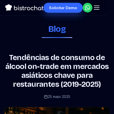
Solicitar Demo
Blog
Tendências de consumo de
álcool on-trade em mercados
asiáticos chave para
restaurantes (2019-2025)
25 maio 2025