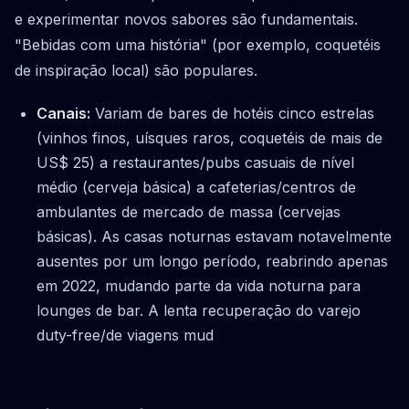
e experimentar novos sabores são fundamentais.
"Bebidas com uma história" (por exemplo, coquetéis
de inspiração local) são populares.
Canais:
Variam de bares de hotéis cinco estrelas
(vinhos finos, uísques raros, coquetéis de mais de
US$ 25) a restaurantes/pubs casuais de nível
médio (cerveja básica) a cafeterias/centros de
ambulantes de mercado de massa (cervejas
básicas). As casas noturnas estavam notavelmente
ausentes por um longo período, reabrindo apenas
em 2022, mudando parte da vida noturna para
lounges de bar. A lenta recuperação do varejo
duty-free/de viagens mud