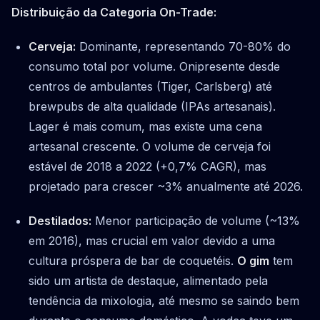
Distribuição da Categoria On-Trade:
Cerveja:
Dominante, representando 70-80% do
consumo total por volume. Onipresente desde
centros de ambulantes (Tiger, Carlsberg) até
brewpubs de alta qualidade (IPAs artesanais).
Lager é mais comum, mas existe uma cena
artesanal crescente. O volume de cerveja foi
estável de 2018 a 2022 (+0,7% CAGR), mas
projetado para crescer ~3% anualmente até 2026.
Destilados:
Menor participação de volume (~13%
em 2016), mas crucial em valor devido a uma
cultura próspera de bar de coquetéis.
O gim
tem
sido um artista de destaque, alimentado pela
tendência da mixologia, até mesmo se saindo bem