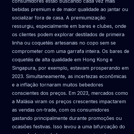
consumidores estão buscando cada vez mais
bebidas premium e de maior qualidade ao jantar ou
socializar fora de casa. A premiumização
ressurgiu, especialmente em bares e clubes, onde
os clientes podem explorar destilados de primeira
linha ou coquetéis artesanais no copo sem se
comprometer com uma garrafa inteira. Os bares de
coquetéis de alta qualidade em Hong Kong e
Singapura, por exemplo, estavam prosperando em
2023. Simultaneamente, as incertezas econômicas
e a inflação tornaram muitos bebedores
conscientes dos preços. Em 2023, mercados como
a Malásia viram os preços crescentes impactarem
as vendas on-trade, com os consumidores
gastando principalmente durante promoções ou
ocasiões festivas. Isso levou a uma bifurcação do