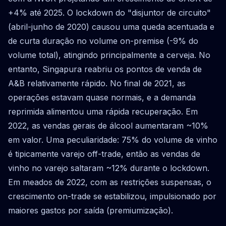
+4% até 2025. O lockdown do "disjuntor de circuito"
(abril-junho de 2020) causou uma queda acentuada e
de curta duração no volume on-premise (-9% do
volume total), atingindo principalmente a cerveja. No
entanto, Singapura reabriu os pontos de venda de
A&B relativamente rápido. No final de 2021, as
operações estavam quase normais, e a demanda
reprimida alimentou uma rápida recuperação. Em
2022, as vendas gerais de álcool aumentaram ~10%
em valor. Uma peculiaridade: 75% do volume de vinho
é tipicamente varejo off-trade, então as vendas de
vinho no varejo saltaram ~12% durante o lockdown.
Em meados de 2022, com as restrições suspensas, o
crescimento on-trade se estabilizou, impulsionado por
maiores gastos por saída (premiumização).