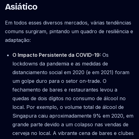
Asiático
Em todos esses diversos mercados, várias tendências
comuns surgiram, pintando um quadro de resiliência e
adaptação:
O Impacto Persistente da COVID-19:
Os
lockdowns da pandemia e as medidas de
distanciamento social em 2020 (e em 2021) foram
um golpe duro para o setor on-trade. O
fechamento de bares e restaurantes levou a
quedas de dois dígitos no consumo de álcool no
local. Por exemplo, o volume total de álcool de
Singapura caiu aproximadamente 9% em 2020, em
grande parte devido a um colapso nas vendas de
cerveja no local. A vibrante cena de bares e clubes