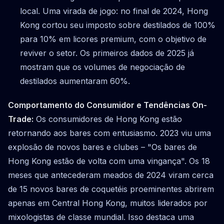
local. Uma virada de jogo: no final de 2024, Hong
Kong cortou seu imposto sobre destilados de 100%
para 10% em licores premium, com o objetivo de
reviver o setor. Os primeiros dados de 2025 já
mostram que os volumes de negociação de
destilados aumentaram 60%.
Comportamento do Consumidor e Tendências On-
Trade:
Os consumidores de Hong Kong estão
retornando aos bares com entusiasmo. 2023 viu uma
explosão de novos bares e clubes – "Os bares de
Hong Kong estão de volta com uma vingança". Os 18
meses que antecederam meados de 2024 viram cerca
de 15 novos bares de coquetéis proeminentes abrirem
apenas em Central Hong Kong, muitos liderados por
mixologistas de classe mundial. Isso destaca uma