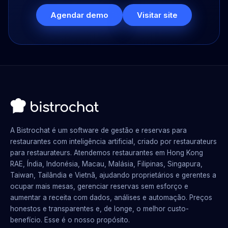
Agendar demo
Visitar site
A Bistrochat é um software de gestão e reservas para
restaurantes com inteligência artificial, criado por restaurateurs
para restaurateurs. Atendemos restaurantes em Hong Kong
RAE, Índia, Indonésia, Macau, Malásia, Filipinas, Singapura,
Taiwan, Tailândia e Vietnã, ajudando proprietários e gerentes a
ocupar mais mesas, gerenciar reservas sem esforço e
aumentar a receita com dados, análises e automação. Preços
honestos e transparentes e, de longe, o melhor custo-
benefício. Esse é o nosso propósito.