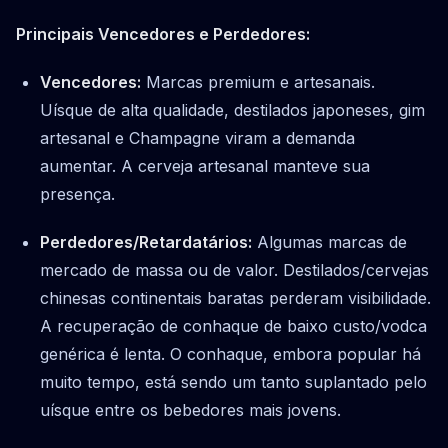
Principais Vencedores e Perdedores:
Vencedores:
Marcas premium e artesanais.
Uísque de alta qualidade, destilados japoneses, gim
artesanal e Champagne viram a demanda
aumentar. A cerveja artesanal manteve sua
presença.
Perdedores/Retardatários:
Algumas marcas de
mercado de massa ou de valor. Destilados/cervejas
chinesas continentais baratas perderam visibilidade.
A recuperação de conhaque de baixo custo/vodca
genérica é lenta. O conhaque, embora popular há
muito tempo, está sendo um tanto suplantado pelo
uísque entre os bebedores mais jovens.