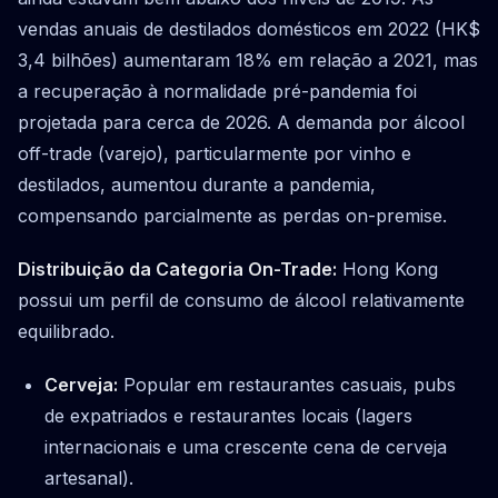
vendas anuais de destilados domésticos em 2022 (HK$
3,4 bilhões) aumentaram 18% em relação a 2021, mas
a recuperação à normalidade pré-pandemia foi
projetada para cerca de 2026. A demanda por álcool
off-trade (varejo), particularmente por vinho e
destilados, aumentou durante a pandemia,
compensando parcialmente as perdas on-premise.
Distribuição da Categoria On-Trade:
Hong Kong
possui um perfil de consumo de álcool relativamente
equilibrado.
Cerveja:
Popular em restaurantes casuais, pubs
de expatriados e restaurantes locais (lagers
internacionais e uma crescente cena de cerveja
artesanal).