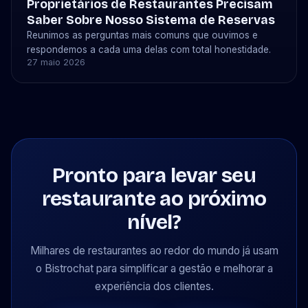
Proprietários de Restaurantes Precisam
Saber Sobre Nosso Sistema de Reservas
Reunimos as perguntas mais comuns que ouvimos e
respondemos a cada uma delas com total honestidade.
27 maio 2026
Pronto para levar seu
restaurante ao próximo
nível?
Milhares de restaurantes ao redor do mundo já usam
o Bistrochat para simplificar a gestão e melhorar a
experiência dos clientes.