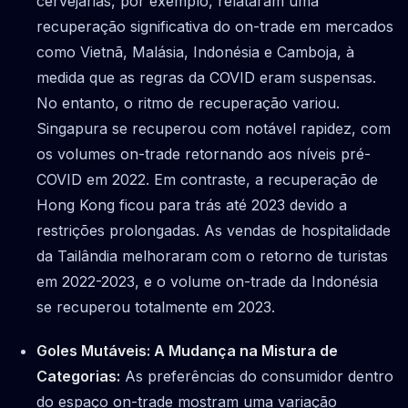
cervejarias, por exemplo, relataram uma
recuperação significativa do on-trade em mercados
como Vietnã, Malásia, Indonésia e Camboja, à
medida que as regras da COVID eram suspensas.
No entanto, o ritmo de recuperação variou.
Singapura se recuperou com notável rapidez, com
os volumes on-trade retornando aos níveis pré-
COVID em 2022. Em contraste, a recuperação de
Hong Kong ficou para trás até 2023 devido a
restrições prolongadas. As vendas de hospitalidade
da Tailândia melhoraram com o retorno de turistas
em 2022-2023, e o volume on-trade da Indonésia
se recuperou totalmente em 2023.
Goles Mutáveis: A Mudança na Mistura de
Categorias:
As preferências do consumidor dentro
do espaço on-trade mostram uma variação