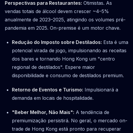
Perspectivas para Restaurantes:
Otimistas. As
vendas totais de álcool devem crescer ~4–5%
anualmente de 2023–2025, atingindo os volumes pré-
pandemia em 2025. On-premise é um motor chave.
Redução do Imposto sobre Destilados:
Esta é uma
potencial virada de jogo, impulsionando as receitas
dos bares e tornando Hong Kong um "centro
regional de destilados". Espere maior
disponibilidade e consumo de destilados premium.
Retorno de Eventos e Turismo:
Impulsionará a
demanda em locais de hospitalidade.
"Beber Melhor, Não Mais":
A tendência de
premiumização persistirá. No geral, o mercado on-
trade de Hong Kong está pronto para recuperar