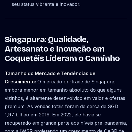
seu status vibrante e inovador.
Singapura: Qualidade,
Artesanato e Inovação em
Coquetéis Lideram o Caminho
Tamanho do Mercado e Tendências de
Crescimento:
O mercado on-trade de Singapura,
embora menor em tamanho absoluto do que alguns
vizinhos, é altamente desenvolvido em valor e ofertas
premium. As vendas totais foram de cerca de SGD
1,97 bilhão em 2019. Em 2022, ele havia se
recuperado em grande parte aos níveis pré-pandemia,
com a IWSR projetando um crescimento de CAGR de