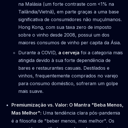
na Malásia (um forte contraste com <1% na
Tailândia/Vietnã), em parte graças a uma base
significativa de consumidores não muçulmanos.
Hong Kong, com sua taxa zero de imposto
sobre o vinho desde 2008, possui um dos
maiores consumos de vinho per capita da Ásia.
Durante a COVID,
a cerveja
foi a categoria mais
atingida devido à sua forte dependência de
bares e restaurantes casuais. Destilados e
vinhos, frequentemente comprados no varejo
para consumo doméstico, sofreram um golpe
mais suave.
Premiumização vs. Valor: O Mantra "Beba Menos,
Mas Melhor":
Uma tendência clara pós-pandemia
é a filosofia de "beber menos, mas melhor". Os