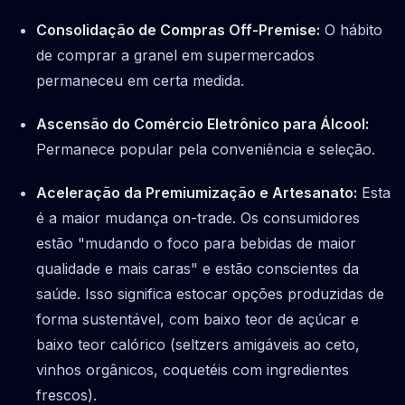
Consolidação de Compras Off-Premise:
O hábito
de comprar a granel em supermercados
permaneceu em certa medida.
Ascensão do Comércio Eletrônico para Álcool:
Permanece popular pela conveniência e seleção.
Aceleração da Premiumização e Artesanato:
Esta
é a maior mudança on-trade. Os consumidores
estão "mudando o foco para bebidas de maior
qualidade e mais caras" e estão conscientes da
saúde. Isso significa estocar opções produzidas de
forma sustentável, com baixo teor de açúcar e
baixo teor calórico (seltzers amigáveis ao ceto,
vinhos orgânicos, coquetéis com ingredientes
frescos).